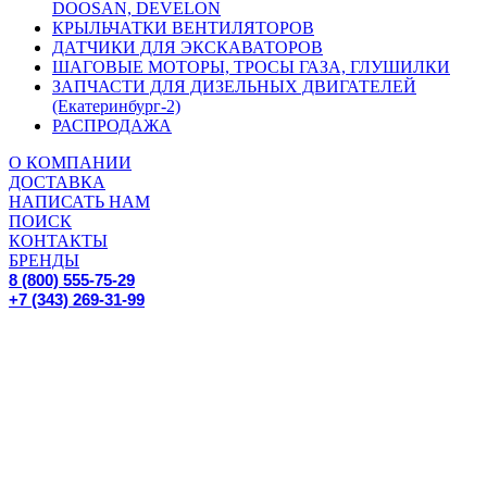
DOOSAN, DEVELON
КРЫЛЬЧАТКИ ВЕНТИЛЯТОРОВ
ДАТЧИКИ ДЛЯ ЭКСКАВАТОРОВ
ШАГОВЫЕ МОТОРЫ, ТРОСЫ ГАЗА, ГЛУШИЛКИ
ЗАПЧАСТИ ДЛЯ ДИЗЕЛЬНЫХ ДВИГАТЕЛЕЙ
(Екатеринбург-2)
РАСПРОДАЖА
О КОМПАНИИ
ДОСТАВКА
НАПИСАТЬ НАМ
ПОИСК
КОНТАКТЫ
БРЕНДЫ
8 (800) 555-75-29
+7 (343) 269-31-99