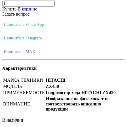
Купить
В корзине
Задать вопрос
Написать в WhatsApp
Написать в Telegram
Написать в MAX
Характеристики
МАРКА ТЕХНИКИ
HITACHI
МОДЕЛЬ
ZX450
ПРИМЕНЯЕМОСТЬ
Гидромотор хода HITACHI ZX450
Изображение на фото может не
ВНИМАНИЕ
соответствовать описанию
продукции
В наличии