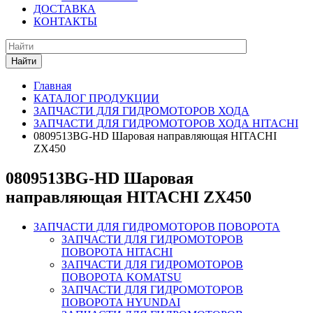
ДОСТАВКА
КОНТАКТЫ
Найти
Главная
КАТАЛОГ ПРОДУКЦИИ
ЗАПЧАСТИ ДЛЯ ГИДРОМОТОРОВ ХОДА
ЗАПЧАСТИ ДЛЯ ГИДРОМОТОРОВ ХОДА HITACHI
0809513BG-HD Шаровая направляющая HITACHI
ZX450
0809513BG-HD Шаровая
направляющая HITACHI ZX450
ЗАПЧАСТИ ДЛЯ ГИДРОМОТОРОВ ПОВОРОТА
ЗАПЧАСТИ ДЛЯ ГИДРОМОТОРОВ
ПОВОРОТА HITACHI
ЗАПЧАСТИ ДЛЯ ГИДРОМОТОРОВ
ПОВОРОТА KOMATSU
ЗАПЧАСТИ ДЛЯ ГИДРОМОТОРОВ
ПОВОРОТА HYUNDAI