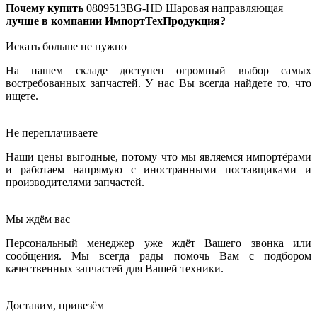
Почему купить
0809513BG-HD
Шаровая направляющая
лучше в компании ИмпортТехПродукция?
Искать больше не нужно
На нашем складе доступен огромный выбор самых
востребованных запчастей. У нас Вы всегда найдете то, что
ищете.
Не переплачиваете
Наши цены выгодные, потому что мы являемся импортёрами
и работаем напрямую с иностранными поставщиками и
производителями запчастей.
Мы ждём вас
Персональный менеджер уже ждёт Вашего звонка или
сообщения. Мы всегда рады помочь Вам с подбором
качественных запчастей для Вашей техники.
Доставим, привезём