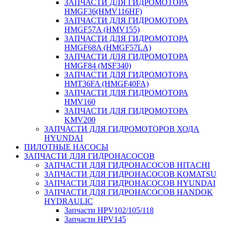
ЗАПЧАСТИ ДЛЯ ГИДРОМОТОРА
HMGF36(HMV116HF)
ЗАПЧАСТИ ДЛЯ ГИДРОМОТОРА
HMGF57A (HMV155)
ЗАПЧАСТИ ДЛЯ ГИДРОМОТОРА
HMGF68A (HMGF57LA)
ЗАПЧАСТИ ДЛЯ ГИДРОМОТОРА
HMGF84 (MSF340)
ЗАПЧАСТИ ДЛЯ ГИДРОМОТОРА
HMT36FA (HMGF40FA)
ЗАПЧАСТИ ДЛЯ ГИДРОМОТОРА
HMV160
ЗАПЧАСТИ ДЛЯ ГИДРОМОТОРА
KMV200
ЗАПЧАСТИ ДЛЯ ГИДРОМОТОРОВ ХОДА
HYUNDAI
ПИЛОТНЫЕ НАСОСЫ
ЗАПЧАСТИ ДЛЯ ГИДРОНАСОСОВ
ЗАПЧАСТИ ДЛЯ ГИДРОНАСОСОВ HITACHI
ЗАПЧАСТИ ДЛЯ ГИДРОНАСОСОВ KOMATSU
ЗАПЧАСТИ ДЛЯ ГИДРОНАСОСОВ HYUNDAI
ЗАПЧАСТИ ДЛЯ ГИДРОНАСОСОВ HANDOK
HYDRAULIC
Запчасти HPV102/105/118
Запчасти HPV145