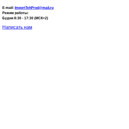
E-mail:
ImportTehProd@mail.ru
Режим работы:
Будни 8:30 - 17:30 (МСК+2)
Написать нам