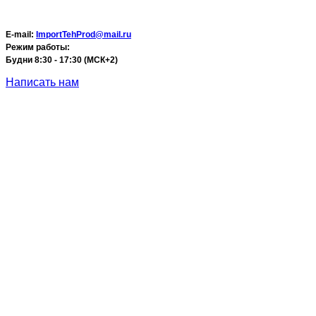
E-mail:
ImportTehProd@mail.ru
Режим работы:
Будни 8:30 - 17:30 (МСК+2)
Написать нам