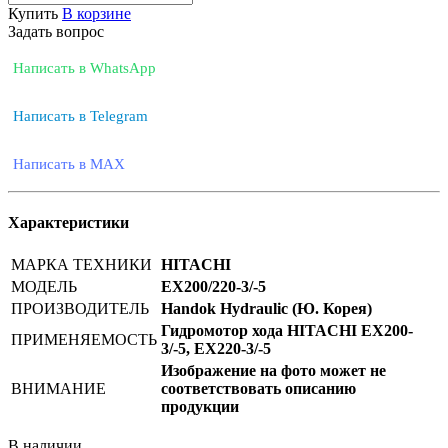
Купить
В корзине
Задать вопрос
Написать в WhatsApp
Написать в Telegram
Написать в MAX
Характеристики
МАРКА ТЕХНИКИ
HITACHI
МОДЕЛЬ
EX200/220-3/-5
ПРОИЗВОДИТЕЛЬ
Handok Hydraulic (Ю. Корея)
Гидромотор хода HITACHI EX200-
ПРИМЕНЯЕМОСТЬ
3/-5, EX220-3/-5
Изображение на фото может не
ВНИМАНИЕ
соответствовать описанию
продукции
В наличии