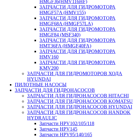
HMGF36(HMV116HF)
ЗАПЧАСТИ ДЛЯ ГИДРОМОТОРА
HMGF57A (HMV155)
ЗАПЧАСТИ ДЛЯ ГИДРОМОТОРА
HMGF68A (HMGF57LA)
ЗАПЧАСТИ ДЛЯ ГИДРОМОТОРА
HMGF84 (MSF340)
ЗАПЧАСТИ ДЛЯ ГИДРОМОТОРА
HMT36FA (HMGF40FA)
ЗАПЧАСТИ ДЛЯ ГИДРОМОТОРА
HMV160
ЗАПЧАСТИ ДЛЯ ГИДРОМОТОРА
KMV200
ЗАПЧАСТИ ДЛЯ ГИДРОМОТОРОВ ХОДА
HYUNDAI
ПИЛОТНЫЕ НАСОСЫ
ЗАПЧАСТИ ДЛЯ ГИДРОНАСОСОВ
ЗАПЧАСТИ ДЛЯ ГИДРОНАСОСОВ HITACHI
ЗАПЧАСТИ ДЛЯ ГИДРОНАСОСОВ KOMATSU
ЗАПЧАСТИ ДЛЯ ГИДРОНАСОСОВ HYUNDAI
ЗАПЧАСТИ ДЛЯ ГИДРОНАСОСОВ HANDOK
HYDRAULIC
Запчасти HPV102/105/118
Запчасти HPV145
Запчасти HPV95/140/165