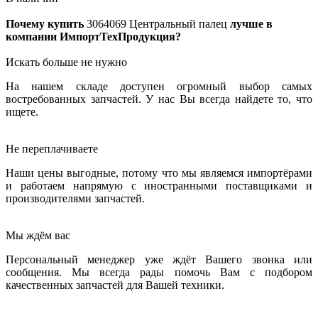
Почему купить
3064069
Центральный палец
лучше в
компании ИмпортТехПродукция?
Искать больше не нужно
На нашем складе доступен огромный выбор самых
востребованных запчастей. У нас Вы всегда найдете то, что
ищете.
Не переплачиваете
Наши цены выгодные, потому что мы являемся импортёрами
и работаем напрямую с иностранными поставщиками и
производителями запчастей.
Мы ждём вас
Персональный менеджер уже ждёт Вашего звонка или
сообщения. Мы всегда рады помочь Вам с подбором
качественных запчастей для Вашей техники.