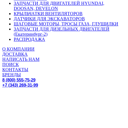
ЗАПЧАСТИ ДЛЯ ДВИГАТЕЛЕЙ HYUNDAI,
DOOSAN, DEVELON
КРЫЛЬЧАТКИ ВЕНТИЛЯТОРОВ
ДАТЧИКИ ДЛЯ ЭКСКАВАТОРОВ
ШАГОВЫЕ МОТОРЫ, ТРОСЫ ГАЗА, ГЛУШИЛКИ
ЗАПЧАСТИ ДЛЯ ДИЗЕЛЬНЫХ ДВИГАТЕЛЕЙ
(Екатеринбург-2)
РАСПРОДАЖА
О КОМПАНИИ
ДОСТАВКА
НАПИСАТЬ НАМ
ПОИСК
КОНТАКТЫ
БРЕНДЫ
8 (800) 555-75-29
+7 (343) 269-31-99