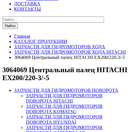
ДОСТАВКА
КОНТАКТЫ
Найти
Главная
КАТАЛОГ ПРОДУКЦИИ
ЗАПЧАСТИ ДЛЯ ГИДРОМОТОРОВ ХОДА
ЗАПЧАСТИ ДЛЯ ГИДРОМОТОРОВ ХОДА HITACHI
3064069 Центральный палец HITACHI EX200/220-3/-5
3064069 Центральный палец HITACHI
EX200/220-3/-5
ЗАПЧАСТИ ДЛЯ ГИДРОМОТОРОВ ПОВОРОТА
ЗАПЧАСТИ ДЛЯ ГИДРОМОТОРОВ
ПОВОРОТА HITACHI
ЗАПЧАСТИ ДЛЯ ГИДРОМОТОРОВ
ПОВОРОТА KOMATSU
ЗАПЧАСТИ ДЛЯ ГИДРОМОТОРОВ
ПОВОРОТА HYUNDAI
ЗАПЧАСТИ ДЛЯ ГИДРОМОТОРОВ