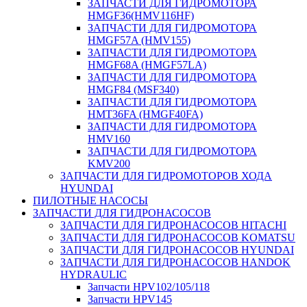
ЗАПЧАСТИ ДЛЯ ГИДРОМОТОРА
HMGF36(HMV116HF)
ЗАПЧАСТИ ДЛЯ ГИДРОМОТОРА
HMGF57A (HMV155)
ЗАПЧАСТИ ДЛЯ ГИДРОМОТОРА
HMGF68A (HMGF57LA)
ЗАПЧАСТИ ДЛЯ ГИДРОМОТОРА
HMGF84 (MSF340)
ЗАПЧАСТИ ДЛЯ ГИДРОМОТОРА
HMT36FA (HMGF40FA)
ЗАПЧАСТИ ДЛЯ ГИДРОМОТОРА
HMV160
ЗАПЧАСТИ ДЛЯ ГИДРОМОТОРА
KMV200
ЗАПЧАСТИ ДЛЯ ГИДРОМОТОРОВ ХОДА
HYUNDAI
ПИЛОТНЫЕ НАСОСЫ
ЗАПЧАСТИ ДЛЯ ГИДРОНАСОСОВ
ЗАПЧАСТИ ДЛЯ ГИДРОНАСОСОВ HITACHI
ЗАПЧАСТИ ДЛЯ ГИДРОНАСОСОВ KOMATSU
ЗАПЧАСТИ ДЛЯ ГИДРОНАСОСОВ HYUNDAI
ЗАПЧАСТИ ДЛЯ ГИДРОНАСОСОВ HANDOK
HYDRAULIC
Запчасти HPV102/105/118
Запчасти HPV145