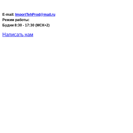
E-mail:
ImportTehProd@mail.ru
Режим работы:
Будни 8:30 - 17:30 (МСК+2)
Написать нам