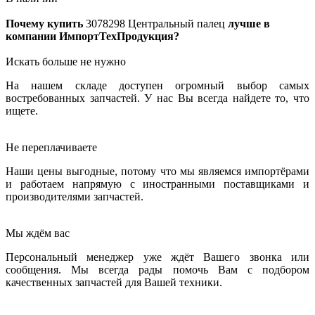
Почему купить
3078298
Центральный палец
лучше в
компании ИмпортТехПродукция?
Искать больше не нужно
На нашем складе доступен огромный выбор самых
востребованных запчастей. У нас Вы всегда найдете то, что
ищете.
Не переплачиваете
Наши цены выгодные, потому что мы являемся импортёрами
и работаем напрямую с иностранными поставщиками и
производителями запчастей.
Мы ждём вас
Персональный менеджер уже ждёт Вашего звонка или
сообщения. Мы всегда рады помочь Вам с подбором
качественных запчастей для Вашей техники.