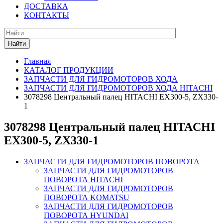
ДОСТАВКА
КОНТАКТЫ
Найти
Главная
КАТАЛОГ ПРОДУКЦИИ
ЗАПЧАСТИ ДЛЯ ГИДРОМОТОРОВ ХОДА
ЗАПЧАСТИ ДЛЯ ГИДРОМОТОРОВ ХОДА HITACHI
3078298 Центральный палец HITACHI EX300-5, ZX330-
1
3078298 Центральный палец HITACHI
EX300-5, ZX330-1
ЗАПЧАСТИ ДЛЯ ГИДРОМОТОРОВ ПОВОРОТА
ЗАПЧАСТИ ДЛЯ ГИДРОМОТОРОВ
ПОВОРОТА HITACHI
ЗАПЧАСТИ ДЛЯ ГИДРОМОТОРОВ
ПОВОРОТА KOMATSU
ЗАПЧАСТИ ДЛЯ ГИДРОМОТОРОВ
ПОВОРОТА HYUNDAI