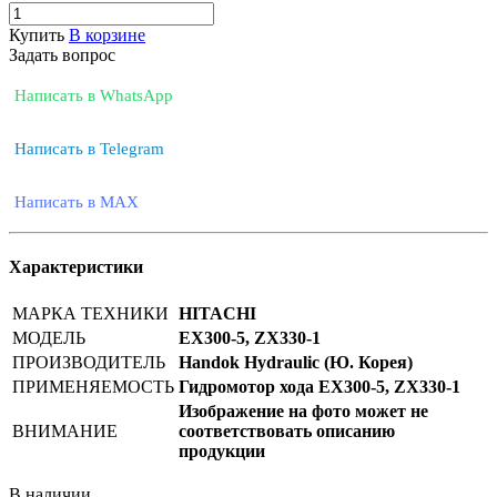
Купить
В корзине
Задать вопрос
Написать в WhatsApp
Написать в Telegram
Написать в MAX
Характеристики
МАРКА ТЕХНИКИ
HITACHI
МОДЕЛЬ
EX300-5, ZX330-1
ПРОИЗВОДИТЕЛЬ
Handok Hydraulic (Ю. Корея)
ПРИМЕНЯЕМОСТЬ
Гидромотор хода EX300-5, ZX330-1
Изображение на фото может не
ВНИМАНИЕ
соответствовать описанию
продукции
В наличии