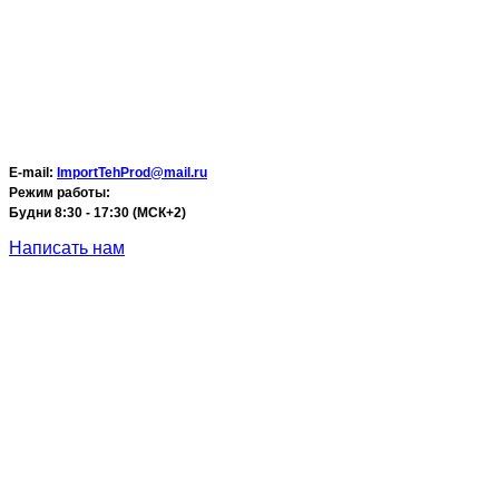
E-mail:
ImportTehProd@mail.ru
Режим работы:
Будни 8:30 - 17:30 (МСК+2)
Написать нам