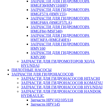
ЗАПЧАСТИ ДЛЯ ГИДРОМОТОРА
HMGF36(HMV116HF)
ЗАПЧАСТИ ДЛЯ ГИДРОМОТОРА
HMGF57A (HMV155)
ЗАПЧАСТИ ДЛЯ ГИДРОМОТОРА
HMGF68A (HMGF57LA)
ЗАПЧАСТИ ДЛЯ ГИДРОМОТОРА
HMGF84 (MSF340)
ЗАПЧАСТИ ДЛЯ ГИДРОМОТОРА
HMT36FA (HMGF40FA)
ЗАПЧАСТИ ДЛЯ ГИДРОМОТОРА
HMV160
ЗАПЧАСТИ ДЛЯ ГИДРОМОТОРА
KMV200
ЗАПЧАСТИ ДЛЯ ГИДРОМОТОРОВ ХОДА
HYUNDAI
ПИЛОТНЫЕ НАСОСЫ
ЗАПЧАСТИ ДЛЯ ГИДРОНАСОСОВ
ЗАПЧАСТИ ДЛЯ ГИДРОНАСОСОВ HITACHI
ЗАПЧАСТИ ДЛЯ ГИДРОНАСОСОВ KOMATSU
ЗАПЧАСТИ ДЛЯ ГИДРОНАСОСОВ HYUNDAI
ЗАПЧАСТИ ДЛЯ ГИДРОНАСОСОВ HANDOK
HYDRAULIC
Запчасти HPV102/105/118
Запчасти HPV145