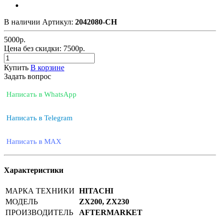
В наличии
Артикул:
2042080-CH
5000
р.
Цена без скидки:
7500р.
Купить
В корзине
Задать вопрос
Написать в WhatsApp
Написать в Telegram
Написать в MAX
Характеристики
МАРКА ТЕХНИКИ
HITACHI
МОДЕЛЬ
ZX200, ZX230
ПРОИЗВОДИТЕЛЬ
AFTERMARKET