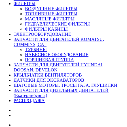
ФИЛЬТРЫ
ВОЗДУШНЫЕ ФИЛЬТРЫ
ТОПЛИВНЫЕ ФИЛЬТРЫ
МАСЛЯНЫЕ ФИЛЬТРЫ
ГИДРАВЛИЧЕСКИЕ ФИЛЬТРЫ
ФИЛЬТРЫ КАБИНЫ
ЭЛЕКТРООБОРУДОВАНИЕ
ЗАПЧАСТИ ДЛЯ ДВИГАТЕЛЕЙ KOMATSU,
CUMMINS, CAT
ТУРБИНЫ
НАВЕСНОЕ ОБОРУДОВАНИЕ
ПОРШНЕВАЯ ГРУППА
ЗАПЧАСТИ ДЛЯ ДВИГАТЕЛЕЙ HYUNDAI,
DOOSAN, DEVELON
КРЫЛЬЧАТКИ ВЕНТИЛЯТОРОВ
ДАТЧИКИ ДЛЯ ЭКСКАВАТОРОВ
ШАГОВЫЕ МОТОРЫ, ТРОСЫ ГАЗА, ГЛУШИЛКИ
ЗАПЧАСТИ ДЛЯ ДИЗЕЛЬНЫХ ДВИГАТЕЛЕЙ
(Екатеринбург-2)
РАСПРОДАЖА