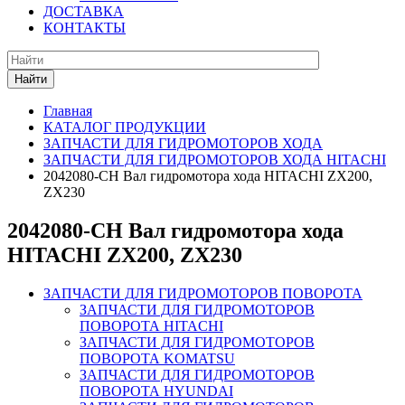
ДОСТАВКА
КОНТАКТЫ
Найти
Главная
КАТАЛОГ ПРОДУКЦИИ
ЗАПЧАСТИ ДЛЯ ГИДРОМОТОРОВ ХОДА
ЗАПЧАСТИ ДЛЯ ГИДРОМОТОРОВ ХОДА HITACHI
2042080-CH Вал гидромотора хода HITACHI ZX200,
ZX230
2042080-CH Вал гидромотора хода
HITACHI ZX200, ZX230
ЗАПЧАСТИ ДЛЯ ГИДРОМОТОРОВ ПОВОРОТА
ЗАПЧАСТИ ДЛЯ ГИДРОМОТОРОВ
ПОВОРОТА HITACHI
ЗАПЧАСТИ ДЛЯ ГИДРОМОТОРОВ
ПОВОРОТА KOMATSU
ЗАПЧАСТИ ДЛЯ ГИДРОМОТОРОВ
ПОВОРОТА HYUNDAI