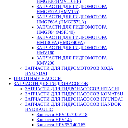
HMGF36(HMV116HF)
ЗАПЧАСТИ ДЛЯ ГИДРОМОТОРА
HMGF57A (HMV155)
ЗАПЧАСТИ ДЛЯ ГИДРОМОТОРА
HMGF68A (HMGF57LA)
ЗАПЧАСТИ ДЛЯ ГИДРОМОТОРА
HMGF84 (MSF340)
ЗАПЧАСТИ ДЛЯ ГИДРОМОТОРА
HMT36FA (HMGF40FA)
ЗАПЧАСТИ ДЛЯ ГИДРОМОТОРА
HMV160
ЗАПЧАСТИ ДЛЯ ГИДРОМОТОРА
KMV200
ЗАПЧАСТИ ДЛЯ ГИДРОМОТОРОВ ХОДА
HYUNDAI
ПИЛОТНЫЕ НАСОСЫ
ЗАПЧАСТИ ДЛЯ ГИДРОНАСОСОВ
ЗАПЧАСТИ ДЛЯ ГИДРОНАСОСОВ HITACHI
ЗАПЧАСТИ ДЛЯ ГИДРОНАСОСОВ KOMATSU
ЗАПЧАСТИ ДЛЯ ГИДРОНАСОСОВ HYUNDAI
ЗАПЧАСТИ ДЛЯ ГИДРОНАСОСОВ HANDOK
HYDRAULIC
Запчасти HPV102/105/118
Запчасти HPV145
Запчасти HPV95/140/165