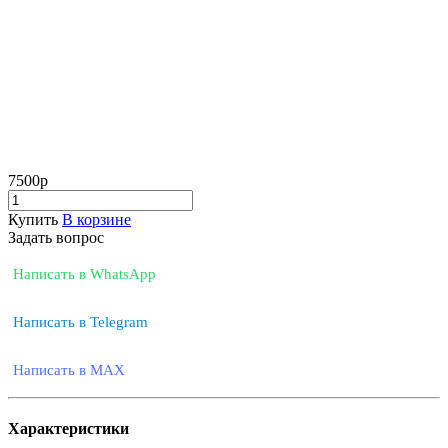
7500
р
Купить
В корзине
Задать вопрос
Написать в WhatsApp
Написать в Telegram
Написать в MAX
Характеристики