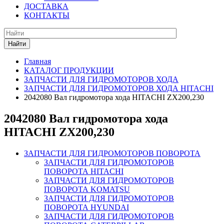
ДОСТАВКА
КОНТАКТЫ
Найти
Главная
КАТАЛОГ ПРОДУКЦИИ
ЗАПЧАСТИ ДЛЯ ГИДРОМОТОРОВ ХОДА
ЗАПЧАСТИ ДЛЯ ГИДРОМОТОРОВ ХОДА HITACHI
2042080 Вал гидромотора хода HITACHI ZX200,230
2042080 Вал гидромотора хода
HITACHI ZX200,230
ЗАПЧАСТИ ДЛЯ ГИДРОМОТОРОВ ПОВОРОТА
ЗАПЧАСТИ ДЛЯ ГИДРОМОТОРОВ
ПОВОРОТА HITACHI
ЗАПЧАСТИ ДЛЯ ГИДРОМОТОРОВ
ПОВОРОТА KOMATSU
ЗАПЧАСТИ ДЛЯ ГИДРОМОТОРОВ
ПОВОРОТА HYUNDAI
ЗАПЧАСТИ ДЛЯ ГИДРОМОТОРОВ