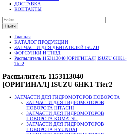
ДОСТАВКА
КОНТАКТЫ
Найти
Главная
КАТАЛОГ ПРОДУКЦИИ
ЗАПЧАСТИ ДЛЯ ДВИГАТЕЛЕЙ ISUZU
ФОРСУНКИ И ТНВД
Распылитель 1153113040 [ОРИГИНАЛ] ISUZU 6HK1-
Tier2
Распылитель 1153113040
[ОРИГИНАЛ] ISUZU 6HK1-Tier2
ЗАПЧАСТИ ДЛЯ ГИДРОМОТОРОВ ПОВОРОТА
ЗАПЧАСТИ ДЛЯ ГИДРОМОТОРОВ
ПОВОРОТА HITACHI
ЗАПЧАСТИ ДЛЯ ГИДРОМОТОРОВ
ПОВОРОТА KOMATSU
ЗАПЧАСТИ ДЛЯ ГИДРОМОТОРОВ
ПОВОРОТА HYUNDAI