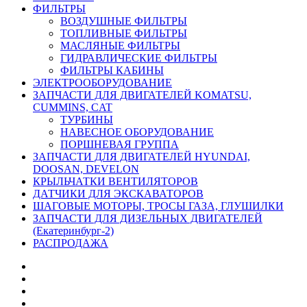
ФИЛЬТРЫ
ВОЗДУШНЫЕ ФИЛЬТРЫ
ТОПЛИВНЫЕ ФИЛЬТРЫ
МАСЛЯНЫЕ ФИЛЬТРЫ
ГИДРАВЛИЧЕСКИЕ ФИЛЬТРЫ
ФИЛЬТРЫ КАБИНЫ
ЭЛЕКТРООБОРУДОВАНИЕ
ЗАПЧАСТИ ДЛЯ ДВИГАТЕЛЕЙ KOMATSU,
CUMMINS, CAT
ТУРБИНЫ
НАВЕСНОЕ ОБОРУДОВАНИЕ
ПОРШНЕВАЯ ГРУППА
ЗАПЧАСТИ ДЛЯ ДВИГАТЕЛЕЙ HYUNDAI,
DOOSAN, DEVELON
КРЫЛЬЧАТКИ ВЕНТИЛЯТОРОВ
ДАТЧИКИ ДЛЯ ЭКСКАВАТОРОВ
ШАГОВЫЕ МОТОРЫ, ТРОСЫ ГАЗА, ГЛУШИЛКИ
ЗАПЧАСТИ ДЛЯ ДИЗЕЛЬНЫХ ДВИГАТЕЛЕЙ
(Екатеринбург-2)
РАСПРОДАЖА