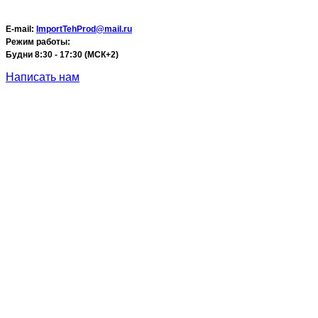
E-mail:
ImportTehProd@mail.ru
Режим работы:
Будни 8:30 - 17:30 (МСК+2)
Написать нам