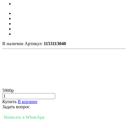
В наличии
Артикул:
1153113040
5900
р
Купить
В корзине
Задать вопрос
Написать в WhatsApp