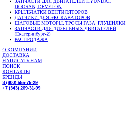
ЗАПЧАСТИ ДЛЯ ДВИГАТЕЛЕЙ HYUNDAI,
DOOSAN, DEVELON
КРЫЛЬЧАТКИ ВЕНТИЛЯТОРОВ
ДАТЧИКИ ДЛЯ ЭКСКАВАТОРОВ
ШАГОВЫЕ МОТОРЫ, ТРОСЫ ГАЗА, ГЛУШИЛКИ
ЗАПЧАСТИ ДЛЯ ДИЗЕЛЬНЫХ ДВИГАТЕЛЕЙ
(Екатеринбург-2)
РАСПРОДАЖА
О КОМПАНИИ
ДОСТАВКА
НАПИСАТЬ НАМ
ПОИСК
КОНТАКТЫ
БРЕНДЫ
8 (800) 555-75-29
+7 (343) 269-31-99