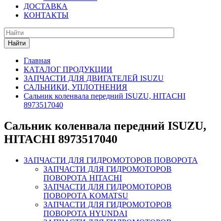
ДОСТАВКА
КОНТАКТЫ
Найти
Главная
КАТАЛОГ ПРОДУКЦИИ
ЗАПЧАСТИ ДЛЯ ДВИГАТЕЛЕЙ ISUZU
САЛЬНИКИ, УПЛОТНЕНИЯ
Сальник коленвала передний ISUZU, HITACHI
8973517040
Сальник коленвала передний ISUZU,
HITACHI 8973517040
ЗАПЧАСТИ ДЛЯ ГИДРОМОТОРОВ ПОВОРОТА
ЗАПЧАСТИ ДЛЯ ГИДРОМОТОРОВ
ПОВОРОТА HITACHI
ЗАПЧАСТИ ДЛЯ ГИДРОМОТОРОВ
ПОВОРОТА KOMATSU
ЗАПЧАСТИ ДЛЯ ГИДРОМОТОРОВ
ПОВОРОТА HYUNDAI