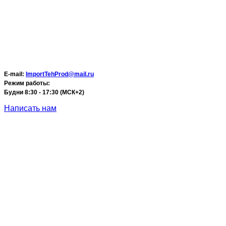
E-mail:
ImportTehProd@mail.ru
Режим работы:
Будни 8:30 - 17:30 (МСК+2)
Написать нам