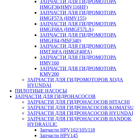
ЗАПЧАСТИ ДЛЯ ГИДРОМОТОРА
HMGF36(HMV116HF)
ЗАПЧАСТИ ДЛЯ ГИДРОМОТОРА
HMGF57A (HMV155)
ЗАПЧАСТИ ДЛЯ ГИДРОМОТОРА
HMGF68A (HMGF57LA)
ЗАПЧАСТИ ДЛЯ ГИДРОМОТОРА
HMGF84 (MSF340)
ЗАПЧАСТИ ДЛЯ ГИДРОМОТОРА
HMT36FA (HMGF40FA)
ЗАПЧАСТИ ДЛЯ ГИДРОМОТОРА
HMV160
ЗАПЧАСТИ ДЛЯ ГИДРОМОТОРА
KMV200
ЗАПЧАСТИ ДЛЯ ГИДРОМОТОРОВ ХОДА
HYUNDAI
ПИЛОТНЫЕ НАСОСЫ
ЗАПЧАСТИ ДЛЯ ГИДРОНАСОСОВ
ЗАПЧАСТИ ДЛЯ ГИДРОНАСОСОВ HITACHI
ЗАПЧАСТИ ДЛЯ ГИДРОНАСОСОВ KOMATSU
ЗАПЧАСТИ ДЛЯ ГИДРОНАСОСОВ HYUNDAI
ЗАПЧАСТИ ДЛЯ ГИДРОНАСОСОВ HANDOK
HYDRAULIC
Запчасти HPV102/105/118
Запчасти HPV145