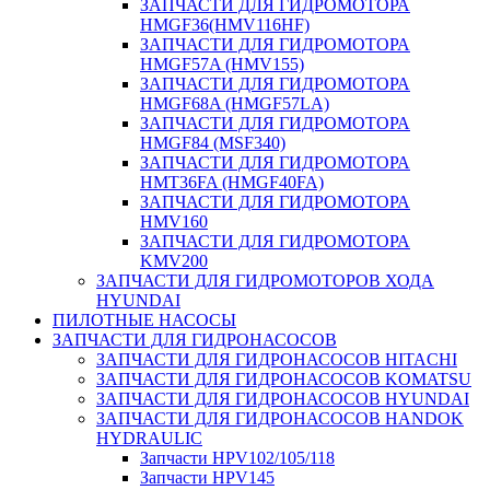
ЗАПЧАСТИ ДЛЯ ГИДРОМОТОРА
HMGF36(HMV116HF)
ЗАПЧАСТИ ДЛЯ ГИДРОМОТОРА
HMGF57A (HMV155)
ЗАПЧАСТИ ДЛЯ ГИДРОМОТОРА
HMGF68A (HMGF57LA)
ЗАПЧАСТИ ДЛЯ ГИДРОМОТОРА
HMGF84 (MSF340)
ЗАПЧАСТИ ДЛЯ ГИДРОМОТОРА
HMT36FA (HMGF40FA)
ЗАПЧАСТИ ДЛЯ ГИДРОМОТОРА
HMV160
ЗАПЧАСТИ ДЛЯ ГИДРОМОТОРА
KMV200
ЗАПЧАСТИ ДЛЯ ГИДРОМОТОРОВ ХОДА
HYUNDAI
ПИЛОТНЫЕ НАСОСЫ
ЗАПЧАСТИ ДЛЯ ГИДРОНАСОСОВ
ЗАПЧАСТИ ДЛЯ ГИДРОНАСОСОВ HITACHI
ЗАПЧАСТИ ДЛЯ ГИДРОНАСОСОВ KOMATSU
ЗАПЧАСТИ ДЛЯ ГИДРОНАСОСОВ HYUNDAI
ЗАПЧАСТИ ДЛЯ ГИДРОНАСОСОВ HANDOK
HYDRAULIC
Запчасти HPV102/105/118
Запчасти HPV145