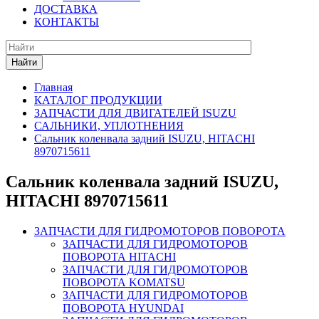
ДОСТАВКА
КОНТАКТЫ
Найти
Главная
КАТАЛОГ ПРОДУКЦИИ
ЗАПЧАСТИ ДЛЯ ДВИГАТЕЛЕЙ ISUZU
САЛЬНИКИ, УПЛОТНЕНИЯ
Сальник коленвала задний ISUZU, HITACHI
8970715611
Сальник коленвала задний ISUZU,
HITACHI 8970715611
ЗАПЧАСТИ ДЛЯ ГИДРОМОТОРОВ ПОВОРОТА
ЗАПЧАСТИ ДЛЯ ГИДРОМОТОРОВ
ПОВОРОТА HITACHI
ЗАПЧАСТИ ДЛЯ ГИДРОМОТОРОВ
ПОВОРОТА KOMATSU
ЗАПЧАСТИ ДЛЯ ГИДРОМОТОРОВ
ПОВОРОТА HYUNDAI