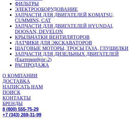
ФИЛЬТРЫ
ЭЛЕКТРООБОРУДОВАНИЕ
ЗАПЧАСТИ ДЛЯ ДВИГАТЕЛЕЙ KOMATSU,
CUMMINS, CAT
ЗАПЧАСТИ ДЛЯ ДВИГАТЕЛЕЙ HYUNDAI,
DOOSAN, DEVELON
КРЫЛЬЧАТКИ ВЕНТИЛЯТОРОВ
ДАТЧИКИ ДЛЯ ЭКСКАВАТОРОВ
ШАГОВЫЕ МОТОРЫ, ТРОСЫ ГАЗА, ГЛУШИЛКИ
ЗАПЧАСТИ ДЛЯ ДИЗЕЛЬНЫХ ДВИГАТЕЛЕЙ
(Екатеринбург-2)
РАСПРОДАЖА
О КОМПАНИИ
ДОСТАВКА
НАПИСАТЬ НАМ
ПОИСК
КОНТАКТЫ
БРЕНДЫ
8 (800) 555-75-29
+7 (343) 269-31-99