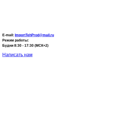
E-mail:
ImportTehProd@mail.ru
Режим работы:
Будни 8:30 - 17:30 (МСК+2)
Написать нам