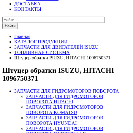
ДОСТАВКА
КОНТАКТЫ
Найти
Главная
КАТАЛОГ ПРОДУКЦИИ
ЗАПЧАСТИ ДЛЯ ДВИГАТЕЛЕЙ ISUZU
ТОПЛИВНАЯ СИСТЕМА
Штуцер обратки ISUZU, HITACHI 1096750371
Штуцер обратки ISUZU, HITACHI
1096750371
ЗАПЧАСТИ ДЛЯ ГИДРОМОТОРОВ ПОВОРОТА
ЗАПЧАСТИ ДЛЯ ГИДРОМОТОРОВ
ПОВОРОТА HITACHI
ЗАПЧАСТИ ДЛЯ ГИДРОМОТОРОВ
ПОВОРОТА KOMATSU
ЗАПЧАСТИ ДЛЯ ГИДРОМОТОРОВ
ПОВОРОТА HYUNDAI
ЗАПЧАСТИ ДЛЯ ГИДРОМОТОРОВ