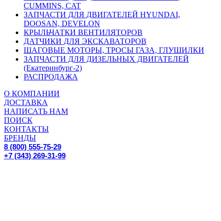
CUMMINS, CAT
ЗАПЧАСТИ ДЛЯ ДВИГАТЕЛЕЙ HYUNDAI,
DOOSAN, DEVELON
КРЫЛЬЧАТКИ ВЕНТИЛЯТОРОВ
ДАТЧИКИ ДЛЯ ЭКСКАВАТОРОВ
ШАГОВЫЕ МОТОРЫ, ТРОСЫ ГАЗА, ГЛУШИЛКИ
ЗАПЧАСТИ ДЛЯ ДИЗЕЛЬНЫХ ДВИГАТЕЛЕЙ
(Екатеринбург-2)
РАСПРОДАЖА
О КОМПАНИИ
ДОСТАВКА
НАПИСАТЬ НАМ
ПОИСК
КОНТАКТЫ
БРЕНДЫ
8 (800) 555-75-29
+7 (343) 269-31-99