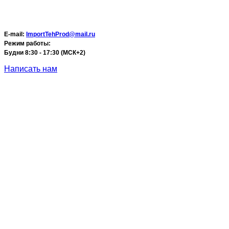
E-mail:
ImportTehProd@mail.ru
Режим работы:
Будни 8:30 - 17:30 (МСК+2)
Написать нам