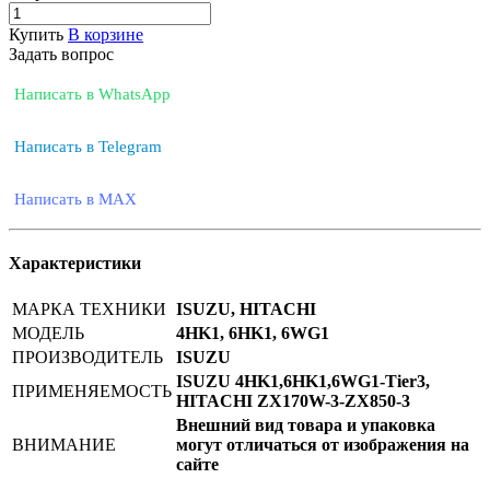
Купить
В корзине
Задать вопрос
Написать в WhatsApp
Написать в Telegram
Написать в MAX
Характеристики
МАРКА ТЕХНИКИ
ISUZU, HITACHI
МОДЕЛЬ
4HK1, 6HK1, 6WG1
ПРОИЗВОДИТЕЛЬ
ISUZU
ISUZU 4HK1,6HK1,6WG1-Tier3,
ПРИМЕНЯЕМОСТЬ
HITACHI ZX170W-3-ZX850-3
Внешний вид товара и упаковка
ВНИМАНИЕ
могут отличаться от изображения на
сайте