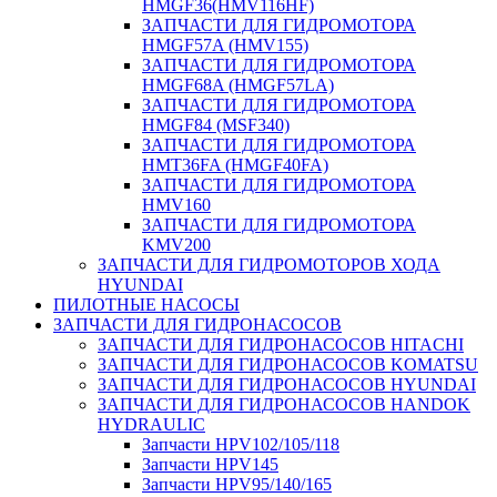
HMGF36(HMV116HF)
ЗАПЧАСТИ ДЛЯ ГИДРОМОТОРА
HMGF57A (HMV155)
ЗАПЧАСТИ ДЛЯ ГИДРОМОТОРА
HMGF68A (HMGF57LA)
ЗАПЧАСТИ ДЛЯ ГИДРОМОТОРА
HMGF84 (MSF340)
ЗАПЧАСТИ ДЛЯ ГИДРОМОТОРА
HMT36FA (HMGF40FA)
ЗАПЧАСТИ ДЛЯ ГИДРОМОТОРА
HMV160
ЗАПЧАСТИ ДЛЯ ГИДРОМОТОРА
KMV200
ЗАПЧАСТИ ДЛЯ ГИДРОМОТОРОВ ХОДА
HYUNDAI
ПИЛОТНЫЕ НАСОСЫ
ЗАПЧАСТИ ДЛЯ ГИДРОНАСОСОВ
ЗАПЧАСТИ ДЛЯ ГИДРОНАСОСОВ HITACHI
ЗАПЧАСТИ ДЛЯ ГИДРОНАСОСОВ KOMATSU
ЗАПЧАСТИ ДЛЯ ГИДРОНАСОСОВ HYUNDAI
ЗАПЧАСТИ ДЛЯ ГИДРОНАСОСОВ HANDOK
HYDRAULIC
Запчасти HPV102/105/118
Запчасти HPV145
Запчасти HPV95/140/165