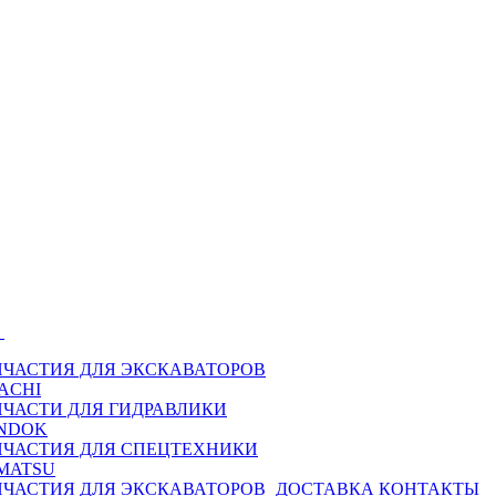
Ы
ПЧАСТИЯ ДЛЯ ЭКСКАВАТОРОВ
ACHI
ПЧАСТИ ДЛЯ ГИДРАВЛИКИ
NDOK
ПЧАСТИЯ ДЛЯ СПЕЦТЕХНИКИ
MATSU
ПЧАСТИЯ ДЛЯ ЭКСКАВАТОРОВ
ДОСТАВКА
КОНТАКТЫ