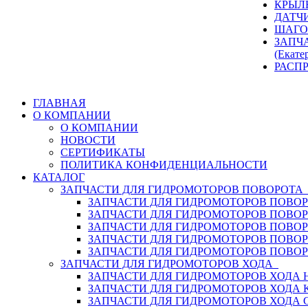
КРЫЛ
ДАТЧ
ШАГО
ЗАПЧ
(Екате
РАСП
ГЛАВНАЯ
О КОМПАНИИ
О КОМПАНИИ
НОВОСТИ
СЕРТИФИКАТЫ
ПОЛИТИКА КОНФИДЕНЦИАЛЬНОСТИ
КАТАЛОГ
ЗАПЧАСТИ ДЛЯ ГИДРОМОТОРОВ ПОВОРОТ
ЗАПЧАСТИ ДЛЯ ГИДРОМОТОРОВ ПОВОР
ЗАПЧАСТИ ДЛЯ ГИДРОМОТОРОВ ПОВО
ЗАПЧАСТИ ДЛЯ ГИДРОМОТОРОВ ПОВО
ЗАПЧАСТИ ДЛЯ ГИДРОМОТОРОВ ПОВОР
ЗАПЧАСТИ ДЛЯ ГИДРОМОТОРОВ ПОВО
ЗАПЧАСТИ ДЛЯ ГИДРОМОТОРОВ ХОДА
ЗАПЧАСТИ ДЛЯ ГИДРОМОТОРОВ ХОДА H
ЗАПЧАСТИ ДЛЯ ГИДРОМОТОРОВ ХОДА 
ЗАПЧАСТИ ДЛЯ ГИДРОМОТОРОВ ХОДА 