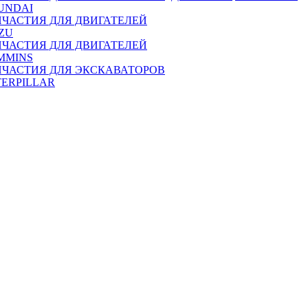
UNDAI
ПЧАСТИЯ ДЛЯ ДВИГАТЕЛЕЙ
ZU
ПЧАСТИЯ ДЛЯ ДВИГАТЕЛЕЙ
MMINS
ПЧАСТИЯ ДЛЯ ЭКСКАВАТОРОВ
TERPILLAR