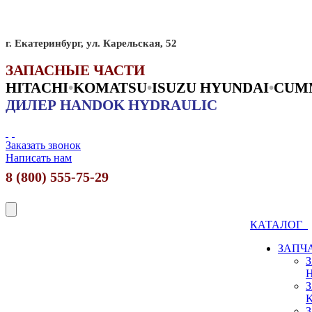
г. Екатеринбург, ул. Карельская, 52
ЗАПАСНЫЕ ЧАСТИ
HITACHI
•
KO
MATSU
•
ISUZU HYUNDAI
•
CUM
ДИЛЕР HANDOK HYDRAULIC
Заказать звонок
Написать нам
8 (800) 555-75-29
КАТАЛОГ
ЗАПЧ