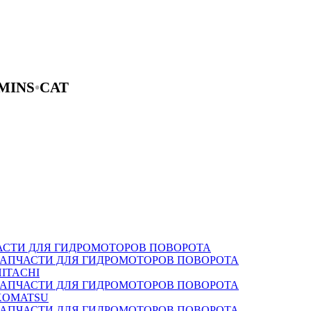
MINS
•
CAT
АСТИ ДЛЯ ГИДРОМОТОРОВ ПОВОРОТА
ЗАПЧАСТИ ДЛЯ ГИДРОМОТОРОВ ПОВОРОТА
HITACHI
ЗАПЧАСТИ ДЛЯ ГИДРОМОТОРОВ ПОВОРОТА
KOMATSU
ЗАПЧАСТИ ДЛЯ ГИДРОМОТОРОВ ПОВОРОТА