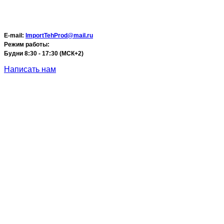
E-mail:
ImportTehProd@mail.ru
Режим работы:
Будни 8:30 - 17:30 (МСК+2)
Написать нам