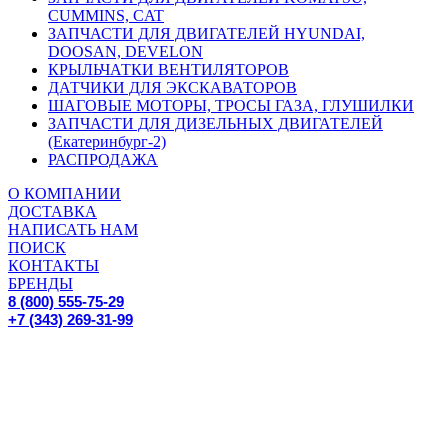
CUMMINS, CAT
ЗАПЧАСТИ ДЛЯ ДВИГАТЕЛЕЙ HYUNDAI,
DOOSAN, DEVELON
КРЫЛЬЧАТКИ ВЕНТИЛЯТОРОВ
ДАТЧИКИ ДЛЯ ЭКСКАВАТОРОВ
ШАГОВЫЕ МОТОРЫ, ТРОСЫ ГАЗА, ГЛУШИЛКИ
ЗАПЧАСТИ ДЛЯ ДИЗЕЛЬНЫХ ДВИГАТЕЛЕЙ
(Екатеринбург-2)
РАСПРОДАЖА
О КОМПАНИИ
ДОСТАВКА
НАПИСАТЬ НАМ
ПОИСК
КОНТАКТЫ
БРЕНДЫ
8 (800) 555-75-29
+7 (343) 269-31-99