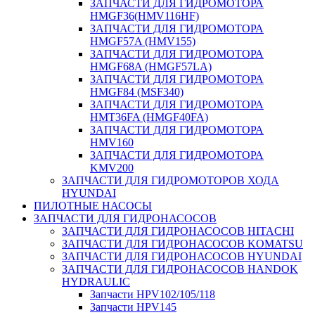
ЗАПЧАСТИ ДЛЯ ГИДРОМОТОРА
HMGF36(HMV116HF)
ЗАПЧАСТИ ДЛЯ ГИДРОМОТОРА
HMGF57A (HMV155)
ЗАПЧАСТИ ДЛЯ ГИДРОМОТОРА
HMGF68A (HMGF57LA)
ЗАПЧАСТИ ДЛЯ ГИДРОМОТОРА
HMGF84 (MSF340)
ЗАПЧАСТИ ДЛЯ ГИДРОМОТОРА
HMT36FA (HMGF40FA)
ЗАПЧАСТИ ДЛЯ ГИДРОМОТОРА
HMV160
ЗАПЧАСТИ ДЛЯ ГИДРОМОТОРА
KMV200
ЗАПЧАСТИ ДЛЯ ГИДРОМОТОРОВ ХОДА
HYUNDAI
ПИЛОТНЫЕ НАСОСЫ
ЗАПЧАСТИ ДЛЯ ГИДРОНАСОСОВ
ЗАПЧАСТИ ДЛЯ ГИДРОНАСОСОВ HITACHI
ЗАПЧАСТИ ДЛЯ ГИДРОНАСОСОВ KOMATSU
ЗАПЧАСТИ ДЛЯ ГИДРОНАСОСОВ HYUNDAI
ЗАПЧАСТИ ДЛЯ ГИДРОНАСОСОВ HANDOK
HYDRAULIC
Запчасти HPV102/105/118
Запчасти HPV145