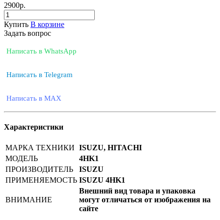
2900
р.
Купить
В корзине
Задать вопрос
Написать в WhatsApp
Написать в Telegram
Написать в MAX
Характеристики
МАРКА ТЕХНИКИ
ISUZU, HITACHI
МОДЕЛЬ
4HK1
ПРОИЗВОДИТЕЛЬ
ISUZU
ПРИМЕНЯЕМОСТЬ
ISUZU 4HK1
Внешний вид товара и упаковка
ВНИМАНИЕ
могут отличаться от изображения на
сайте