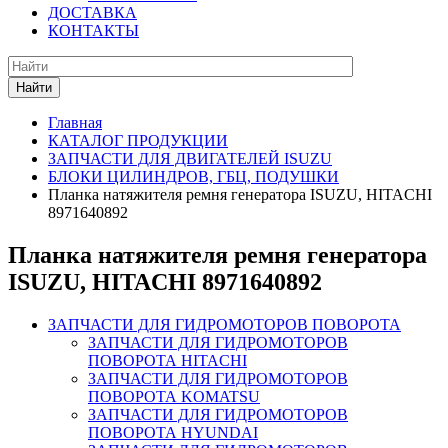
ДОСТАВКА
КОНТАКТЫ
Найти
Главная
КАТАЛОГ ПРОДУКЦИИ
ЗАПЧАСТИ ДЛЯ ДВИГАТЕЛЕЙ ISUZU
БЛОКИ ЦИЛИНДРОВ, ГБЦ, ПОДУШКИ
Планка натяжителя ремня генератора ISUZU, HITACHI
8971640892
Планка натяжителя ремня генератора
ISUZU, HITACHI 8971640892
ЗАПЧАСТИ ДЛЯ ГИДРОМОТОРОВ ПОВОРОТА
ЗАПЧАСТИ ДЛЯ ГИДРОМОТОРОВ
ПОВОРОТА HITACHI
ЗАПЧАСТИ ДЛЯ ГИДРОМОТОРОВ
ПОВОРОТА KOMATSU
ЗАПЧАСТИ ДЛЯ ГИДРОМОТОРОВ
ПОВОРОТА HYUNDAI