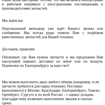
и работаем напрямую с иностранными поставщиками и
производителями запчастей.
Мы ждём вас
Персональный менеджер уже ждёт Вашего звонка или
сообщения. Мы всегда рады помочь Вам с подбором
качественных запчастей для Вашей техники.
Доставим, привезём
Обозначьте где Вам нужны запчасти и мы предложим Вам
наилучший вариант доставки по земле или по воздуху.
Перевозки по Екатеринбургу за наш счет!
Мы можем выполнить заказ любого объема (например, если
запчасти требуются для парка техники). Поставки
выполняются в Москве, Краснодаре, Екатеринбурге, Томске,
Оренбурге, Сургуте и по всей России – с наших складов,
благодаря чему возможно выполнение заказов в сжатые
сроки.