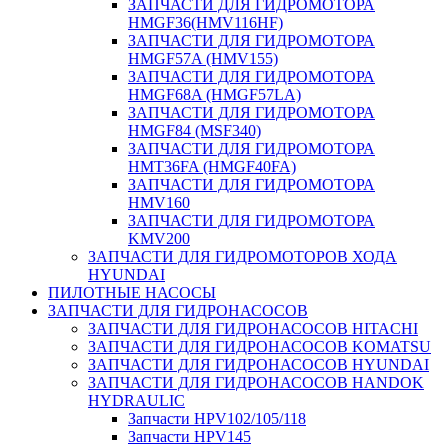
ЗАПЧАСТИ ДЛЯ ГИДРОМОТОРА
HMGF36(HMV116HF)
ЗАПЧАСТИ ДЛЯ ГИДРОМОТОРА
HMGF57A (HMV155)
ЗАПЧАСТИ ДЛЯ ГИДРОМОТОРА
HMGF68A (HMGF57LA)
ЗАПЧАСТИ ДЛЯ ГИДРОМОТОРА
HMGF84 (MSF340)
ЗАПЧАСТИ ДЛЯ ГИДРОМОТОРА
HMT36FA (HMGF40FA)
ЗАПЧАСТИ ДЛЯ ГИДРОМОТОРА
HMV160
ЗАПЧАСТИ ДЛЯ ГИДРОМОТОРА
KMV200
ЗАПЧАСТИ ДЛЯ ГИДРОМОТОРОВ ХОДА
HYUNDAI
ПИЛОТНЫЕ НАСОСЫ
ЗАПЧАСТИ ДЛЯ ГИДРОНАСОСОВ
ЗАПЧАСТИ ДЛЯ ГИДРОНАСОСОВ HITACHI
ЗАПЧАСТИ ДЛЯ ГИДРОНАСОСОВ KOMATSU
ЗАПЧАСТИ ДЛЯ ГИДРОНАСОСОВ HYUNDAI
ЗАПЧАСТИ ДЛЯ ГИДРОНАСОСОВ HANDOK
HYDRAULIC
Запчасти HPV102/105/118
Запчасти HPV145