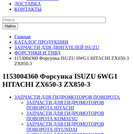
ДОСТАВКА
КОНТАКТЫ
Найти
Главная
КАТАЛОГ ПРОДУКЦИИ
ЗАПЧАСТИ ДЛЯ ДВИГАТЕЛЕЙ ISUZU
ФОРСУНКИ И ТНВД
1153004360 Форсунка ISUZU 6WG1 HITACHI ZX650-3
ZX850-3
1153004360 Форсунка ISUZU 6WG1
HITACHI ZX650-3 ZX850-3
ЗАПЧАСТИ ДЛЯ ГИДРОМОТОРОВ ПОВОРОТА
ЗАПЧАСТИ ДЛЯ ГИДРОМОТОРОВ
ПОВОРОТА HITACHI
ЗАПЧАСТИ ДЛЯ ГИДРОМОТОРОВ
ПОВОРОТА KOMATSU
ЗАПЧАСТИ ДЛЯ ГИДРОМОТОРОВ
ПОВОРОТА HYUNDAI