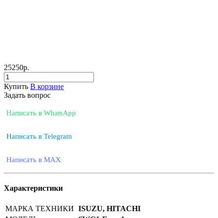
25250
р.
Купить
В корзине
Задать вопрос
Написать в WhatsApp
Написать в Telegram
Написать в MAX
Характеристики
МАРКА ТЕХНИКИ
ISUZU, HITACHI