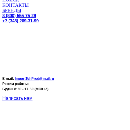
КОНТАКТЫ
БРЕНДЫ
8 (800) 555-75-29
+7 (343) 269-31-99
E-mail:
ImportTehProd@mail.ru
Режим работы:
Будни 8:30 - 17:30 (МСК+2)
Написать нам