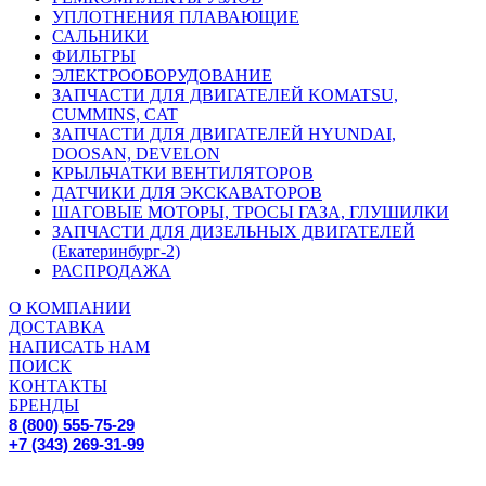
УПЛОТНЕНИЯ ПЛАВАЮЩИЕ
САЛЬНИКИ
ФИЛЬТРЫ
ЭЛЕКТРООБОРУДОВАНИЕ
ЗАПЧАСТИ ДЛЯ ДВИГАТЕЛЕЙ KOMATSU,
CUMMINS, CAT
ЗАПЧАСТИ ДЛЯ ДВИГАТЕЛЕЙ HYUNDAI,
DOOSAN, DEVELON
КРЫЛЬЧАТКИ ВЕНТИЛЯТОРОВ
ДАТЧИКИ ДЛЯ ЭКСКАВАТОРОВ
ШАГОВЫЕ МОТОРЫ, ТРОСЫ ГАЗА, ГЛУШИЛКИ
ЗАПЧАСТИ ДЛЯ ДИЗЕЛЬНЫХ ДВИГАТЕЛЕЙ
(Екатеринбург-2)
РАСПРОДАЖА
О КОМПАНИИ
ДОСТАВКА
НАПИСАТЬ НАМ
ПОИСК
КОНТАКТЫ
БРЕНДЫ
8 (800) 555-75-29
+7 (343) 269-31-99