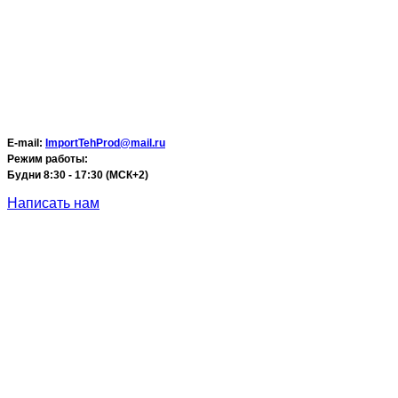
E-mail:
ImportTehProd@mail.ru
Режим работы:
Будни 8:30 - 17:30 (МСК+2)
Написать нам