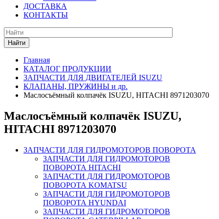
ДОСТАВКА
КОНТАКТЫ
Найти
Главная
КАТАЛОГ ПРОДУКЦИИ
ЗАПЧАСТИ ДЛЯ ДВИГАТЕЛЕЙ ISUZU
КЛАПАНЫ, ПРУЖИНЫ и др.
Маслосъёмный колпачёк ISUZU, HITACHI 8971203070
Маслосъёмный колпачёк ISUZU,
HITACHI 8971203070
ЗАПЧАСТИ ДЛЯ ГИДРОМОТОРОВ ПОВОРОТА
ЗАПЧАСТИ ДЛЯ ГИДРОМОТОРОВ
ПОВОРОТА HITACHI
ЗАПЧАСТИ ДЛЯ ГИДРОМОТОРОВ
ПОВОРОТА KOMATSU
ЗАПЧАСТИ ДЛЯ ГИДРОМОТОРОВ
ПОВОРОТА HYUNDAI
ЗАПЧАСТИ ДЛЯ ГИДРОМОТОРОВ