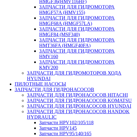
HMGF36(HMV116HF)
ЗАПЧАСТИ ДЛЯ ГИДРОМОТОРА
HMGF57A (HMV155)
ЗАПЧАСТИ ДЛЯ ГИДРОМОТОРА
HMGF68A (HMGF57LA)
ЗАПЧАСТИ ДЛЯ ГИДРОМОТОРА
HMGF84 (MSF340)
ЗАПЧАСТИ ДЛЯ ГИДРОМОТОРА
HMT36FA (HMGF40FA)
ЗАПЧАСТИ ДЛЯ ГИДРОМОТОРА
HMV160
ЗАПЧАСТИ ДЛЯ ГИДРОМОТОРА
KMV200
ЗАПЧАСТИ ДЛЯ ГИДРОМОТОРОВ ХОДА
HYUNDAI
ПИЛОТНЫЕ НАСОСЫ
ЗАПЧАСТИ ДЛЯ ГИДРОНАСОСОВ
ЗАПЧАСТИ ДЛЯ ГИДРОНАСОСОВ HITACHI
ЗАПЧАСТИ ДЛЯ ГИДРОНАСОСОВ KOMATSU
ЗАПЧАСТИ ДЛЯ ГИДРОНАСОСОВ HYUNDAI
ЗАПЧАСТИ ДЛЯ ГИДРОНАСОСОВ HANDOK
HYDRAULIC
Запчасти HPV102/105/118
Запчасти HPV145
Запчасти HPV95/140/165