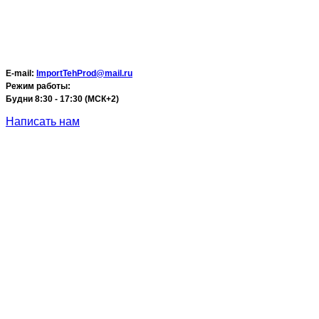
E-mail:
ImportTehProd@mail.ru
Режим работы:
Будни 8:30 - 17:30 (МСК+2)
Написать нам