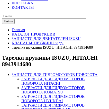
ДОСТАВКА
КОНТАКТЫ
Найти
Главная
КАТАЛОГ ПРОДУКЦИИ
ЗАПЧАСТИ ДЛЯ ДВИГАТЕЛЕЙ ISUZU
КЛАПАНЫ, ПРУЖИНЫ и др.
Тарелка пружины ISUZU, HITACHI 8943914680
Тарелка пружины ISUZU, HITACHI
8943914680
ЗАПЧАСТИ ДЛЯ ГИДРОМОТОРОВ ПОВОРОТА
ЗАПЧАСТИ ДЛЯ ГИДРОМОТОРОВ
ПОВОРОТА HITACHI
ЗАПЧАСТИ ДЛЯ ГИДРОМОТОРОВ
ПОВОРОТА KOMATSU
ЗАПЧАСТИ ДЛЯ ГИДРОМОТОРОВ
ПОВОРОТА HYUNDAI
ЗАПЧАСТИ ДЛЯ ГИДРОМОТОРОВ