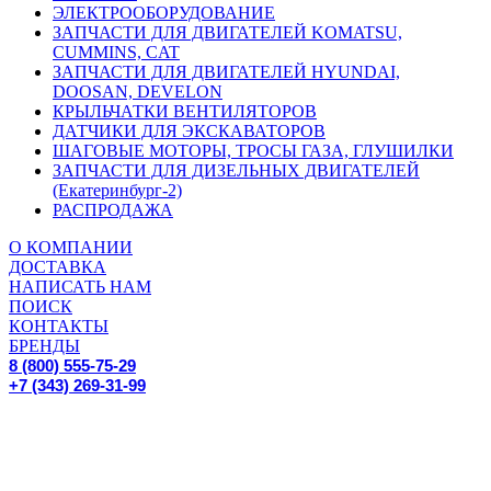
ЭЛЕКТРООБОРУДОВАНИЕ
ЗАПЧАСТИ ДЛЯ ДВИГАТЕЛЕЙ KOMATSU,
CUMMINS, CAT
ЗАПЧАСТИ ДЛЯ ДВИГАТЕЛЕЙ HYUNDAI,
DOOSAN, DEVELON
КРЫЛЬЧАТКИ ВЕНТИЛЯТОРОВ
ДАТЧИКИ ДЛЯ ЭКСКАВАТОРОВ
ШАГОВЫЕ МОТОРЫ, ТРОСЫ ГАЗА, ГЛУШИЛКИ
ЗАПЧАСТИ ДЛЯ ДИЗЕЛЬНЫХ ДВИГАТЕЛЕЙ
(Екатеринбург-2)
РАСПРОДАЖА
О КОМПАНИИ
ДОСТАВКА
НАПИСАТЬ НАМ
ПОИСК
КОНТАКТЫ
БРЕНДЫ
8 (800) 555-75-29
+7 (343) 269-31-99