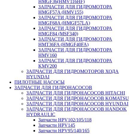
HMGF36(HMV116HF)
ЗАПЧАСТИ ДЛЯ ГИДРОМОТОРА
HMGF57A (HMV155)
ЗАПЧАСТИ ДЛЯ ГИДРОМОТОРА
HMGF68A (HMGF57LA)
ЗАПЧАСТИ ДЛЯ ГИДРОМОТОРА
HMGF84 (MSF340)
ЗАПЧАСТИ ДЛЯ ГИДРОМОТОРА
HMT36FA (HMGF40FA)
ЗАПЧАСТИ ДЛЯ ГИДРОМОТОРА
HMV160
ЗАПЧАСТИ ДЛЯ ГИДРОМОТОРА
KMV200
ЗАПЧАСТИ ДЛЯ ГИДРОМОТОРОВ ХОДА
HYUNDAI
ПИЛОТНЫЕ НАСОСЫ
ЗАПЧАСТИ ДЛЯ ГИДРОНАСОСОВ
ЗАПЧАСТИ ДЛЯ ГИДРОНАСОСОВ HITACHI
ЗАПЧАСТИ ДЛЯ ГИДРОНАСОСОВ KOMATSU
ЗАПЧАСТИ ДЛЯ ГИДРОНАСОСОВ HYUNDAI
ЗАПЧАСТИ ДЛЯ ГИДРОНАСОСОВ HANDOK
HYDRAULIC
Запчасти HPV102/105/118
Запчасти HPV145
Запчасти HPV95/140/165