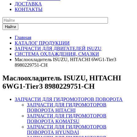
ДОСТАВКА
КОНТАКТЫ
Найти
Главная
КАТАЛОГ ПРОДУКЦИИ
ЗАПЧАСТИ ДЛЯ ДВИГАТЕЛЕЙ ISUZU
СИСТЕМА ОХЛАЖДЕНИЯ, СМАЗКИ
Маслоохладитель ISUZU, HITACHI 6WG1-Tier3
8980229751-CH
Маслоохладитель ISUZU, HITACHI
6WG1-Tier3 8980229751-CH
ЗАПЧАСТИ ДЛЯ ГИДРОМОТОРОВ ПОВОРОТА
ЗАПЧАСТИ ДЛЯ ГИДРОМОТОРОВ
ПОВОРОТА HITACHI
ЗАПЧАСТИ ДЛЯ ГИДРОМОТОРОВ
ПОВОРОТА KOMATSU
ЗАПЧАСТИ ДЛЯ ГИДРОМОТОРОВ
ПОВОРОТА HYUNDAI