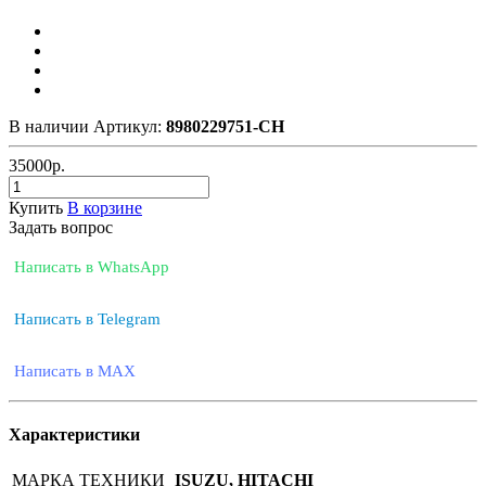
В наличии
Артикул:
8980229751-CH
35000
р.
Купить
В корзине
Задать вопрос
Написать в WhatsApp
Написать в Telegram
Написать в MAX
Характеристики
МАРКА ТЕХНИКИ
ISUZU, HITACHI