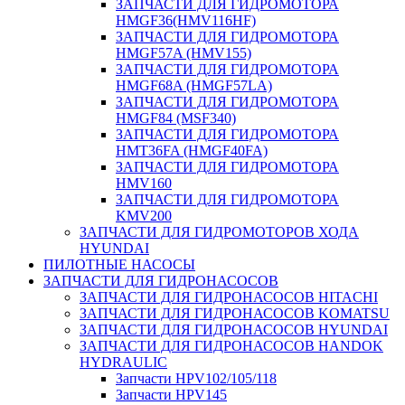
ЗАПЧАСТИ ДЛЯ ГИДРОМОТОРА
HMGF36(HMV116HF)
ЗАПЧАСТИ ДЛЯ ГИДРОМОТОРА
HMGF57A (HMV155)
ЗАПЧАСТИ ДЛЯ ГИДРОМОТОРА
HMGF68A (HMGF57LA)
ЗАПЧАСТИ ДЛЯ ГИДРОМОТОРА
HMGF84 (MSF340)
ЗАПЧАСТИ ДЛЯ ГИДРОМОТОРА
HMT36FA (HMGF40FA)
ЗАПЧАСТИ ДЛЯ ГИДРОМОТОРА
HMV160
ЗАПЧАСТИ ДЛЯ ГИДРОМОТОРА
KMV200
ЗАПЧАСТИ ДЛЯ ГИДРОМОТОРОВ ХОДА
HYUNDAI
ПИЛОТНЫЕ НАСОСЫ
ЗАПЧАСТИ ДЛЯ ГИДРОНАСОСОВ
ЗАПЧАСТИ ДЛЯ ГИДРОНАСОСОВ HITACHI
ЗАПЧАСТИ ДЛЯ ГИДРОНАСОСОВ KOMATSU
ЗАПЧАСТИ ДЛЯ ГИДРОНАСОСОВ HYUNDAI
ЗАПЧАСТИ ДЛЯ ГИДРОНАСОСОВ HANDOK
HYDRAULIC
Запчасти HPV102/105/118
Запчасти HPV145