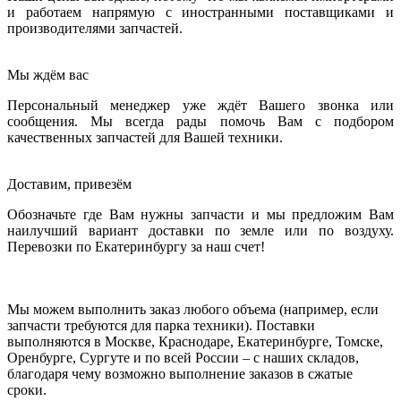
и работаем напрямую с иностранными поставщиками и
производителями запчастей.
Мы ждём вас
Персональный менеджер уже ждёт Вашего звонка или
сообщения. Мы всегда рады помочь Вам с подбором
качественных запчастей для Вашей техники.
Доставим, привезём
Обозначьте где Вам нужны запчасти и мы предложим Вам
наилучший вариант доставки по земле или по воздуху.
Перевозки по Екатеринбургу за наш счет!
Мы можем выполнить заказ любого объема (например, если
запчасти требуются для парка техники). Поставки
выполняются в Москве, Краснодаре, Екатеринбурге, Томске,
Оренбурге, Сургуте и по всей России – с наших складов,
благодаря чему возможно выполнение заказов в сжатые
сроки.