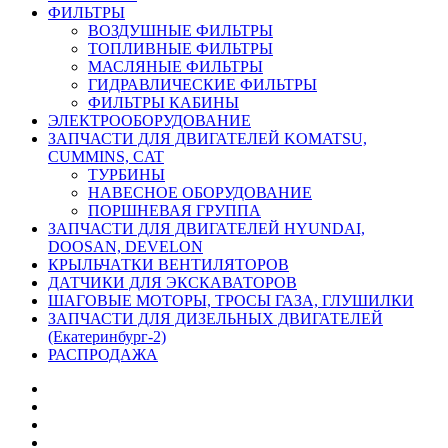
ФИЛЬТРЫ
ВОЗДУШНЫЕ ФИЛЬТРЫ
ТОПЛИВНЫЕ ФИЛЬТРЫ
МАСЛЯНЫЕ ФИЛЬТРЫ
ГИДРАВЛИЧЕСКИЕ ФИЛЬТРЫ
ФИЛЬТРЫ КАБИНЫ
ЭЛЕКТРООБОРУДОВАНИЕ
ЗАПЧАСТИ ДЛЯ ДВИГАТЕЛЕЙ KOMATSU,
CUMMINS, CAT
ТУРБИНЫ
НАВЕСНОЕ ОБОРУДОВАНИЕ
ПОРШНЕВАЯ ГРУППА
ЗАПЧАСТИ ДЛЯ ДВИГАТЕЛЕЙ HYUNDAI,
DOOSAN, DEVELON
КРЫЛЬЧАТКИ ВЕНТИЛЯТОРОВ
ДАТЧИКИ ДЛЯ ЭКСКАВАТОРОВ
ШАГОВЫЕ МОТОРЫ, ТРОСЫ ГАЗА, ГЛУШИЛКИ
ЗАПЧАСТИ ДЛЯ ДИЗЕЛЬНЫХ ДВИГАТЕЛЕЙ
(Екатеринбург-2)
РАСПРОДАЖА