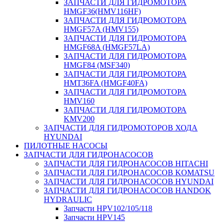
ЗАПЧАСТИ ДЛЯ ГИДРОМОТОРА
HMGF36(HMV116HF)
ЗАПЧАСТИ ДЛЯ ГИДРОМОТОРА
HMGF57A (HMV155)
ЗАПЧАСТИ ДЛЯ ГИДРОМОТОРА
HMGF68A (HMGF57LA)
ЗАПЧАСТИ ДЛЯ ГИДРОМОТОРА
HMGF84 (MSF340)
ЗАПЧАСТИ ДЛЯ ГИДРОМОТОРА
HMT36FA (HMGF40FA)
ЗАПЧАСТИ ДЛЯ ГИДРОМОТОРА
HMV160
ЗАПЧАСТИ ДЛЯ ГИДРОМОТОРА
KMV200
ЗАПЧАСТИ ДЛЯ ГИДРОМОТОРОВ ХОДА
HYUNDAI
ПИЛОТНЫЕ НАСОСЫ
ЗАПЧАСТИ ДЛЯ ГИДРОНАСОСОВ
ЗАПЧАСТИ ДЛЯ ГИДРОНАСОСОВ HITACHI
ЗАПЧАСТИ ДЛЯ ГИДРОНАСОСОВ KOMATSU
ЗАПЧАСТИ ДЛЯ ГИДРОНАСОСОВ HYUNDAI
ЗАПЧАСТИ ДЛЯ ГИДРОНАСОСОВ HANDOK
HYDRAULIC
Запчасти HPV102/105/118
Запчасти HPV145