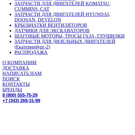
ЗАПЧАСТИ ДЛЯ ДВИГАТЕЛЕЙ KOMATSU,
CUMMINS, CAT
ЗАПЧАСТИ ДЛЯ ДВИГАТЕЛЕЙ HYUNDAI,
DOOSAN, DEVELON
КРЫЛЬЧАТКИ ВЕНТИЛЯТОРОВ
ДАТЧИКИ ДЛЯ ЭКСКАВАТОРОВ
ШАГОВЫЕ МОТОРЫ, ТРОСЫ ГАЗА, ГЛУШИЛКИ
ЗАПЧАСТИ ДЛЯ ДИЗЕЛЬНЫХ ДВИГАТЕЛЕЙ
(Екатеринбург-2)
РАСПРОДАЖА
О КОМПАНИИ
ДОСТАВКА
НАПИСАТЬ НАМ
ПОИСК
КОНТАКТЫ
БРЕНДЫ
8 (800) 555-75-29
+7 (343) 269-31-99