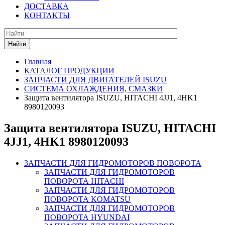
ДОСТАВКА
КОНТАКТЫ
Найти
Главная
КАТАЛОГ ПРОДУКЦИИ
ЗАПЧАСТИ ДЛЯ ДВИГАТЕЛЕЙ ISUZU
СИСТЕМА ОХЛАЖДЕНИЯ, СМАЗКИ
Защита вентилятора ISUZU, HITACHI 4JJ1, 4HK1
8980120093
Защита вентилятора ISUZU, HITACHI
4JJ1, 4HK1 8980120093
ЗАПЧАСТИ ДЛЯ ГИДРОМОТОРОВ ПОВОРОТА
ЗАПЧАСТИ ДЛЯ ГИДРОМОТОРОВ
ПОВОРОТА HITACHI
ЗАПЧАСТИ ДЛЯ ГИДРОМОТОРОВ
ПОВОРОТА KOMATSU
ЗАПЧАСТИ ДЛЯ ГИДРОМОТОРОВ
ПОВОРОТА HYUNDAI