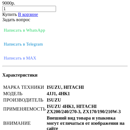
9000
р.
Купить
В корзине
Задать вопрос
Написать в WhatsApp
Написать в Telegram
Написать в MAX
Характеристики
МАРКА ТЕХНИКИ
ISUZU, HITACHI
МОДЕЛЬ
4JJ1, 4HK1
ПРОИЗВОДИТЕЛЬ
ISUZU
ISUZU 4HK1, HITACHI
ПРИМЕНЯЕМОСТЬ
ZX200/240/270-3, ZX170/190/210W-3
Внешний вид товара и упаковка
ВНИМАНИЕ
могут отличаться от изображения на
сайте