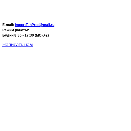
E-mail:
ImportTehProd@mail.ru
Режим работы:
Будни 8:30 - 17:30 (МСК+2)
Написать нам