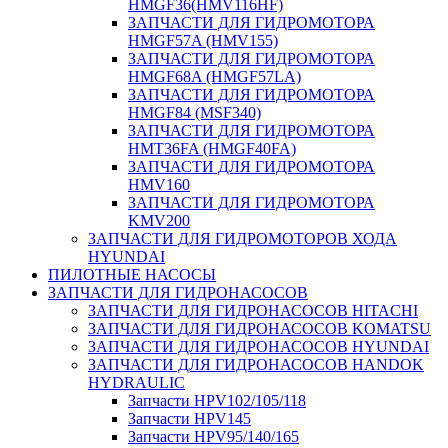
HMGF36(HMV116HF)
ЗАПЧАСТИ ДЛЯ ГИДРОМОТОРА
HMGF57A (HMV155)
ЗАПЧАСТИ ДЛЯ ГИДРОМОТОРА
HMGF68A (HMGF57LA)
ЗАПЧАСТИ ДЛЯ ГИДРОМОТОРА
HMGF84 (MSF340)
ЗАПЧАСТИ ДЛЯ ГИДРОМОТОРА
HMT36FA (HMGF40FA)
ЗАПЧАСТИ ДЛЯ ГИДРОМОТОРА
HMV160
ЗАПЧАСТИ ДЛЯ ГИДРОМОТОРА
KMV200
ЗАПЧАСТИ ДЛЯ ГИДРОМОТОРОВ ХОДА
HYUNDAI
ПИЛОТНЫЕ НАСОСЫ
ЗАПЧАСТИ ДЛЯ ГИДРОНАСОСОВ
ЗАПЧАСТИ ДЛЯ ГИДРОНАСОСОВ HITACHI
ЗАПЧАСТИ ДЛЯ ГИДРОНАСОСОВ KOMATSU
ЗАПЧАСТИ ДЛЯ ГИДРОНАСОСОВ HYUNDAI
ЗАПЧАСТИ ДЛЯ ГИДРОНАСОСОВ HANDOK
HYDRAULIC
Запчасти HPV102/105/118
Запчасти HPV145
Запчасти HPV95/140/165