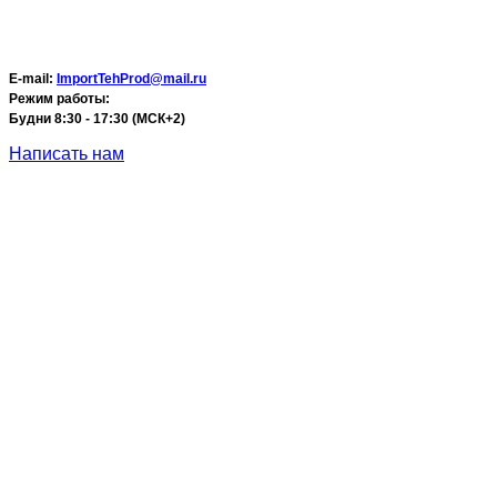
E-mail:
ImportTehProd@mail.ru
Режим работы:
Будни 8:30 - 17:30 (МСК+2)
Написать нам