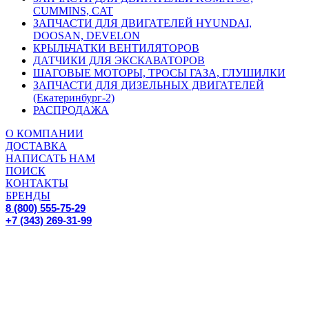
CUMMINS, CAT
ЗАПЧАСТИ ДЛЯ ДВИГАТЕЛЕЙ HYUNDAI,
DOOSAN, DEVELON
КРЫЛЬЧАТКИ ВЕНТИЛЯТОРОВ
ДАТЧИКИ ДЛЯ ЭКСКАВАТОРОВ
ШАГОВЫЕ МОТОРЫ, ТРОСЫ ГАЗА, ГЛУШИЛКИ
ЗАПЧАСТИ ДЛЯ ДИЗЕЛЬНЫХ ДВИГАТЕЛЕЙ
(Екатеринбург-2)
РАСПРОДАЖА
О КОМПАНИИ
ДОСТАВКА
НАПИСАТЬ НАМ
ПОИСК
КОНТАКТЫ
БРЕНДЫ
8 (800) 555-75-29
+7 (343) 269-31-99