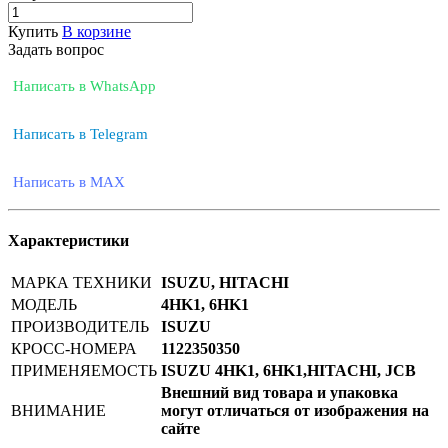
Купить
В корзине
Задать вопрос
Написать в WhatsApp
Написать в Telegram
Написать в MAX
Характеристики
МАРКА ТЕХНИКИ
ISUZU, HITACHI
МОДЕЛЬ
4HK1, 6HK1
ПРОИЗВОДИТЕЛЬ
ISUZU
КРОСС-НОМЕРА
1122350350
ПРИМЕНЯЕМОСТЬ
ISUZU 4HK1, 6HK1,HITACHI, JCB
Внешний вид товара и упаковка
ВНИМАНИЕ
могут отличаться от изображения на
сайте