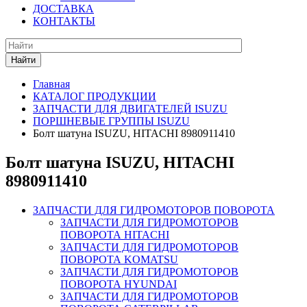
ДОСТАВКА
КОНТАКТЫ
Найти
Главная
КАТАЛОГ ПРОДУКЦИИ
ЗАПЧАСТИ ДЛЯ ДВИГАТЕЛЕЙ ISUZU
ПОРШНЕВЫЕ ГРУППЫ ISUZU
Болт шатуна ISUZU, HITACHI 8980911410
Болт шатуна ISUZU, HITACHI
8980911410
ЗАПЧАСТИ ДЛЯ ГИДРОМОТОРОВ ПОВОРОТА
ЗАПЧАСТИ ДЛЯ ГИДРОМОТОРОВ
ПОВОРОТА HITACHI
ЗАПЧАСТИ ДЛЯ ГИДРОМОТОРОВ
ПОВОРОТА KOMATSU
ЗАПЧАСТИ ДЛЯ ГИДРОМОТОРОВ
ПОВОРОТА HYUNDAI
ЗАПЧАСТИ ДЛЯ ГИДРОМОТОРОВ