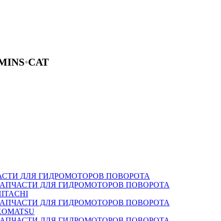
MINS
•
CAT
АСТИ ДЛЯ ГИДРОМОТОРОВ ПОВОРОТА
ЗАПЧАСТИ ДЛЯ ГИДРОМОТОРОВ ПОВОРОТА
HITACHI
ЗАПЧАСТИ ДЛЯ ГИДРОМОТОРОВ ПОВОРОТА
KOMATSU
ЗАПЧАСТИ ДЛЯ ГИДРОМОТОРОВ ПОВОРОТА