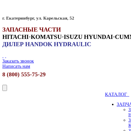
г. Екатеринбург, ул. Карельская, 52
ЗАПАСНЫЕ ЧАСТИ
HITACHI
•
KO
MATSU
•
ISUZU HYUNDAI
•
CUM
ДИЛЕР HANDOK HYDRAULIC
Заказать звонок
Написать нам
8 (800) 555-75-29
КАТАЛОГ
ЗАПЧ