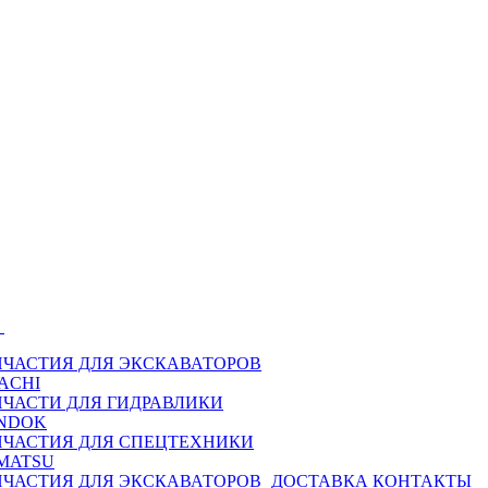
Ы
ПЧАСТИЯ ДЛЯ ЭКСКАВАТОРОВ
ACHI
ПЧАСТИ ДЛЯ ГИДРАВЛИКИ
NDOK
ПЧАСТИЯ ДЛЯ СПЕЦТЕХНИКИ
MATSU
ПЧАСТИЯ ДЛЯ ЭКСКАВАТОРОВ
ДОСТАВКА
КОНТАКТЫ