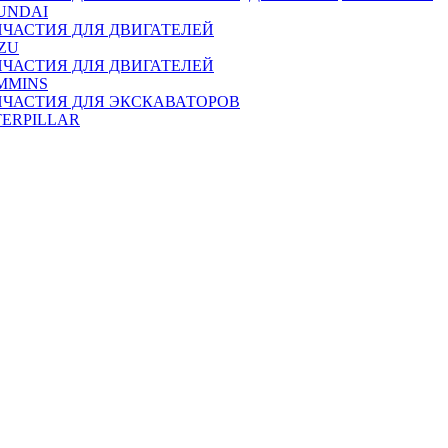
UNDAI
ПЧАСТИЯ ДЛЯ ДВИГАТЕЛЕЙ
ZU
ПЧАСТИЯ ДЛЯ ДВИГАТЕЛЕЙ
MMINS
ПЧАСТИЯ ДЛЯ ЭКСКАВАТОРОВ
TERPILLAR