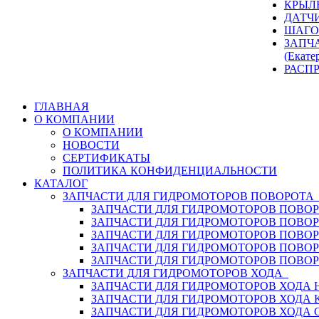
КРЫЛ
ДАТЧ
ШАГО
ЗАПЧ
(Екате
РАСП
ГЛАВНАЯ
О КОМПАНИИ
О КОМПАНИИ
НОВОСТИ
СЕРТИФИКАТЫ
ПОЛИТИКА КОНФИДЕНЦИАЛЬНОСТИ
КАТАЛОГ
ЗАПЧАСТИ ДЛЯ ГИДРОМОТОРОВ ПОВОРОТ
ЗАПЧАСТИ ДЛЯ ГИДРОМОТОРОВ ПОВОР
ЗАПЧАСТИ ДЛЯ ГИДРОМОТОРОВ ПОВО
ЗАПЧАСТИ ДЛЯ ГИДРОМОТОРОВ ПОВО
ЗАПЧАСТИ ДЛЯ ГИДРОМОТОРОВ ПОВОР
ЗАПЧАСТИ ДЛЯ ГИДРОМОТОРОВ ПОВО
ЗАПЧАСТИ ДЛЯ ГИДРОМОТОРОВ ХОДА
ЗАПЧАСТИ ДЛЯ ГИДРОМОТОРОВ ХОДА H
ЗАПЧАСТИ ДЛЯ ГИДРОМОТОРОВ ХОДА 
ЗАПЧАСТИ ДЛЯ ГИДРОМОТОРОВ ХОДА 