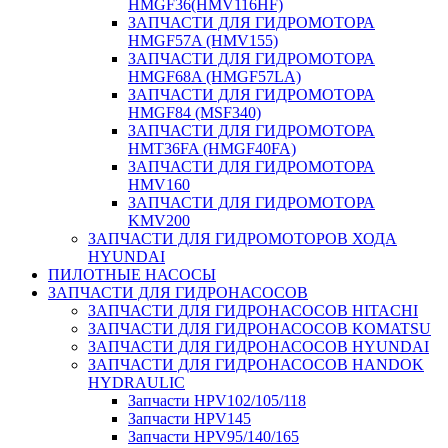
HMGF36(HMV116HF)
ЗАПЧАСТИ ДЛЯ ГИДРОМОТОРА
HMGF57A (HMV155)
ЗАПЧАСТИ ДЛЯ ГИДРОМОТОРА
HMGF68A (HMGF57LA)
ЗАПЧАСТИ ДЛЯ ГИДРОМОТОРА
HMGF84 (MSF340)
ЗАПЧАСТИ ДЛЯ ГИДРОМОТОРА
HMT36FA (HMGF40FA)
ЗАПЧАСТИ ДЛЯ ГИДРОМОТОРА
HMV160
ЗАПЧАСТИ ДЛЯ ГИДРОМОТОРА
KMV200
ЗАПЧАСТИ ДЛЯ ГИДРОМОТОРОВ ХОДА
HYUNDAI
ПИЛОТНЫЕ НАСОСЫ
ЗАПЧАСТИ ДЛЯ ГИДРОНАСОСОВ
ЗАПЧАСТИ ДЛЯ ГИДРОНАСОСОВ HITACHI
ЗАПЧАСТИ ДЛЯ ГИДРОНАСОСОВ KOMATSU
ЗАПЧАСТИ ДЛЯ ГИДРОНАСОСОВ HYUNDAI
ЗАПЧАСТИ ДЛЯ ГИДРОНАСОСОВ HANDOK
HYDRAULIC
Запчасти HPV102/105/118
Запчасти HPV145
Запчасти HPV95/140/165