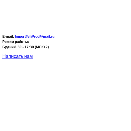
E-mail:
ImportTehProd@mail.ru
Режим работы:
Будни 8:30 - 17:30 (МСК+2)
Написать нам