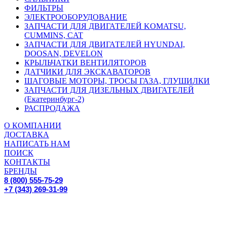
ФИЛЬТРЫ
ЭЛЕКТРООБОРУДОВАНИЕ
ЗАПЧАСТИ ДЛЯ ДВИГАТЕЛЕЙ KOMATSU,
CUMMINS, CAT
ЗАПЧАСТИ ДЛЯ ДВИГАТЕЛЕЙ HYUNDAI,
DOOSAN, DEVELON
КРЫЛЬЧАТКИ ВЕНТИЛЯТОРОВ
ДАТЧИКИ ДЛЯ ЭКСКАВАТОРОВ
ШАГОВЫЕ МОТОРЫ, ТРОСЫ ГАЗА, ГЛУШИЛКИ
ЗАПЧАСТИ ДЛЯ ДИЗЕЛЬНЫХ ДВИГАТЕЛЕЙ
(Екатеринбург-2)
РАСПРОДАЖА
О КОМПАНИИ
ДОСТАВКА
НАПИСАТЬ НАМ
ПОИСК
КОНТАКТЫ
БРЕНДЫ
8 (800) 555-75-29
+7 (343) 269-31-99