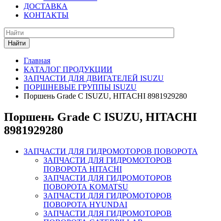
ДОСТАВКА
КОНТАКТЫ
Найти
Главная
КАТАЛОГ ПРОДУКЦИИ
ЗАПЧАСТИ ДЛЯ ДВИГАТЕЛЕЙ ISUZU
ПОРШНЕВЫЕ ГРУППЫ ISUZU
Поршень Grade C ISUZU, HITACHI 8981929280
Поршень Grade C ISUZU, HITACHI
8981929280
ЗАПЧАСТИ ДЛЯ ГИДРОМОТОРОВ ПОВОРОТА
ЗАПЧАСТИ ДЛЯ ГИДРОМОТОРОВ
ПОВОРОТА HITACHI
ЗАПЧАСТИ ДЛЯ ГИДРОМОТОРОВ
ПОВОРОТА KOMATSU
ЗАПЧАСТИ ДЛЯ ГИДРОМОТОРОВ
ПОВОРОТА HYUNDAI
ЗАПЧАСТИ ДЛЯ ГИДРОМОТОРОВ