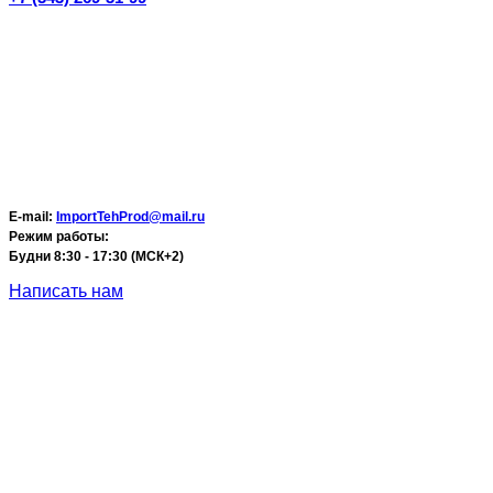
E-mail:
ImportTehProd@mail.ru
Режим работы:
Будни 8:30 - 17:30 (МСК+2)
Написать нам