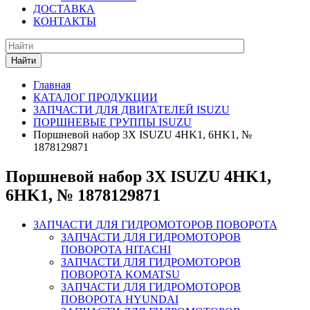
ДОСТАВКА
КОНТАКТЫ
Найти
Главная
КАТАЛОГ ПРОДУКЦИИ
ЗАПЧАСТИ ДЛЯ ДВИГАТЕЛЕЙ ISUZU
ПОРШНЕВЫЕ ГРУППЫ ISUZU
Поршневой набор 3X ISUZU 4HK1, 6HK1, №
1878129871
Поршневой набор 3X ISUZU 4HK1,
6HK1, № 1878129871
ЗАПЧАСТИ ДЛЯ ГИДРОМОТОРОВ ПОВОРОТА
ЗАПЧАСТИ ДЛЯ ГИДРОМОТОРОВ
ПОВОРОТА HITACHI
ЗАПЧАСТИ ДЛЯ ГИДРОМОТОРОВ
ПОВОРОТА KOMATSU
ЗАПЧАСТИ ДЛЯ ГИДРОМОТОРОВ
ПОВОРОТА HYUNDAI