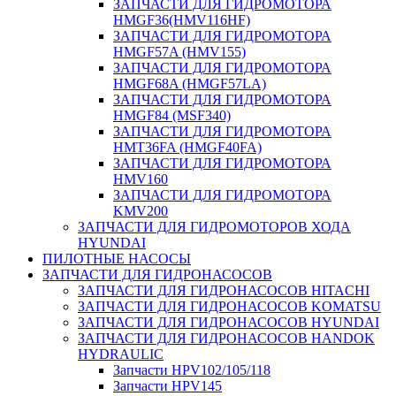
ЗАПЧАСТИ ДЛЯ ГИДРОМОТОРА
HMGF36(HMV116HF)
ЗАПЧАСТИ ДЛЯ ГИДРОМОТОРА
HMGF57A (HMV155)
ЗАПЧАСТИ ДЛЯ ГИДРОМОТОРА
HMGF68A (HMGF57LA)
ЗАПЧАСТИ ДЛЯ ГИДРОМОТОРА
HMGF84 (MSF340)
ЗАПЧАСТИ ДЛЯ ГИДРОМОТОРА
HMT36FA (HMGF40FA)
ЗАПЧАСТИ ДЛЯ ГИДРОМОТОРА
HMV160
ЗАПЧАСТИ ДЛЯ ГИДРОМОТОРА
KMV200
ЗАПЧАСТИ ДЛЯ ГИДРОМОТОРОВ ХОДА
HYUNDAI
ПИЛОТНЫЕ НАСОСЫ
ЗАПЧАСТИ ДЛЯ ГИДРОНАСОСОВ
ЗАПЧАСТИ ДЛЯ ГИДРОНАСОСОВ HITACHI
ЗАПЧАСТИ ДЛЯ ГИДРОНАСОСОВ KOMATSU
ЗАПЧАСТИ ДЛЯ ГИДРОНАСОСОВ HYUNDAI
ЗАПЧАСТИ ДЛЯ ГИДРОНАСОСОВ HANDOK
HYDRAULIC
Запчасти HPV102/105/118
Запчасти HPV145