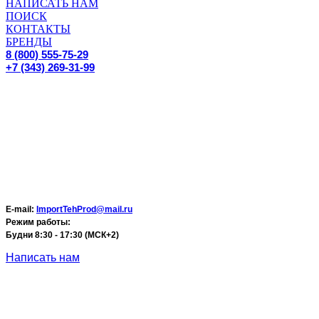
НАПИСАТЬ НАМ
ПОИСК
КОНТАКТЫ
БРЕНДЫ
8 (800) 555-75-29
+7 (343) 269-31-99
E-mail:
ImportTehProd@mail.ru
Режим работы:
Будни 8:30 - 17:30 (МСК+2)
Написать нам