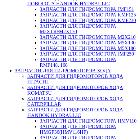
ПОВОРОТА HANDOK HYDRAULIC
ЗАПЧАСТИ ДЛЯ ГИДРОМОТОРА JMF151
ЗАПЧАСТИ ДЛЯ ГИДРОМОТОРА KMF125
ЗАПЧАСТИ ДЛЯ ГИДРОМОТОРА KMF230
ЗАПЧАСТИ ДЛЯ ГИДРОМОТОРА
M2X150/M2X170
ЗАПЧАСТИ ДЛЯ ГИДРОМОТОРА M2X210
ЗАПЧАСТИ ДЛЯ ГИДРОМОТОРА M5X130
ЗАПЧАСТИ ДЛЯ ГИДРОМОТОРА M5X180
ЗАПЧАСТИ ДЛЯ ГИДРОМОТОРА JMF250
ЗАПЧАСТИ ДЛЯ ГИДРОМОТОРА
RMF148, 168
ЗАПЧАСТИ ДЛЯ ГИДРОМОТОРОВ ХОДА
ЗАПЧАСТИ ДЛЯ ГИДРОМОТОРОВ ХОДА
HITACHI
ЗАПЧАСТИ ДЛЯ ГИДРОМОТОРОВ ХОДА
KOMATSU
ЗАПЧАСТИ ДЛЯ ГИДРОМОТОРОВ ХОДА
CATERPILLAR
ЗАПЧАСТИ ДЛЯ ГИДРОМОТОРОВ ХОДА
HANDOK HYDRAULIC
ЗАПЧАСТИ ДЛЯ ГИДРОМОТОРА HMV110
ЗАПЧАСТИ ДЛЯ ГИДРОМОТОРА
HMGF36(HMV116HF)
ЗАПЧАСТИ ДЛЯ ГИДРОМОТОРА