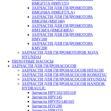
HMGF57A (HMV155)
ЗАПЧАСТИ ДЛЯ ГИДРОМОТОРА
HMGF68A (HMGF57LA)
ЗАПЧАСТИ ДЛЯ ГИДРОМОТОРА
HMGF84 (MSF340)
ЗАПЧАСТИ ДЛЯ ГИДРОМОТОРА
HMT36FA (HMGF40FA)
ЗАПЧАСТИ ДЛЯ ГИДРОМОТОРА
HMV160
ЗАПЧАСТИ ДЛЯ ГИДРОМОТОРА
KMV200
ЗАПЧАСТИ ДЛЯ ГИДРОМОТОРОВ ХОДА
HYUNDAI
ПИЛОТНЫЕ НАСОСЫ
ЗАПЧАСТИ ДЛЯ ГИДРОНАСОСОВ
ЗАПЧАСТИ ДЛЯ ГИДРОНАСОСОВ HITACHI
ЗАПЧАСТИ ДЛЯ ГИДРОНАСОСОВ KOMATSU
ЗАПЧАСТИ ДЛЯ ГИДРОНАСОСОВ HYUNDAI
ЗАПЧАСТИ ДЛЯ ГИДРОНАСОСОВ HANDOK
HYDRAULIC
Запчасти HPV102/105/118
Запчасти HPV145
Запчасти HPV95/140/165
Запчасти H5V200
Запчасти HPKO55