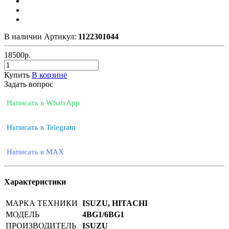
В наличии
Артикул:
1122301044
18500
р.
Купить
В корзине
Задать вопрос
Написать в WhatsApp
Написать в Telegram
Написать в MAX
Характеристики
МАРКА ТЕХНИКИ
ISUZU, HITACHI
МОДЕЛЬ
4BG1/6BG1
ПРОИЗВОДИТЕЛЬ
ISUZU