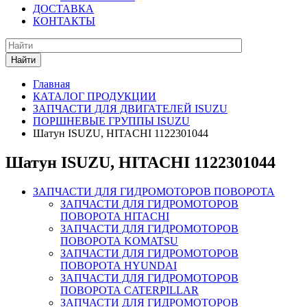
ДОСТАВКА
КОНТАКТЫ
Найти
Главная
КАТАЛОГ ПРОДУКЦИИ
ЗАПЧАСТИ ДЛЯ ДВИГАТЕЛЕЙ ISUZU
ПОРШНЕВЫЕ ГРУППЫ ISUZU
Шатун ISUZU, HITACHI 1122301044
Шатун ISUZU, HITACHI 1122301044
ЗАПЧАСТИ ДЛЯ ГИДРОМОТОРОВ ПОВОРОТА
ЗАПЧАСТИ ДЛЯ ГИДРОМОТОРОВ
ПОВОРОТА HITACHI
ЗАПЧАСТИ ДЛЯ ГИДРОМОТОРОВ
ПОВОРОТА KOMATSU
ЗАПЧАСТИ ДЛЯ ГИДРОМОТОРОВ
ПОВОРОТА HYUNDAI
ЗАПЧАСТИ ДЛЯ ГИДРОМОТОРОВ
ПОВОРОТА CATERPILLAR
ЗАПЧАСТИ ДЛЯ ГИДРОМОТОРОВ