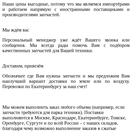
Наши цены выгодные, потому что мы являемся импортёрами
и работаем напрямую с иностранными поставщиками и
производителями запчастей.
Мы ждём вас
Персональный менеджер уже ждёт Вашего звонка или
сообщения. Мы всегда рады помочь Вам с подбором
качественных запчастей для Вашей техники.
Доставим, привезём
Обозначьте где Вам нужны запчасти и мы предложим Вам
наилучший вариант доставки по земле или по воздуху.
Перевозки по Екатеринбургу за наш счет!
Мы можем выполнить заказ любого объема (например, если
запчасти требуются для парка техники). Поставки
выполняются в Москве, Краснодаре, Екатеринбурге, Томске,
Оренбурге, Сургуте и по всей России – с наших складов,
благодаря чему возможно выполнение заказов в сжатые