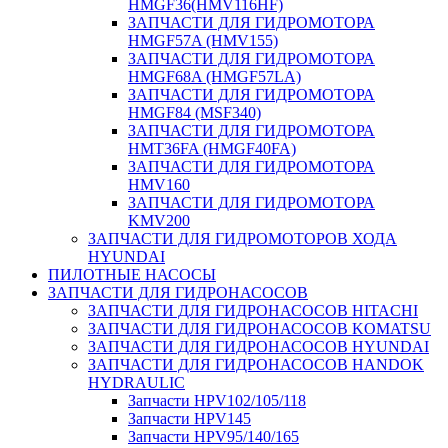
HMGF36(HMV116HF)
ЗАПЧАСТИ ДЛЯ ГИДРОМОТОРА
HMGF57A (HMV155)
ЗАПЧАСТИ ДЛЯ ГИДРОМОТОРА
HMGF68A (HMGF57LA)
ЗАПЧАСТИ ДЛЯ ГИДРОМОТОРА
HMGF84 (MSF340)
ЗАПЧАСТИ ДЛЯ ГИДРОМОТОРА
HMT36FA (HMGF40FA)
ЗАПЧАСТИ ДЛЯ ГИДРОМОТОРА
HMV160
ЗАПЧАСТИ ДЛЯ ГИДРОМОТОРА
KMV200
ЗАПЧАСТИ ДЛЯ ГИДРОМОТОРОВ ХОДА
HYUNDAI
ПИЛОТНЫЕ НАСОСЫ
ЗАПЧАСТИ ДЛЯ ГИДРОНАСОСОВ
ЗАПЧАСТИ ДЛЯ ГИДРОНАСОСОВ HITACHI
ЗАПЧАСТИ ДЛЯ ГИДРОНАСОСОВ KOMATSU
ЗАПЧАСТИ ДЛЯ ГИДРОНАСОСОВ HYUNDAI
ЗАПЧАСТИ ДЛЯ ГИДРОНАСОСОВ HANDOK
HYDRAULIC
Запчасти HPV102/105/118
Запчасти HPV145
Запчасти HPV95/140/165