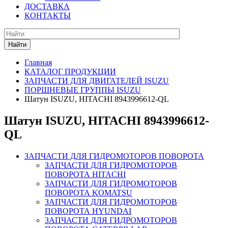
ДОСТАВКА
КОНТАКТЫ
Найти
Главная
КАТАЛОГ ПРОДУКЦИИ
ЗАПЧАСТИ ДЛЯ ДВИГАТЕЛЕЙ ISUZU
ПОРШНЕВЫЕ ГРУППЫ ISUZU
Шатун ISUZU, HITACHI 8943996612-QL
Шатун ISUZU, HITACHI 8943996612-
QL
ЗАПЧАСТИ ДЛЯ ГИДРОМОТОРОВ ПОВОРОТА
ЗАПЧАСТИ ДЛЯ ГИДРОМОТОРОВ
ПОВОРОТА HITACHI
ЗАПЧАСТИ ДЛЯ ГИДРОМОТОРОВ
ПОВОРОТА KOMATSU
ЗАПЧАСТИ ДЛЯ ГИДРОМОТОРОВ
ПОВОРОТА HYUNDAI
ЗАПЧАСТИ ДЛЯ ГИДРОМОТОРОВ