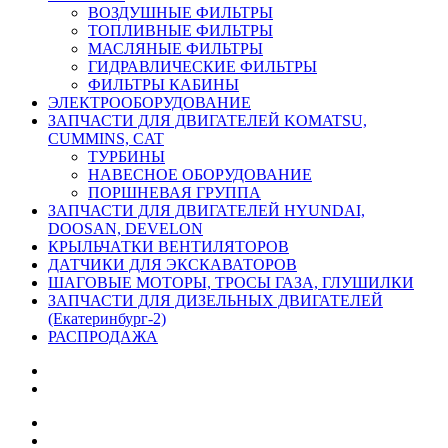
ВОЗДУШНЫЕ ФИЛЬТРЫ
ТОПЛИВНЫЕ ФИЛЬТРЫ
МАСЛЯНЫЕ ФИЛЬТРЫ
ГИДРАВЛИЧЕСКИЕ ФИЛЬТРЫ
ФИЛЬТРЫ КАБИНЫ
ЭЛЕКТРООБОРУДОВАНИЕ
ЗАПЧАСТИ ДЛЯ ДВИГАТЕЛЕЙ KOMATSU,
CUMMINS, CAT
ТУРБИНЫ
НАВЕСНОЕ ОБОРУДОВАНИЕ
ПОРШНЕВАЯ ГРУППА
ЗАПЧАСТИ ДЛЯ ДВИГАТЕЛЕЙ HYUNDAI,
DOOSAN, DEVELON
КРЫЛЬЧАТКИ ВЕНТИЛЯТОРОВ
ДАТЧИКИ ДЛЯ ЭКСКАВАТОРОВ
ШАГОВЫЕ МОТОРЫ, ТРОСЫ ГАЗА, ГЛУШИЛКИ
ЗАПЧАСТИ ДЛЯ ДИЗЕЛЬНЫХ ДВИГАТЕЛЕЙ
(Екатеринбург-2)
РАСПРОДАЖА