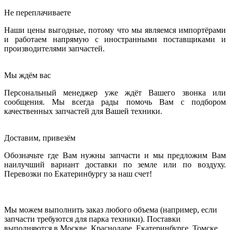
Не переплачиваете
Наши цены выгодные, потому что мы являемся импортёрами
и работаем напрямую с иностранными поставщиками и
производителями запчастей.
Мы ждём вас
Персональный менеджер уже ждёт Вашего звонка или
сообщения. Мы всегда рады помочь Вам с подбором
качественных запчастей для Вашей техники.
Доставим, привезём
Обозначьте где Вам нужны запчасти и мы предложим Вам
наилучший вариант доставки по земле или по воздуху.
Перевозки по Екатеринбургу за наш счет!
Мы можем выполнить заказ любого объема (например, если
запчасти требуются для парка техники). Поставки
выполняются в Москве, Краснодаре, Екатеринбурге, Томске,