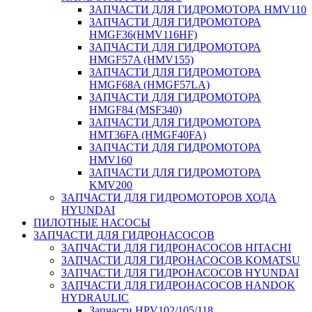
ЗАПЧАСТИ ДЛЯ ГИДРОМОТОРА HMV110
ЗАПЧАСТИ ДЛЯ ГИДРОМОТОРА
HMGF36(HMV116HF)
ЗАПЧАСТИ ДЛЯ ГИДРОМОТОРА
HMGF57A (HMV155)
ЗАПЧАСТИ ДЛЯ ГИДРОМОТОРА
HMGF68A (HMGF57LA)
ЗАПЧАСТИ ДЛЯ ГИДРОМОТОРА
HMGF84 (MSF340)
ЗАПЧАСТИ ДЛЯ ГИДРОМОТОРА
HMT36FA (HMGF40FA)
ЗАПЧАСТИ ДЛЯ ГИДРОМОТОРА
HMV160
ЗАПЧАСТИ ДЛЯ ГИДРОМОТОРА
KMV200
ЗАПЧАСТИ ДЛЯ ГИДРОМОТОРОВ ХОДА
HYUNDAI
ПИЛОТНЫЕ НАСОСЫ
ЗАПЧАСТИ ДЛЯ ГИДРОНАСОСОВ
ЗАПЧАСТИ ДЛЯ ГИДРОНАСОСОВ HITACHI
ЗАПЧАСТИ ДЛЯ ГИДРОНАСОСОВ KOMATSU
ЗАПЧАСТИ ДЛЯ ГИДРОНАСОСОВ HYUNDAI
ЗАПЧАСТИ ДЛЯ ГИДРОНАСОСОВ HANDOK
HYDRAULIC
Запчасти HPV102/105/118