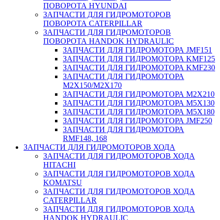
ПОВОРОТА HYUNDAI
ЗАПЧАСТИ ДЛЯ ГИДРОМОТОРОВ
ПОВОРОТА CATERPILLAR
ЗАПЧАСТИ ДЛЯ ГИДРОМОТОРОВ
ПОВОРОТА HANDOK HYDRAULIC
ЗАПЧАСТИ ДЛЯ ГИДРОМОТОРА JMF151
ЗАПЧАСТИ ДЛЯ ГИДРОМОТОРА KMF125
ЗАПЧАСТИ ДЛЯ ГИДРОМОТОРА KMF230
ЗАПЧАСТИ ДЛЯ ГИДРОМОТОРА
M2X150/M2X170
ЗАПЧАСТИ ДЛЯ ГИДРОМОТОРА M2X210
ЗАПЧАСТИ ДЛЯ ГИДРОМОТОРА M5X130
ЗАПЧАСТИ ДЛЯ ГИДРОМОТОРА M5X180
ЗАПЧАСТИ ДЛЯ ГИДРОМОТОРА JMF250
ЗАПЧАСТИ ДЛЯ ГИДРОМОТОРА
RMF148, 168
ЗАПЧАСТИ ДЛЯ ГИДРОМОТОРОВ ХОДА
ЗАПЧАСТИ ДЛЯ ГИДРОМОТОРОВ ХОДА
HITACHI
ЗАПЧАСТИ ДЛЯ ГИДРОМОТОРОВ ХОДА
KOMATSU
ЗАПЧАСТИ ДЛЯ ГИДРОМОТОРОВ ХОДА
CATERPILLAR
ЗАПЧАСТИ ДЛЯ ГИДРОМОТОРОВ ХОДА
HANDOK HYDRAULIC