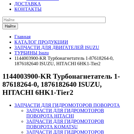
ДОСТАВКА
КОНТАКТЫ
Найти
Главная
КАТАЛОГ ПРОДУКЦИИ
ЗАПЧАСТИ ДЛЯ ДВИГАТЕЛЕЙ ISUZU
ТУРБИНЫ Isuzu
1144003900-KR Турбонагнетатель 1-87618264-0,
1876182640 ISUZU, HITACHI 6HK1-Tier2
1144003900-KR Турбонагнетатель 1-
87618264-0, 1876182640 ISUZU,
HITACHI 6HK1-Tier2
ЗАПЧАСТИ ДЛЯ ГИДРОМОТОРОВ ПОВОРОТА
ЗАПЧАСТИ ДЛЯ ГИДРОМОТОРОВ
ПОВОРОТА HITACHI
ЗАПЧАСТИ ДЛЯ ГИДРОМОТОРОВ
ПОВОРОТА KOMATSU
ЗАПЧАСТИ ДЛЯ ГИДРОМОТОРОВ