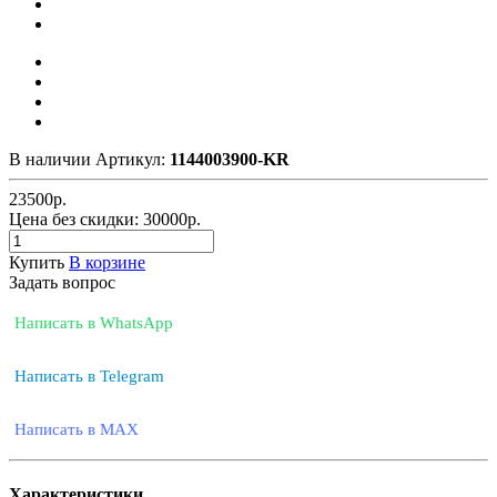
В наличии
Артикул:
1144003900-KR
23500
р.
Цена без скидки:
30000р.
Купить
В корзине
Задать вопрос
Написать в WhatsApp
Написать в Telegram
Написать в MAX
Характеристики