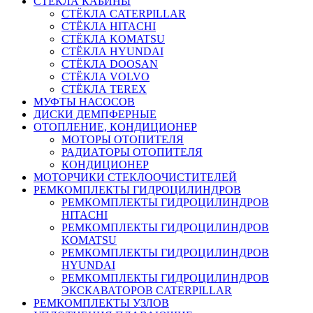
СТЁКЛА КАБИНЫ
СТЁКЛА CATERPILLAR
СТЁКЛА HITACHI
СТЁКЛА KOMATSU
СТЁКЛА HYUNDAI
СТЁКЛА DOOSAN
СТЁКЛА VOLVO
СТЁКЛА TEREX
МУФТЫ НАСОСОВ
ДИСКИ ДЕМПФЕРНЫЕ
ОТОПЛЕНИЕ, КОНДИЦИОНЕР
МОТОРЫ ОТОПИТЕЛЯ
РАДИАТОРЫ ОТОПИТЕЛЯ
КОНДИЦИОНЕР
МОТОРЧИКИ СТЕКЛООЧИСТИТЕЛЕЙ
РЕМКОМПЛЕКТЫ ГИДРОЦИЛИНДРОВ
РЕМКОМПЛЕКТЫ ГИДРОЦИЛИНДРОВ
HITACHI
РЕМКОМПЛЕКТЫ ГИДРОЦИЛИНДРОВ
KOMATSU
РЕМКОМПЛЕКТЫ ГИДРОЦИЛИНДРОВ
HYUNDAI
РЕМКОМПЛЕКТЫ ГИДРОЦИЛИНДРОВ
ЭКСКАВАТОРОВ CATERPILLAR
РЕМКОМПЛЕКТЫ УЗЛОВ