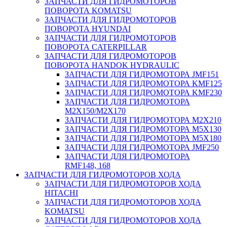
ЗАПЧАСТИ ДЛЯ ГИДРОМОТОРОВ
ПОВОРОТА KOMATSU
ЗАПЧАСТИ ДЛЯ ГИДРОМОТОРОВ
ПОВОРОТА HYUNDAI
ЗАПЧАСТИ ДЛЯ ГИДРОМОТОРОВ
ПОВОРОТА CATERPILLAR
ЗАПЧАСТИ ДЛЯ ГИДРОМОТОРОВ
ПОВОРОТА HANDOK HYDRAULIC
ЗАПЧАСТИ ДЛЯ ГИДРОМОТОРА JMF151
ЗАПЧАСТИ ДЛЯ ГИДРОМОТОРА KMF125
ЗАПЧАСТИ ДЛЯ ГИДРОМОТОРА KMF230
ЗАПЧАСТИ ДЛЯ ГИДРОМОТОРА
M2X150/M2X170
ЗАПЧАСТИ ДЛЯ ГИДРОМОТОРА M2X210
ЗАПЧАСТИ ДЛЯ ГИДРОМОТОРА M5X130
ЗАПЧАСТИ ДЛЯ ГИДРОМОТОРА M5X180
ЗАПЧАСТИ ДЛЯ ГИДРОМОТОРА JMF250
ЗАПЧАСТИ ДЛЯ ГИДРОМОТОРА
RMF148, 168
ЗАПЧАСТИ ДЛЯ ГИДРОМОТОРОВ ХОДА
ЗАПЧАСТИ ДЛЯ ГИДРОМОТОРОВ ХОДА
HITACHI
ЗАПЧАСТИ ДЛЯ ГИДРОМОТОРОВ ХОДА
KOMATSU
ЗАПЧАСТИ ДЛЯ ГИДРОМОТОРОВ ХОДА