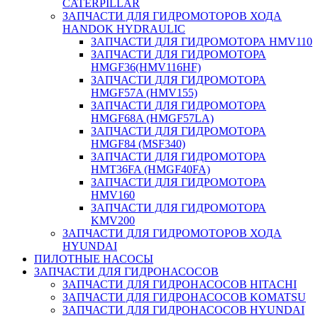
CATERPILLAR
ЗАПЧАСТИ ДЛЯ ГИДРОМОТОРОВ ХОДА
HANDOK HYDRAULIC
ЗАПЧАСТИ ДЛЯ ГИДРОМОТОРА HMV110
ЗАПЧАСТИ ДЛЯ ГИДРОМОТОРА
HMGF36(HMV116HF)
ЗАПЧАСТИ ДЛЯ ГИДРОМОТОРА
HMGF57A (HMV155)
ЗАПЧАСТИ ДЛЯ ГИДРОМОТОРА
HMGF68A (HMGF57LA)
ЗАПЧАСТИ ДЛЯ ГИДРОМОТОРА
HMGF84 (MSF340)
ЗАПЧАСТИ ДЛЯ ГИДРОМОТОРА
HMT36FA (HMGF40FA)
ЗАПЧАСТИ ДЛЯ ГИДРОМОТОРА
HMV160
ЗАПЧАСТИ ДЛЯ ГИДРОМОТОРА
KMV200
ЗАПЧАСТИ ДЛЯ ГИДРОМОТОРОВ ХОДА
HYUNDAI
ПИЛОТНЫЕ НАСОСЫ
ЗАПЧАСТИ ДЛЯ ГИДРОНАСОСОВ
ЗАПЧАСТИ ДЛЯ ГИДРОНАСОСОВ HITACHI
ЗАПЧАСТИ ДЛЯ ГИДРОНАСОСОВ KOMATSU
ЗАПЧАСТИ ДЛЯ ГИДРОНАСОСОВ HYUNDAI