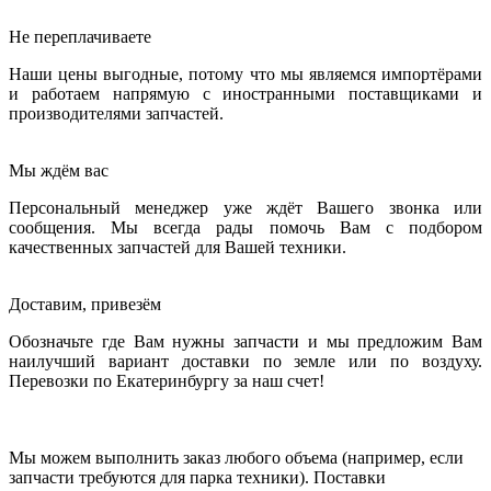
Не переплачиваете
Наши цены выгодные, потому что мы являемся импортёрами
и работаем напрямую с иностранными поставщиками и
производителями запчастей.
Мы ждём вас
Персональный менеджер уже ждёт Вашего звонка или
сообщения. Мы всегда рады помочь Вам с подбором
качественных запчастей для Вашей техники.
Доставим, привезём
Обозначьте где Вам нужны запчасти и мы предложим Вам
наилучший вариант доставки по земле или по воздуху.
Перевозки по Екатеринбургу за наш счет!
Мы можем выполнить заказ любого объема (например, если
запчасти требуются для парка техники). Поставки