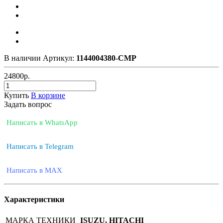
В наличии
Артикул:
1144004380-CMP
24800
р.
Купить
В корзине
Задать вопрос
Написать в WhatsApp
Написать в Telegram
Написать в MAX
Характеристики
МАРКА ТЕХНИКИ
ISUZU, HITACHI