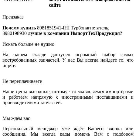
сайте
Предзаказ
Почему купить
8981851941-IHI
Турбонагнетатель,
8980198930
лучше в компании ИмпортТехПродукция?
Искать больше не нужно
На нашем складе доступен огромный выбор самых
востребованных запчастей. У нас Вы всегда найдете то, что
ищете.
Не переплачиваете
Наши цены выгодные, потому что мы являемся импортёрами
и работаем напрямую с иностранными поставщиками и
производителями запчастей.
Мы ждём вас
Персональный менеджер уже ждёт Вашего звонка или
сообщения. Мы всегда рады помочь Вам с подбором