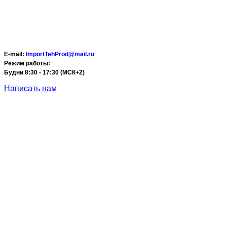
E-mail:
ImportTehProd@mail.ru
Режим работы:
Будни 8:30 - 17:30 (МСК+2)
Написать нам