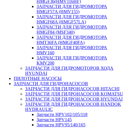
HMGF36(HMV116HF)
ЗАПЧАСТИ ДЛЯ ГИДРОМОТОРА
HMGF57A (HMV155)
ЗАПЧАСТИ ДЛЯ ГИДРОМОТОРА
HMGF68A (HMGF57LA)
ЗАПЧАСТИ ДЛЯ ГИДРОМОТОРА
HMGF84 (MSF340)
ЗАПЧАСТИ ДЛЯ ГИДРОМОТОРА
HMT36FA (HMGF40FA)
ЗАПЧАСТИ ДЛЯ ГИДРОМОТОРА
HMV160
ЗАПЧАСТИ ДЛЯ ГИДРОМОТОРА
KMV200
ЗАПЧАСТИ ДЛЯ ГИДРОМОТОРОВ ХОДА
HYUNDAI
ПИЛОТНЫЕ НАСОСЫ
ЗАПЧАСТИ ДЛЯ ГИДРОНАСОСОВ
ЗАПЧАСТИ ДЛЯ ГИДРОНАСОСОВ HITACHI
ЗАПЧАСТИ ДЛЯ ГИДРОНАСОСОВ KOMATSU
ЗАПЧАСТИ ДЛЯ ГИДРОНАСОСОВ HYUNDAI
ЗАПЧАСТИ ДЛЯ ГИДРОНАСОСОВ HANDOK
HYDRAULIC
Запчасти HPV102/105/118
Запчасти HPV145
Запчасти HPV95/140/165