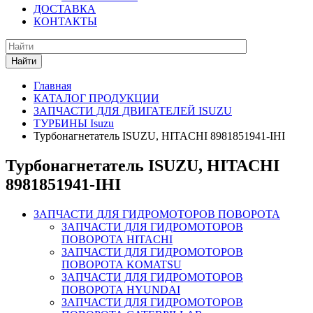
ДОСТАВКА
КОНТАКТЫ
Найти
Главная
КАТАЛОГ ПРОДУКЦИИ
ЗАПЧАСТИ ДЛЯ ДВИГАТЕЛЕЙ ISUZU
ТУРБИНЫ Isuzu
Турбонагнетатель ISUZU, HITACHI 8981851941-IHI
Турбонагнетатель ISUZU, HITACHI
8981851941-IHI
ЗАПЧАСТИ ДЛЯ ГИДРОМОТОРОВ ПОВОРОТА
ЗАПЧАСТИ ДЛЯ ГИДРОМОТОРОВ
ПОВОРОТА HITACHI
ЗАПЧАСТИ ДЛЯ ГИДРОМОТОРОВ
ПОВОРОТА KOMATSU
ЗАПЧАСТИ ДЛЯ ГИДРОМОТОРОВ
ПОВОРОТА HYUNDAI
ЗАПЧАСТИ ДЛЯ ГИДРОМОТОРОВ