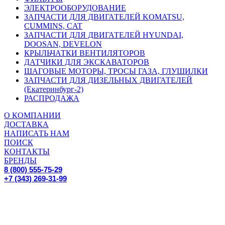
ЭЛЕКТРООБОРУДОВАНИЕ
ЗАПЧАСТИ ДЛЯ ДВИГАТЕЛЕЙ KOMATSU,
CUMMINS, CAT
ЗАПЧАСТИ ДЛЯ ДВИГАТЕЛЕЙ HYUNDAI,
DOOSAN, DEVELON
КРЫЛЬЧАТКИ ВЕНТИЛЯТОРОВ
ДАТЧИКИ ДЛЯ ЭКСКАВАТОРОВ
ШАГОВЫЕ МОТОРЫ, ТРОСЫ ГАЗА, ГЛУШИЛКИ
ЗАПЧАСТИ ДЛЯ ДИЗЕЛЬНЫХ ДВИГАТЕЛЕЙ
(Екатеринбург-2)
РАСПРОДАЖА
О КОМПАНИИ
ДОСТАВКА
НАПИСАТЬ НАМ
ПОИСК
КОНТАКТЫ
БРЕНДЫ
8 (800) 555-75-29
+7 (343) 269-31-99