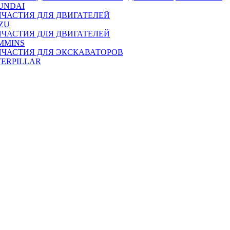
UNDAI
ПЧАСТИЯ ДЛЯ ДВИГАТЕЛЕЙ
ZU
ПЧАСТИЯ ДЛЯ ДВИГАТЕЛЕЙ
MMINS
ПЧАСТИЯ ДЛЯ ЭКСКАВАТОРОВ
TERPILLAR