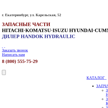
г. Екатеринбург, ул. Карельская, 52
ЗАПАСНЫЕ ЧАСТИ
HITACHI
•
KO
MATSU
•
ISUZU HYUNDAI
•
CUM
ДИЛЕР HANDOK HYDRAULIC
Заказать звонок
Написать нам
8 (800) 555-75-29
КАТАЛОГ
ЗАПЧ