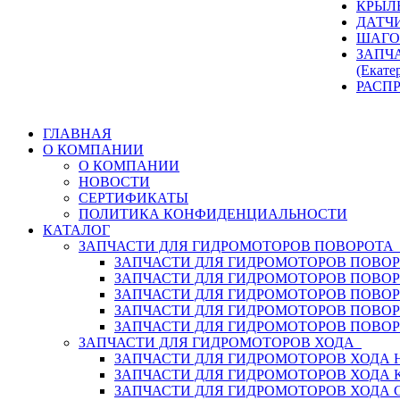
КРЫЛ
ДАТЧ
ШАГО
ЗАПЧ
(Екате
РАСП
ГЛАВНАЯ
О КОМПАНИИ
О КОМПАНИИ
НОВОСТИ
СЕРТИФИКАТЫ
ПОЛИТИКА КОНФИДЕНЦИАЛЬНОСТИ
КАТАЛОГ
ЗАПЧАСТИ ДЛЯ ГИДРОМОТОРОВ ПОВОРОТ
ЗАПЧАСТИ ДЛЯ ГИДРОМОТОРОВ ПОВОР
ЗАПЧАСТИ ДЛЯ ГИДРОМОТОРОВ ПОВО
ЗАПЧАСТИ ДЛЯ ГИДРОМОТОРОВ ПОВО
ЗАПЧАСТИ ДЛЯ ГИДРОМОТОРОВ ПОВОР
ЗАПЧАСТИ ДЛЯ ГИДРОМОТОРОВ ПОВО
ЗАПЧАСТИ ДЛЯ ГИДРОМОТОРОВ ХОДА
ЗАПЧАСТИ ДЛЯ ГИДРОМОТОРОВ ХОДА H
ЗАПЧАСТИ ДЛЯ ГИДРОМОТОРОВ ХОДА 
ЗАПЧАСТИ ДЛЯ ГИДРОМОТОРОВ ХОДА 