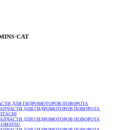
MINS
•
CAT
АСТИ ДЛЯ ГИДРОМОТОРОВ ПОВОРОТА
ЗАПЧАСТИ ДЛЯ ГИДРОМОТОРОВ ПОВОРОТА
HITACHI
ЗАПЧАСТИ ДЛЯ ГИДРОМОТОРОВ ПОВОРОТА
KOMATSU
ЗАПЧАСТИ ДЛЯ ГИДРОМОТОРОВ ПОВОРОТА