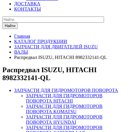
ДОСТАВКА
КОНТАКТЫ
Найти
Главная
КАТАЛОГ ПРОДУКЦИИ
ЗАПЧАСТИ ДЛЯ ДВИГАТЕЛЕЙ ISUZU
ВАЛЫ
Распредвал ISUZU, HITACHI 8982332141-QL
Распредвал ISUZU, HITACHI
8982332141-QL
ЗАПЧАСТИ ДЛЯ ГИДРОМОТОРОВ ПОВОРОТА
ЗАПЧАСТИ ДЛЯ ГИДРОМОТОРОВ
ПОВОРОТА HITACHI
ЗАПЧАСТИ ДЛЯ ГИДРОМОТОРОВ
ПОВОРОТА KOMATSU
ЗАПЧАСТИ ДЛЯ ГИДРОМОТОРОВ
ПОВОРОТА HYUNDAI
ЗАПЧАСТИ ДЛЯ ГИДРОМОТОРОВ