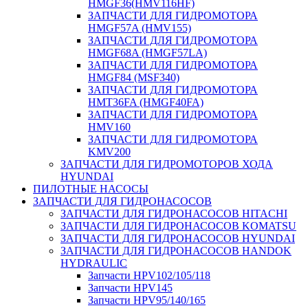
HMGF36(HMV116HF)
ЗАПЧАСТИ ДЛЯ ГИДРОМОТОРА
HMGF57A (HMV155)
ЗАПЧАСТИ ДЛЯ ГИДРОМОТОРА
HMGF68A (HMGF57LA)
ЗАПЧАСТИ ДЛЯ ГИДРОМОТОРА
HMGF84 (MSF340)
ЗАПЧАСТИ ДЛЯ ГИДРОМОТОРА
HMT36FA (HMGF40FA)
ЗАПЧАСТИ ДЛЯ ГИДРОМОТОРА
HMV160
ЗАПЧАСТИ ДЛЯ ГИДРОМОТОРА
KMV200
ЗАПЧАСТИ ДЛЯ ГИДРОМОТОРОВ ХОДА
HYUNDAI
ПИЛОТНЫЕ НАСОСЫ
ЗАПЧАСТИ ДЛЯ ГИДРОНАСОСОВ
ЗАПЧАСТИ ДЛЯ ГИДРОНАСОСОВ HITACHI
ЗАПЧАСТИ ДЛЯ ГИДРОНАСОСОВ KOMATSU
ЗАПЧАСТИ ДЛЯ ГИДРОНАСОСОВ HYUNDAI
ЗАПЧАСТИ ДЛЯ ГИДРОНАСОСОВ HANDOK
HYDRAULIC
Запчасти HPV102/105/118
Запчасти HPV145
Запчасти HPV95/140/165