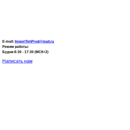
E-mail:
ImportTehProd@mail.ru
Режим работы:
Будни 8:30 - 17:30 (МСК+2)
Написать нам