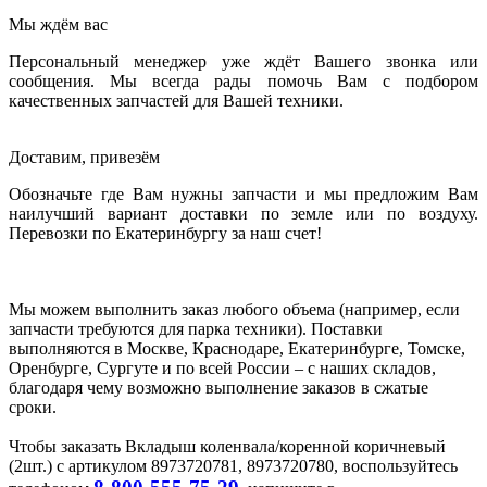
Мы ждём вас
Персональный менеджер уже ждёт Вашего звонка или
сообщения. Мы всегда рады помочь Вам с подбором
качественных запчастей для Вашей техники.
Доставим, привезём
Обозначьте где Вам нужны запчасти и мы предложим Вам
наилучший вариант доставки по земле или по воздуху.
Перевозки по Екатеринбургу за наш счет!
Мы можем выполнить заказ любого объема (например, если
запчасти требуются для парка техники). Поставки
выполняются в Москве, Краснодаре, Екатеринбурге, Томске,
Оренбурге, Сургуте и по всей России – с наших складов,
благодаря чему возможно выполнение заказов в сжатые
сроки.
Чтобы заказать Вкладыш коленвала/коренной коричневый
(2шт.) с артикулом 8973720781, 8973720780, воспользуйтесь