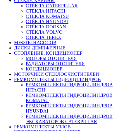
СТЁКЛА КАБИНЫ
СТЁКЛА CATERPILLAR
СТЁКЛА HITACHI
СТЁКЛА KOMATSU
СТЁКЛА HYUNDAI
СТЁКЛА DOOSAN
СТЁКЛА VOLVO
СТЁКЛА TEREX
МУФТЫ НАСОСОВ
ДИСКИ ДЕМПФЕРНЫЕ
ОТОПЛЕНИЕ, КОНДИЦИОНЕР
МОТОРЫ ОТОПИТЕЛЯ
РАДИАТОРЫ ОТОПИТЕЛЯ
КОНДИЦИОНЕР
МОТОРЧИКИ СТЕКЛООЧИСТИТЕЛЕЙ
РЕМКОМПЛЕКТЫ ГИДРОЦИЛИНДРОВ
РЕМКОМПЛЕКТЫ ГИДРОЦИЛИНДРОВ
HITACHI
РЕМКОМПЛЕКТЫ ГИДРОЦИЛИНДРОВ
KOMATSU
РЕМКОМПЛЕКТЫ ГИДРОЦИЛИНДРОВ
HYUNDAI
РЕМКОМПЛЕКТЫ ГИДРОЦИЛИНДРОВ
ЭКСКАВАТОРОВ CATERPILLAR
РЕМКОМПЛЕКТЫ УЗЛОВ