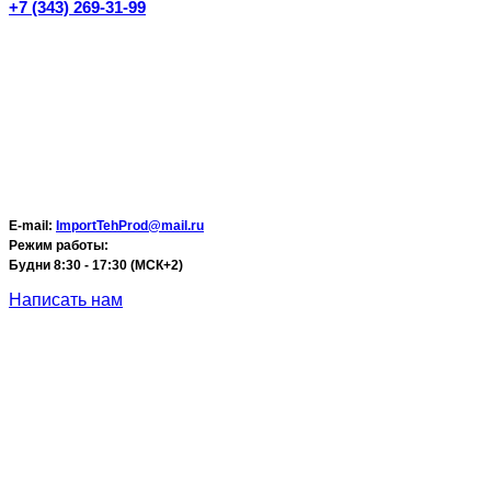
+7 (343) 269-31-99
E-mail:
ImportTehProd@mail.ru
Режим работы:
Будни 8:30 - 17:30 (МСК+2)
Написать нам