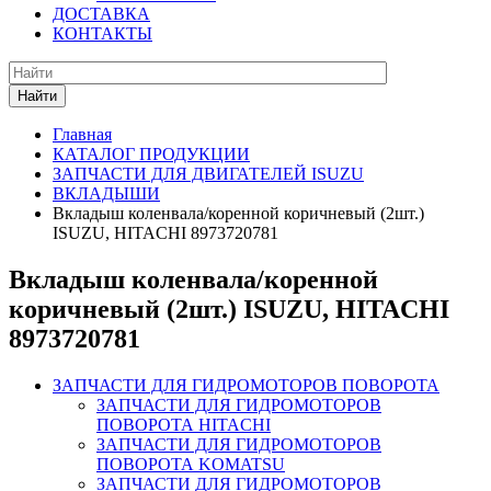
ДОСТАВКА
КОНТАКТЫ
Найти
Главная
КАТАЛОГ ПРОДУКЦИИ
ЗАПЧАСТИ ДЛЯ ДВИГАТЕЛЕЙ ISUZU
ВКЛАДЫШИ
Вкладыш коленвала/коренной коричневый (2шт.)
ISUZU, HITACHI 8973720781
Вкладыш коленвала/коренной
коричневый (2шт.) ISUZU, HITACHI
8973720781
ЗАПЧАСТИ ДЛЯ ГИДРОМОТОРОВ ПОВОРОТА
ЗАПЧАСТИ ДЛЯ ГИДРОМОТОРОВ
ПОВОРОТА HITACHI
ЗАПЧАСТИ ДЛЯ ГИДРОМОТОРОВ
ПОВОРОТА KOMATSU
ЗАПЧАСТИ ДЛЯ ГИДРОМОТОРОВ