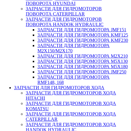
ПОВОРОТА HYUNDAI
ЗАПЧАСТИ ДЛЯ ГИДРОМОТОРОВ
ПОВОРОТА CATERPILLAR
ЗАПЧАСТИ ДЛЯ ГИДРОМОТОРОВ
ПОВОРОТА HANDOK HYDRAULIC
ЗАПЧАСТИ ДЛЯ ГИДРОМОТОРА JMF151
ЗАПЧАСТИ ДЛЯ ГИДРОМОТОРА KMF125
ЗАПЧАСТИ ДЛЯ ГИДРОМОТОРА KMF230
ЗАПЧАСТИ ДЛЯ ГИДРОМОТОРА
M2X150/M2X170
ЗАПЧАСТИ ДЛЯ ГИДРОМОТОРА M2X210
ЗАПЧАСТИ ДЛЯ ГИДРОМОТОРА M5X130
ЗАПЧАСТИ ДЛЯ ГИДРОМОТОРА M5X180
ЗАПЧАСТИ ДЛЯ ГИДРОМОТОРА JMF250
ЗАПЧАСТИ ДЛЯ ГИДРОМОТОРА
RMF148, 168
ЗАПЧАСТИ ДЛЯ ГИДРОМОТОРОВ ХОДА
ЗАПЧАСТИ ДЛЯ ГИДРОМОТОРОВ ХОДА
HITACHI
ЗАПЧАСТИ ДЛЯ ГИДРОМОТОРОВ ХОДА
KOMATSU
ЗАПЧАСТИ ДЛЯ ГИДРОМОТОРОВ ХОДА
CATERPILLAR
ЗАПЧАСТИ ДЛЯ ГИДРОМОТОРОВ ХОДА
HANDOK HYDRAULIC