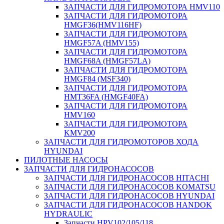
ЗАПЧАСТИ ДЛЯ ГИДРОМОТОРА HMV110
ЗАПЧАСТИ ДЛЯ ГИДРОМОТОРА
HMGF36(HMV116HF)
ЗАПЧАСТИ ДЛЯ ГИДРОМОТОРА
HMGF57A (HMV155)
ЗАПЧАСТИ ДЛЯ ГИДРОМОТОРА
HMGF68A (HMGF57LA)
ЗАПЧАСТИ ДЛЯ ГИДРОМОТОРА
HMGF84 (MSF340)
ЗАПЧАСТИ ДЛЯ ГИДРОМОТОРА
HMT36FA (HMGF40FA)
ЗАПЧАСТИ ДЛЯ ГИДРОМОТОРА
HMV160
ЗАПЧАСТИ ДЛЯ ГИДРОМОТОРА
KMV200
ЗАПЧАСТИ ДЛЯ ГИДРОМОТОРОВ ХОДА
HYUNDAI
ПИЛОТНЫЕ НАСОСЫ
ЗАПЧАСТИ ДЛЯ ГИДРОНАСОСОВ
ЗАПЧАСТИ ДЛЯ ГИДРОНАСОСОВ HITACHI
ЗАПЧАСТИ ДЛЯ ГИДРОНАСОСОВ KOMATSU
ЗАПЧАСТИ ДЛЯ ГИДРОНАСОСОВ HYUNDAI
ЗАПЧАСТИ ДЛЯ ГИДРОНАСОСОВ HANDOK
HYDRAULIC
Запчасти HPV102/105/118