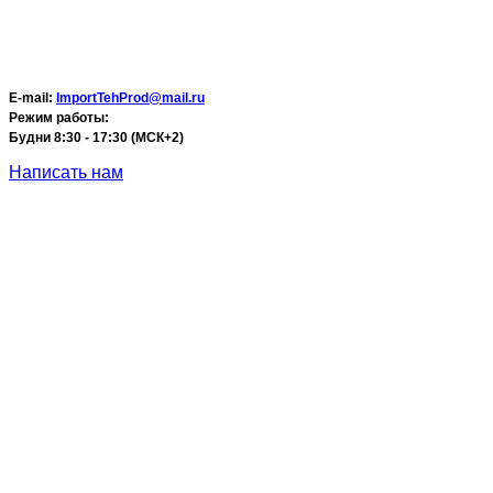
E-mail:
ImportTehProd@mail.ru
Режим работы:
Будни 8:30 - 17:30 (МСК+2)
Написать нам