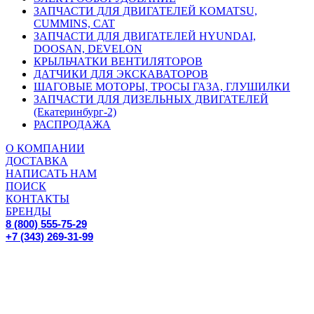
ЗАПЧАСТИ ДЛЯ ДВИГАТЕЛЕЙ KOMATSU,
CUMMINS, CAT
ЗАПЧАСТИ ДЛЯ ДВИГАТЕЛЕЙ HYUNDAI,
DOOSAN, DEVELON
КРЫЛЬЧАТКИ ВЕНТИЛЯТОРОВ
ДАТЧИКИ ДЛЯ ЭКСКАВАТОРОВ
ШАГОВЫЕ МОТОРЫ, ТРОСЫ ГАЗА, ГЛУШИЛКИ
ЗАПЧАСТИ ДЛЯ ДИЗЕЛЬНЫХ ДВИГАТЕЛЕЙ
(Екатеринбург-2)
РАСПРОДАЖА
О КОМПАНИИ
ДОСТАВКА
НАПИСАТЬ НАМ
ПОИСК
КОНТАКТЫ
БРЕНДЫ
8 (800) 555-75-29
+7 (343) 269-31-99