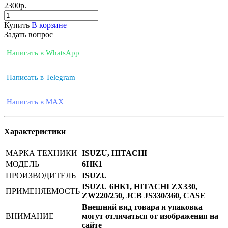
2300
р.
Купить
В корзине
Задать вопрос
Написать в WhatsApp
Написать в Telegram
Написать в MAX
Характеристики
МАРКА ТЕХНИКИ
ISUZU, HITACHI
МОДЕЛЬ
6HK1
ПРОИЗВОДИТЕЛЬ
ISUZU
ISUZU 6HK1, HITACHI ZX330,
ПРИМЕНЯЕМОСТЬ
ZW220/250, JCB JS330/360, CASE
Внешний вид товара и упаковка
ВНИМАНИЕ
могут отличаться от изображения на
сайте