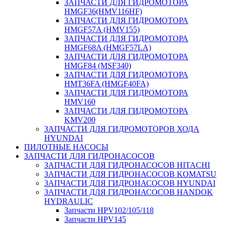
ЗАПЧАСТИ ДЛЯ ГИДРОМОТОРА
HMGF36(HMV116HF)
ЗАПЧАСТИ ДЛЯ ГИДРОМОТОРА
HMGF57A (HMV155)
ЗАПЧАСТИ ДЛЯ ГИДРОМОТОРА
HMGF68A (HMGF57LA)
ЗАПЧАСТИ ДЛЯ ГИДРОМОТОРА
HMGF84 (MSF340)
ЗАПЧАСТИ ДЛЯ ГИДРОМОТОРА
HMT36FA (HMGF40FA)
ЗАПЧАСТИ ДЛЯ ГИДРОМОТОРА
HMV160
ЗАПЧАСТИ ДЛЯ ГИДРОМОТОРА
KMV200
ЗАПЧАСТИ ДЛЯ ГИДРОМОТОРОВ ХОДА
HYUNDAI
ПИЛОТНЫЕ НАСОСЫ
ЗАПЧАСТИ ДЛЯ ГИДРОНАСОСОВ
ЗАПЧАСТИ ДЛЯ ГИДРОНАСОСОВ HITACHI
ЗАПЧАСТИ ДЛЯ ГИДРОНАСОСОВ KOMATSU
ЗАПЧАСТИ ДЛЯ ГИДРОНАСОСОВ HYUNDAI
ЗАПЧАСТИ ДЛЯ ГИДРОНАСОСОВ HANDOK
HYDRAULIC
Запчасти HPV102/105/118
Запчасти HPV145