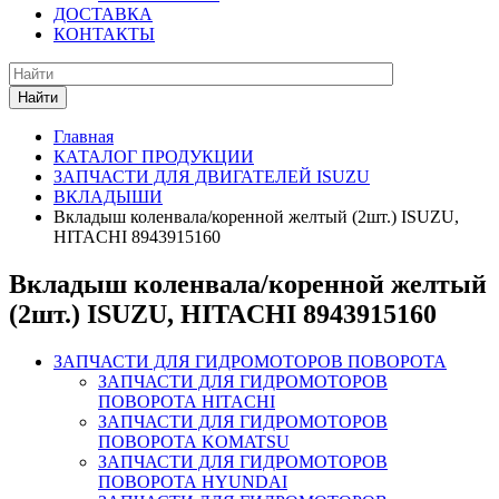
ДОСТАВКА
КОНТАКТЫ
Найти
Главная
КАТАЛОГ ПРОДУКЦИИ
ЗАПЧАСТИ ДЛЯ ДВИГАТЕЛЕЙ ISUZU
ВКЛАДЫШИ
Вкладыш коленвала/коренной желтый (2шт.) ISUZU,
HITACHI 8943915160
Вкладыш коленвала/коренной желтый
(2шт.) ISUZU, HITACHI 8943915160
ЗАПЧАСТИ ДЛЯ ГИДРОМОТОРОВ ПОВОРОТА
ЗАПЧАСТИ ДЛЯ ГИДРОМОТОРОВ
ПОВОРОТА HITACHI
ЗАПЧАСТИ ДЛЯ ГИДРОМОТОРОВ
ПОВОРОТА KOMATSU
ЗАПЧАСТИ ДЛЯ ГИДРОМОТОРОВ
ПОВОРОТА HYUNDAI