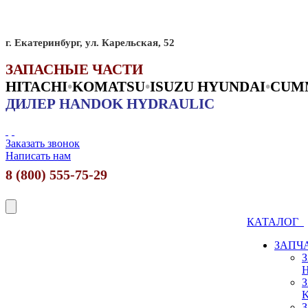
г. Екатеринбург, ул. Карельская, 52
ЗАПАСНЫЕ ЧАСТИ
HITACHI
•
KO
MATSU
•
ISUZU HYUNDAI
•
CUM
ДИЛЕР HANDOK HYDRAULIC
Заказать звонок
Написать нам
8 (800) 555-75-29
КАТАЛОГ
ЗАПЧ