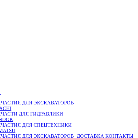
Ы
ПЧАСТИЯ ДЛЯ ЭКСКАВАТОРОВ
ACHI
ПЧАСТИ ДЛЯ ГИДРАВЛИКИ
NDOK
ПЧАСТИЯ ДЛЯ СПЕЦТЕХНИКИ
MATSU
ПЧАСТИЯ ДЛЯ ЭКСКАВАТОРОВ
ДОСТАВКА
КОНТАКТЫ