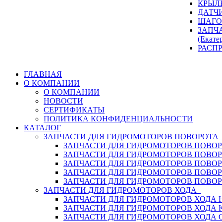
КРЫЛ
ДАТЧ
ШАГО
ЗАПЧ
(Екате
РАСП
ГЛАВНАЯ
О КОМПАНИИ
О КОМПАНИИ
НОВОСТИ
СЕРТИФИКАТЫ
ПОЛИТИКА КОНФИДЕНЦИАЛЬНОСТИ
КАТАЛОГ
ЗАПЧАСТИ ДЛЯ ГИДРОМОТОРОВ ПОВОРОТ
ЗАПЧАСТИ ДЛЯ ГИДРОМОТОРОВ ПОВОР
ЗАПЧАСТИ ДЛЯ ГИДРОМОТОРОВ ПОВО
ЗАПЧАСТИ ДЛЯ ГИДРОМОТОРОВ ПОВО
ЗАПЧАСТИ ДЛЯ ГИДРОМОТОРОВ ПОВОР
ЗАПЧАСТИ ДЛЯ ГИДРОМОТОРОВ ПОВО
ЗАПЧАСТИ ДЛЯ ГИДРОМОТОРОВ ХОДА
ЗАПЧАСТИ ДЛЯ ГИДРОМОТОРОВ ХОДА H
ЗАПЧАСТИ ДЛЯ ГИДРОМОТОРОВ ХОДА 
ЗАПЧАСТИ ДЛЯ ГИДРОМОТОРОВ ХОДА 