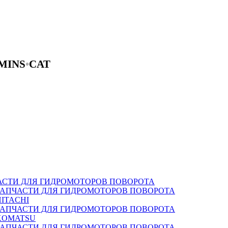
MINS
•
CAT
АСТИ ДЛЯ ГИДРОМОТОРОВ ПОВОРОТА
ЗАПЧАСТИ ДЛЯ ГИДРОМОТОРОВ ПОВОРОТА
HITACHI
ЗАПЧАСТИ ДЛЯ ГИДРОМОТОРОВ ПОВОРОТА
KOMATSU
ЗАПЧАСТИ ДЛЯ ГИДРОМОТОРОВ ПОВОРОТА