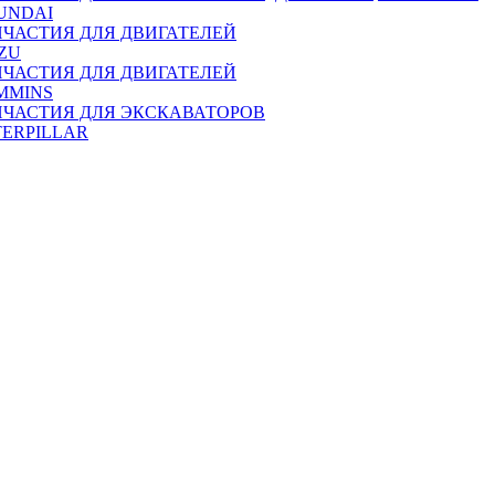
UNDAI
ПЧАСТИЯ ДЛЯ ДВИГАТЕЛЕЙ
ZU
ПЧАСТИЯ ДЛЯ ДВИГАТЕЛЕЙ
MMINS
ПЧАСТИЯ ДЛЯ ЭКСКАВАТОРОВ
TERPILLAR