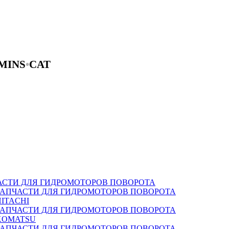
MINS
•
CAT
АСТИ ДЛЯ ГИДРОМОТОРОВ ПОВОРОТА
ЗАПЧАСТИ ДЛЯ ГИДРОМОТОРОВ ПОВОРОТА
HITACHI
ЗАПЧАСТИ ДЛЯ ГИДРОМОТОРОВ ПОВОРОТА
KOMATSU
ЗАПЧАСТИ ДЛЯ ГИДРОМОТОРОВ ПОВОРОТА