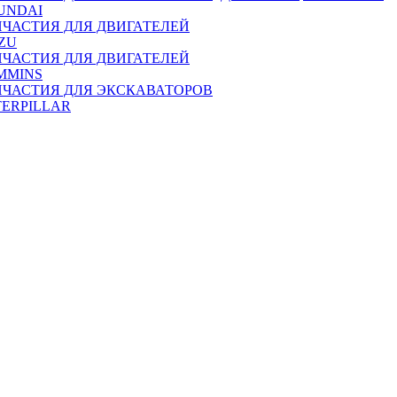
UNDAI
ПЧАСТИЯ ДЛЯ ДВИГАТЕЛЕЙ
ZU
ПЧАСТИЯ ДЛЯ ДВИГАТЕЛЕЙ
MMINS
ПЧАСТИЯ ДЛЯ ЭКСКАВАТОРОВ
TERPILLAR