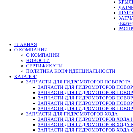
КРЫЛ
ДАТЧ
ШАГО
ЗАПЧ
(Екате
РАСП
ГЛАВНАЯ
О КОМПАНИИ
О КОМПАНИИ
НОВОСТИ
СЕРТИФИКАТЫ
ПОЛИТИКА КОНФИДЕНЦИАЛЬНОСТИ
КАТАЛОГ
ЗАПЧАСТИ ДЛЯ ГИДРОМОТОРОВ ПОВОРОТ
ЗАПЧАСТИ ДЛЯ ГИДРОМОТОРОВ ПОВОР
ЗАПЧАСТИ ДЛЯ ГИДРОМОТОРОВ ПОВО
ЗАПЧАСТИ ДЛЯ ГИДРОМОТОРОВ ПОВО
ЗАПЧАСТИ ДЛЯ ГИДРОМОТОРОВ ПОВОР
ЗАПЧАСТИ ДЛЯ ГИДРОМОТОРОВ ПОВО
ЗАПЧАСТИ ДЛЯ ГИДРОМОТОРОВ ХОДА
ЗАПЧАСТИ ДЛЯ ГИДРОМОТОРОВ ХОДА H
ЗАПЧАСТИ ДЛЯ ГИДРОМОТОРОВ ХОДА 
ЗАПЧАСТИ ДЛЯ ГИДРОМОТОРОВ ХОДА 