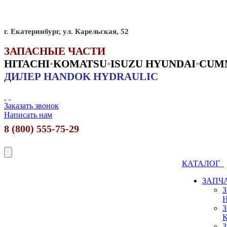
г. Екатеринбург, ул. Карельская, 52
ЗАПАСНЫЕ ЧАСТИ
HITACHI
•
KO
MATSU
•
ISUZU HYUNDAI
•
CUM
ДИЛЕР HANDOK HYDRAULIC
Заказать звонок
Написать нам
8 (800) 555-75-29
КАТАЛОГ
ЗАПЧ