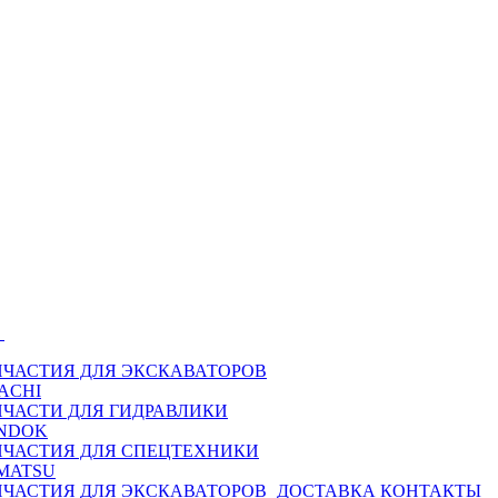
Ы
ПЧАСТИЯ ДЛЯ ЭКСКАВАТОРОВ
ACHI
ПЧАСТИ ДЛЯ ГИДРАВЛИКИ
NDOK
ПЧАСТИЯ ДЛЯ СПЕЦТЕХНИКИ
MATSU
ПЧАСТИЯ ДЛЯ ЭКСКАВАТОРОВ
ДОСТАВКА
КОНТАКТЫ