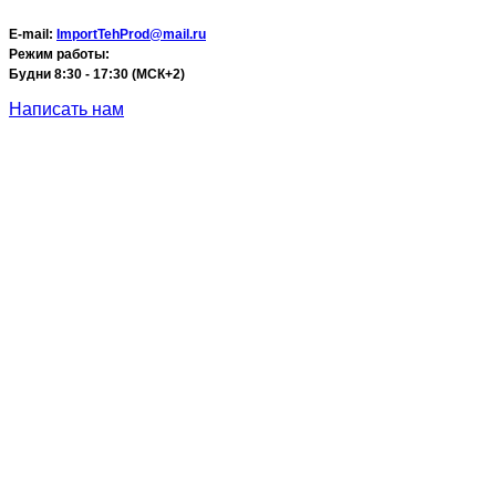
E-mail:
ImportTehProd@mail.ru
Режим работы:
Будни 8:30 - 17:30 (МСК+2)
Написать нам