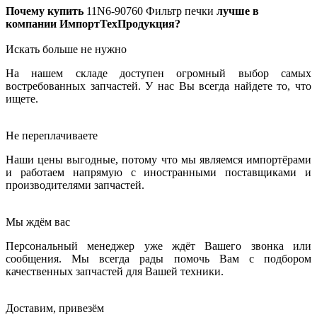
Почему купить
11N6-90760
Фильтр печки
лучше в
компании ИмпортТехПродукция?
Искать больше не нужно
На нашем складе доступен огромный выбор самых
востребованных запчастей. У нас Вы всегда найдете то, что
ищете.
Не переплачиваете
Наши цены выгодные, потому что мы являемся импортёрами
и работаем напрямую с иностранными поставщиками и
производителями запчастей.
Мы ждём вас
Персональный менеджер уже ждёт Вашего звонка или
сообщения. Мы всегда рады помочь Вам с подбором
качественных запчастей для Вашей техники.
Доставим, привезём