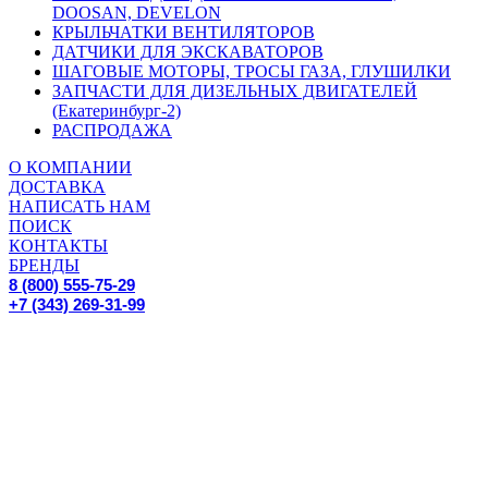
DOOSAN, DEVELON
КРЫЛЬЧАТКИ ВЕНТИЛЯТОРОВ
ДАТЧИКИ ДЛЯ ЭКСКАВАТОРОВ
ШАГОВЫЕ МОТОРЫ, ТРОСЫ ГАЗА, ГЛУШИЛКИ
ЗАПЧАСТИ ДЛЯ ДИЗЕЛЬНЫХ ДВИГАТЕЛЕЙ
(Екатеринбург-2)
РАСПРОДАЖА
О КОМПАНИИ
ДОСТАВКА
НАПИСАТЬ НАМ
ПОИСК
КОНТАКТЫ
БРЕНДЫ
8 (800) 555-75-29
+7 (343) 269-31-99