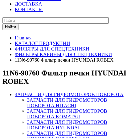
ДОСТАВКА
КОНТАКТЫ
Найти
Главная
КАТАЛОГ ПРОДУКЦИИ
ФИЛЬТРЫ ДЛЯ СПЕЦТЕХНИКИ
ФИЛЬТРЫ КАБИНЫ ДЛЯ СПЕЦТЕХНИКИ
11N6-90760 Фильтр печки HYUNDAI ROBEX
11N6-90760 Фильтр печки HYUNDAI
ROBEX
ЗАПЧАСТИ ДЛЯ ГИДРОМОТОРОВ ПОВОРОТА
ЗАПЧАСТИ ДЛЯ ГИДРОМОТОРОВ
ПОВОРОТА HITACHI
ЗАПЧАСТИ ДЛЯ ГИДРОМОТОРОВ
ПОВОРОТА KOMATSU
ЗАПЧАСТИ ДЛЯ ГИДРОМОТОРОВ
ПОВОРОТА HYUNDAI
ЗАПЧАСТИ ДЛЯ ГИДРОМОТОРОВ