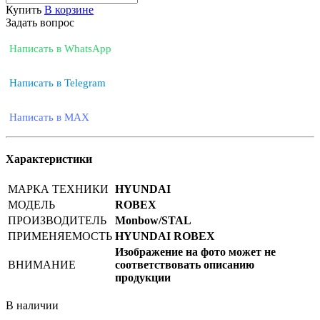
Купить
В корзине
Задать вопрос
Написать в WhatsApp
Написать в Telegram
Написать в MAX
Характеристики
МАРКА ТЕХНИКИ
HYUNDAI
МОДЕЛЬ
ROBEX
ПРОИЗВОДИТЕЛЬ
Monbow/STAL
ПРИМЕНЯЕМОСТЬ
HYUNDAI ROBEX
Изображение на фото может не
ВНИМАНИЕ
соответствовать описанию
продукции
В наличии