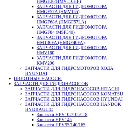
HMGF36(HMV116HF)
ЗАПЧАСТИ ДЛЯ ГИДРОМОТОРА
HMGF57A (HMV155)
ЗАПЧАСТИ ДЛЯ ГИДРОМОТОРА
HMGF68A (HMGF57LA)
ЗАПЧАСТИ ДЛЯ ГИДРОМОТОРА
HMGF84 (MSF340)
ЗАПЧАСТИ ДЛЯ ГИДРОМОТОРА
HMT36FA (HMGF40FA)
ЗАПЧАСТИ ДЛЯ ГИДРОМОТОРА
HMV160
ЗАПЧАСТИ ДЛЯ ГИДРОМОТОРА
KMV200
ЗАПЧАСТИ ДЛЯ ГИДРОМОТОРОВ ХОДА
HYUNDAI
ПИЛОТНЫЕ НАСОСЫ
ЗАПЧАСТИ ДЛЯ ГИДРОНАСОСОВ
ЗАПЧАСТИ ДЛЯ ГИДРОНАСОСОВ HITACHI
ЗАПЧАСТИ ДЛЯ ГИДРОНАСОСОВ KOMATSU
ЗАПЧАСТИ ДЛЯ ГИДРОНАСОСОВ HYUNDAI
ЗАПЧАСТИ ДЛЯ ГИДРОНАСОСОВ HANDOK
HYDRAULIC
Запчасти HPV102/105/118
Запчасти HPV145
Запчасти HPV95/140/165