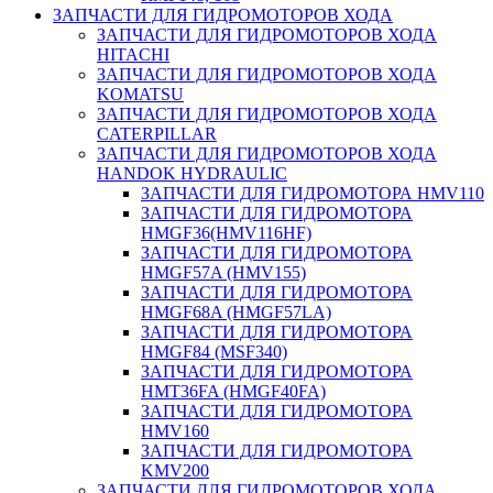
ЗАПЧАСТИ ДЛЯ ГИДРОМОТОРОВ ХОДА
ЗАПЧАСТИ ДЛЯ ГИДРОМОТОРОВ ХОДА
HITACHI
ЗАПЧАСТИ ДЛЯ ГИДРОМОТОРОВ ХОДА
KOMATSU
ЗАПЧАСТИ ДЛЯ ГИДРОМОТОРОВ ХОДА
CATERPILLAR
ЗАПЧАСТИ ДЛЯ ГИДРОМОТОРОВ ХОДА
HANDOK HYDRAULIC
ЗАПЧАСТИ ДЛЯ ГИДРОМОТОРА HMV110
ЗАПЧАСТИ ДЛЯ ГИДРОМОТОРА
HMGF36(HMV116HF)
ЗАПЧАСТИ ДЛЯ ГИДРОМОТОРА
HMGF57A (HMV155)
ЗАПЧАСТИ ДЛЯ ГИДРОМОТОРА
HMGF68A (HMGF57LA)
ЗАПЧАСТИ ДЛЯ ГИДРОМОТОРА
HMGF84 (MSF340)
ЗАПЧАСТИ ДЛЯ ГИДРОМОТОРА
HMT36FA (HMGF40FA)
ЗАПЧАСТИ ДЛЯ ГИДРОМОТОРА
HMV160
ЗАПЧАСТИ ДЛЯ ГИДРОМОТОРА
KMV200
ЗАПЧАСТИ ДЛЯ ГИДРОМОТОРОВ ХОДА