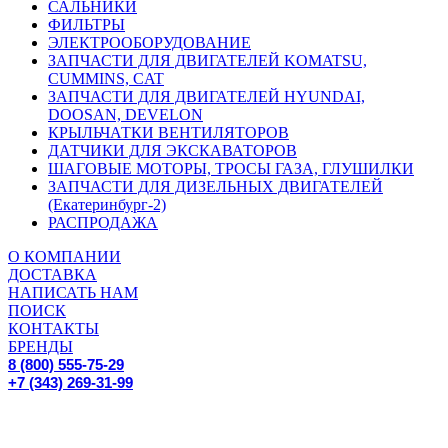
САЛЬНИКИ
ФИЛЬТРЫ
ЭЛЕКТРООБОРУДОВАНИЕ
ЗАПЧАСТИ ДЛЯ ДВИГАТЕЛЕЙ KOMATSU,
CUMMINS, CAT
ЗАПЧАСТИ ДЛЯ ДВИГАТЕЛЕЙ HYUNDAI,
DOOSAN, DEVELON
КРЫЛЬЧАТКИ ВЕНТИЛЯТОРОВ
ДАТЧИКИ ДЛЯ ЭКСКАВАТОРОВ
ШАГОВЫЕ МОТОРЫ, ТРОСЫ ГАЗА, ГЛУШИЛКИ
ЗАПЧАСТИ ДЛЯ ДИЗЕЛЬНЫХ ДВИГАТЕЛЕЙ
(Екатеринбург-2)
РАСПРОДАЖА
О КОМПАНИИ
ДОСТАВКА
НАПИСАТЬ НАМ
ПОИСК
КОНТАКТЫ
БРЕНДЫ
8 (800) 555-75-29
+7 (343) 269-31-99