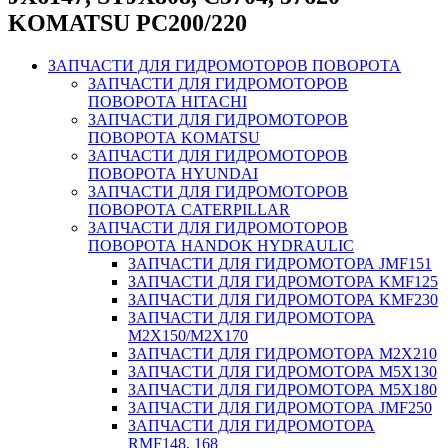
KOMATSU РС200/220
ЗАПЧАСТИ ДЛЯ ГИДРОМОТОРОВ ПОВОРОТА
ЗАПЧАСТИ ДЛЯ ГИДРОМОТОРОВ
ПОВОРОТА HITACHI
ЗАПЧАСТИ ДЛЯ ГИДРОМОТОРОВ
ПОВОРОТА KOMATSU
ЗАПЧАСТИ ДЛЯ ГИДРОМОТОРОВ
ПОВОРОТА HYUNDAI
ЗАПЧАСТИ ДЛЯ ГИДРОМОТОРОВ
ПОВОРОТА CATERPILLAR
ЗАПЧАСТИ ДЛЯ ГИДРОМОТОРОВ
ПОВОРОТА HANDOK HYDRAULIC
ЗАПЧАСТИ ДЛЯ ГИДРОМОТОРА JMF151
ЗАПЧАСТИ ДЛЯ ГИДРОМОТОРА KMF125
ЗАПЧАСТИ ДЛЯ ГИДРОМОТОРА KMF230
ЗАПЧАСТИ ДЛЯ ГИДРОМОТОРА
M2X150/M2X170
ЗАПЧАСТИ ДЛЯ ГИДРОМОТОРА M2X210
ЗАПЧАСТИ ДЛЯ ГИДРОМОТОРА M5X130
ЗАПЧАСТИ ДЛЯ ГИДРОМОТОРА M5X180
ЗАПЧАСТИ ДЛЯ ГИДРОМОТОРА JMF250
ЗАПЧАСТИ ДЛЯ ГИДРОМОТОРА
RMF148, 168