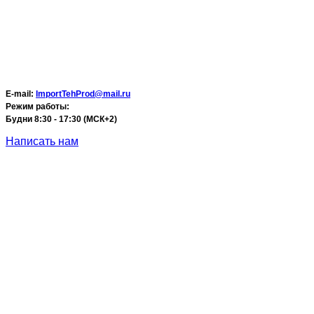
E-mail:
ImportTehProd@mail.ru
Режим работы:
Будни 8:30 - 17:30 (МСК+2)
Написать нам