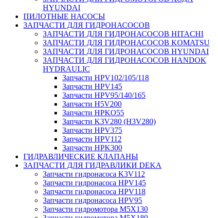
HYUNDAI
ПИЛОТНЫЕ НАСОСЫ
ЗАПЧАСТИ ДЛЯ ГИДРОНАСОСОВ
ЗАПЧАСТИ ДЛЯ ГИДРОНАСОСОВ HITACHI
ЗАПЧАСТИ ДЛЯ ГИДРОНАСОСОВ KOMATSU
ЗАПЧАСТИ ДЛЯ ГИДРОНАСОСОВ HYUNDAI
ЗАПЧАСТИ ДЛЯ ГИДРОНАСОСОВ HANDOK
HYDRAULIC
Запчасти HPV102/105/118
Запчасти HPV145
Запчасти HPV95/140/165
Запчасти H5V200
Запчасти HPKO55
Запчасти K3V280 (H3V280)
Запчасти HPV375
Запчасти HPV112
Запчасти HPK300
ГИДРАВЛИЧЕСКИЕ КЛАПАНЫ
ЗАПЧАСТИ ДЛЯ ГИДРАВЛИКИ DEKA
Запчасти гидронасоса K3V112
Запчасти гидронасоса HPV145
Запчасти гидронасоса HPV118
Запчасти гидронасоса HPV95
Запчасти гидромотора M5X130
Запчасти гидромотора M5X180