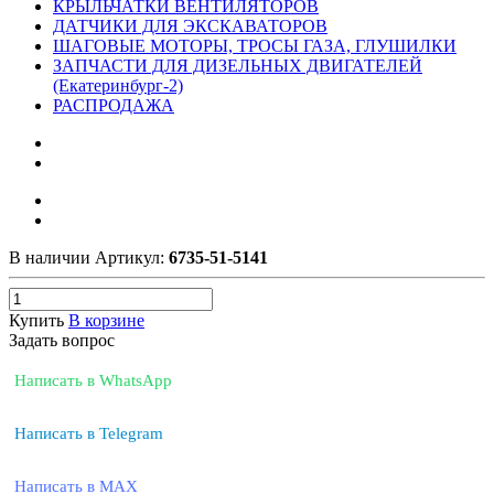
КРЫЛЬЧАТКИ ВЕНТИЛЯТОРОВ
ДАТЧИКИ ДЛЯ ЭКСКАВАТОРОВ
ШАГОВЫЕ МОТОРЫ, ТРОСЫ ГАЗА, ГЛУШИЛКИ
ЗАПЧАСТИ ДЛЯ ДИЗЕЛЬНЫХ ДВИГАТЕЛЕЙ
(Екатеринбург-2)
РАСПРОДАЖА
В наличии
Артикул:
6735-51-5141
Купить
В корзине
Задать вопрос
Написать в WhatsApp
Написать в Telegram
Написать в MAX