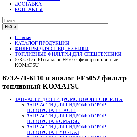
ДОСТАВКА
КОНТАКТЫ
Найти
Главная
КАТАЛОГ ПРОДУКЦИИ
ФИЛЬТРЫ ДЛЯ СПЕЦТЕХНИКИ
ТОПЛИВНЫЕ ФИЛЬТРЫ ДЛЯ СПЕЦТЕХНИКИ
6732-71-6110 и аналог FF5052 фильтр топливный
KOMATSU
6732-71-6110 и аналог FF5052 фильтр
топливный KOMATSU
ЗАПЧАСТИ ДЛЯ ГИДРОМОТОРОВ ПОВОРОТА
ЗАПЧАСТИ ДЛЯ ГИДРОМОТОРОВ
ПОВОРОТА HITACHI
ЗАПЧАСТИ ДЛЯ ГИДРОМОТОРОВ
ПОВОРОТА KOMATSU
ЗАПЧАСТИ ДЛЯ ГИДРОМОТОРОВ
ПОВОРОТА HYUNDAI