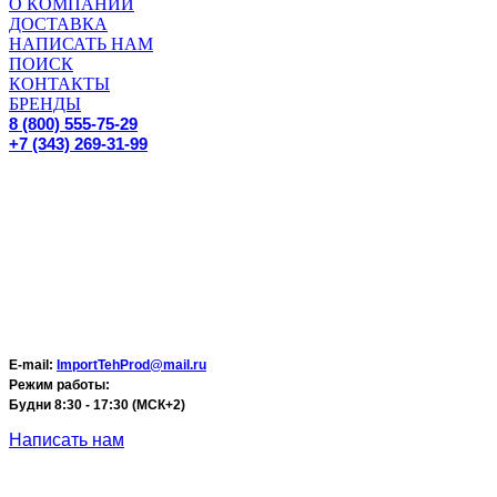
О КОМПАНИИ
ДОСТАВКА
НАПИСАТЬ НАМ
ПОИСК
КОНТАКТЫ
БРЕНДЫ
8 (800) 555-75-29
+7 (343) 269-31-99
E-mail:
ImportTehProd@mail.ru
Режим работы:
Будни 8:30 - 17:30 (МСК+2)
Написать нам