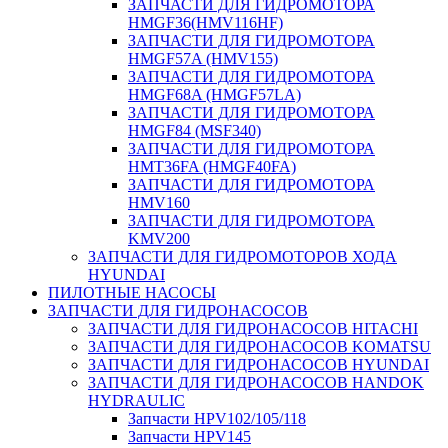
ЗАПЧАСТИ ДЛЯ ГИДРОМОТОРА
HMGF36(HMV116HF)
ЗАПЧАСТИ ДЛЯ ГИДРОМОТОРА
HMGF57A (HMV155)
ЗАПЧАСТИ ДЛЯ ГИДРОМОТОРА
HMGF68A (HMGF57LA)
ЗАПЧАСТИ ДЛЯ ГИДРОМОТОРА
HMGF84 (MSF340)
ЗАПЧАСТИ ДЛЯ ГИДРОМОТОРА
HMT36FA (HMGF40FA)
ЗАПЧАСТИ ДЛЯ ГИДРОМОТОРА
HMV160
ЗАПЧАСТИ ДЛЯ ГИДРОМОТОРА
KMV200
ЗАПЧАСТИ ДЛЯ ГИДРОМОТОРОВ ХОДА
HYUNDAI
ПИЛОТНЫЕ НАСОСЫ
ЗАПЧАСТИ ДЛЯ ГИДРОНАСОСОВ
ЗАПЧАСТИ ДЛЯ ГИДРОНАСОСОВ HITACHI
ЗАПЧАСТИ ДЛЯ ГИДРОНАСОСОВ KOMATSU
ЗАПЧАСТИ ДЛЯ ГИДРОНАСОСОВ HYUNDAI
ЗАПЧАСТИ ДЛЯ ГИДРОНАСОСОВ HANDOK
HYDRAULIC
Запчасти HPV102/105/118
Запчасти HPV145