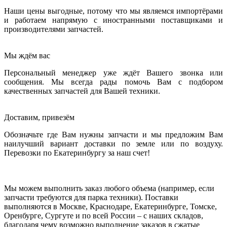
Наши цены выгодные, потому что мы являемся импортёрами
и работаем напрямую с иностранными поставщиками и
производителями запчастей.
Мы ждём вас
Персональный менеджер уже ждёт Вашего звонка или
сообщения. Мы всегда рады помочь Вам с подбором
качественных запчастей для Вашей техники.
Доставим, привезём
Обозначьте где Вам нужны запчасти и мы предложим Вам
наилучший вариант доставки по земле или по воздуху.
Перевозки по Екатеринбургу за наш счет!
Мы можем выполнить заказ любого объема (например, если
запчасти требуются для парка техники). Поставки
выполняются в Москве, Краснодаре, Екатеринбурге, Томске,
Оренбурге, Сургуте и по всей России – с наших складов,
благодаря чему возможно выполнение заказов в сжатые