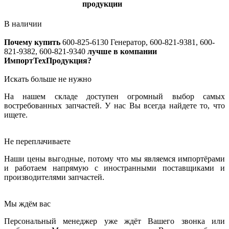
продукции
В наличии
Почему купить
600-825-6130
Генератор, 600-821-9381, 600-
821-9382, 600-821-9340
лучше в компании
ИмпортТехПродукция?
Искать больше не нужно
На нашем складе доступен огромный выбор самых
востребованных запчастей. У нас Вы всегда найдете то, что
ищете.
Не переплачиваете
Наши цены выгодные, потому что мы являемся импортёрами
и работаем напрямую с иностранными поставщиками и
производителями запчастей.
Мы ждём вас
Персональный менеджер уже ждёт Вашего звонка или