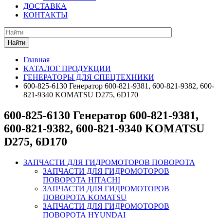
ДОСТАВКА
КОНТАКТЫ
Найти
Главная
КАТАЛОГ ПРОДУКЦИИ
ГЕНЕРАТОРЫ ДЛЯ СПЕЦТЕХНИКИ
600-825-6130 Генератор 600-821-9381, 600-821-9382, 600-
821-9340 KOMATSU D275, 6D170
600-825-6130 Генератор 600-821-9381,
600-821-9382, 600-821-9340 KOMATSU
D275, 6D170
ЗАПЧАСТИ ДЛЯ ГИДРОМОТОРОВ ПОВОРОТА
ЗАПЧАСТИ ДЛЯ ГИДРОМОТОРОВ
ПОВОРОТА HITACHI
ЗАПЧАСТИ ДЛЯ ГИДРОМОТОРОВ
ПОВОРОТА KOMATSU
ЗАПЧАСТИ ДЛЯ ГИДРОМОТОРОВ
ПОВОРОТА HYUNDAI