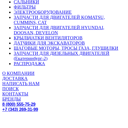
САЛЬНИКИ
ФИЛЬТРЫ
ЭЛЕКТРООБОРУДОВАНИЕ
ЗАПЧАСТИ ДЛЯ ДВИГАТЕЛЕЙ KOMATSU,
CUMMINS, CAT
ЗАПЧАСТИ ДЛЯ ДВИГАТЕЛЕЙ HYUNDAI,
DOOSAN, DEVELON
КРЫЛЬЧАТКИ ВЕНТИЛЯТОРОВ
ДАТЧИКИ ДЛЯ ЭКСКАВАТОРОВ
ШАГОВЫЕ МОТОРЫ, ТРОСЫ ГАЗА, ГЛУШИЛКИ
ЗАПЧАСТИ ДЛЯ ДИЗЕЛЬНЫХ ДВИГАТЕЛЕЙ
(Екатеринбург-2)
РАСПРОДАЖА
О КОМПАНИИ
ДОСТАВКА
НАПИСАТЬ НАМ
ПОИСК
КОНТАКТЫ
БРЕНДЫ
8 (800) 555-75-29
+7 (343) 269-31-99