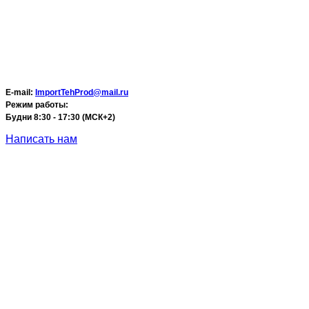
E-mail:
ImportTehProd@mail.ru
Режим работы:
Будни 8:30 - 17:30 (МСК+2)
Написать нам