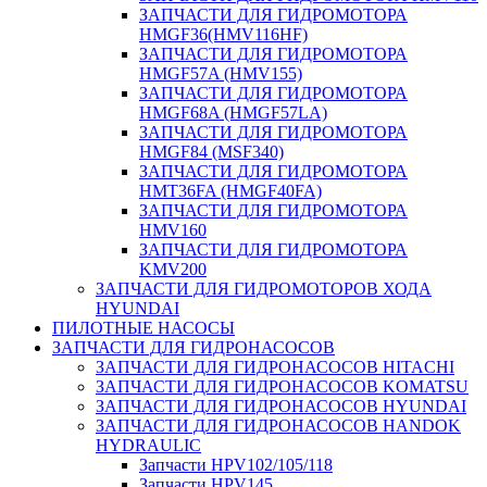
ЗАПЧАСТИ ДЛЯ ГИДРОМОТОРА
HMGF36(HMV116HF)
ЗАПЧАСТИ ДЛЯ ГИДРОМОТОРА
HMGF57A (HMV155)
ЗАПЧАСТИ ДЛЯ ГИДРОМОТОРА
HMGF68A (HMGF57LA)
ЗАПЧАСТИ ДЛЯ ГИДРОМОТОРА
HMGF84 (MSF340)
ЗАПЧАСТИ ДЛЯ ГИДРОМОТОРА
HMT36FA (HMGF40FA)
ЗАПЧАСТИ ДЛЯ ГИДРОМОТОРА
HMV160
ЗАПЧАСТИ ДЛЯ ГИДРОМОТОРА
KMV200
ЗАПЧАСТИ ДЛЯ ГИДРОМОТОРОВ ХОДА
HYUNDAI
ПИЛОТНЫЕ НАСОСЫ
ЗАПЧАСТИ ДЛЯ ГИДРОНАСОСОВ
ЗАПЧАСТИ ДЛЯ ГИДРОНАСОСОВ HITACHI
ЗАПЧАСТИ ДЛЯ ГИДРОНАСОСОВ KOMATSU
ЗАПЧАСТИ ДЛЯ ГИДРОНАСОСОВ HYUNDAI
ЗАПЧАСТИ ДЛЯ ГИДРОНАСОСОВ HANDOK
HYDRAULIC
Запчасти HPV102/105/118
Запчасти HPV145