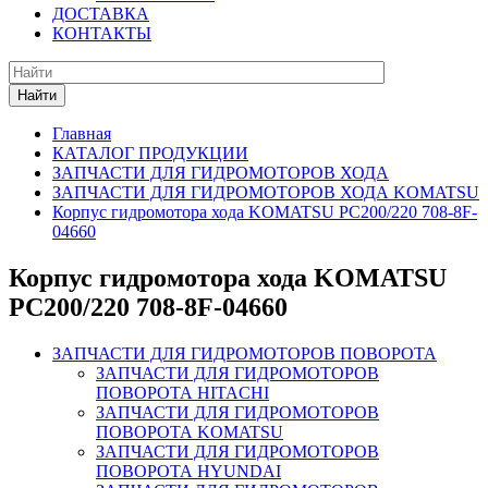
ДОСТАВКА
КОНТАКТЫ
Найти
Главная
КАТАЛОГ ПРОДУКЦИИ
ЗАПЧАСТИ ДЛЯ ГИДРОМОТОРОВ ХОДА
ЗАПЧАСТИ ДЛЯ ГИДРОМОТОРОВ ХОДА KOMATSU
Корпус гидромотора хода KOMATSU PC200/220 708-8F-
04660
Корпус гидромотора хода KOMATSU
PC200/220 708-8F-04660
ЗАПЧАСТИ ДЛЯ ГИДРОМОТОРОВ ПОВОРОТА
ЗАПЧАСТИ ДЛЯ ГИДРОМОТОРОВ
ПОВОРОТА HITACHI
ЗАПЧАСТИ ДЛЯ ГИДРОМОТОРОВ
ПОВОРОТА KOMATSU
ЗАПЧАСТИ ДЛЯ ГИДРОМОТОРОВ
ПОВОРОТА HYUNDAI