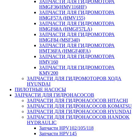
ЗАПЧАСТИ ДЛЯ ГИДРОМОТОРА
HMGF36(HMV116HF)
ЗАПЧАСТИ ДЛЯ ГИДРОМОТОРА
HMGF57A (HMV155)
ЗАПЧАСТИ ДЛЯ ГИДРОМОТОРА
HMGF68A (HMGF57LA)
ЗАПЧАСТИ ДЛЯ ГИДРОМОТОРА
HMGF84 (MSF340)
ЗАПЧАСТИ ДЛЯ ГИДРОМОТОРА
HMT36FA (HMGF40FA)
ЗАПЧАСТИ ДЛЯ ГИДРОМОТОРА
HMV160
ЗАПЧАСТИ ДЛЯ ГИДРОМОТОРА
KMV200
ЗАПЧАСТИ ДЛЯ ГИДРОМОТОРОВ ХОДА
HYUNDAI
ПИЛОТНЫЕ НАСОСЫ
ЗАПЧАСТИ ДЛЯ ГИДРОНАСОСОВ
ЗАПЧАСТИ ДЛЯ ГИДРОНАСОСОВ HITACHI
ЗАПЧАСТИ ДЛЯ ГИДРОНАСОСОВ KOMATSU
ЗАПЧАСТИ ДЛЯ ГИДРОНАСОСОВ HYUNDAI
ЗАПЧАСТИ ДЛЯ ГИДРОНАСОСОВ HANDOK
HYDRAULIC
Запчасти HPV102/105/118
Запчасти HPV145