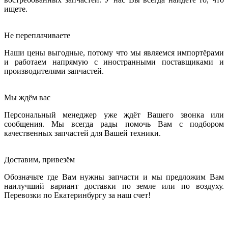
ищете.
Не переплачиваете
Наши цены выгодные, потому что мы являемся импортёрами
и работаем напрямую с иностранными поставщиками и
производителями запчастей.
Мы ждём вас
Персональный менеджер уже ждёт Вашего звонка или
сообщения. Мы всегда рады помочь Вам с подбором
качественных запчастей для Вашей техники.
Доставим, привезём
Обозначьте где Вам нужны запчасти и мы предложим Вам
наилучший вариант доставки по земле или по воздуху.
Перевозки по Екатеринбургу за наш счет!