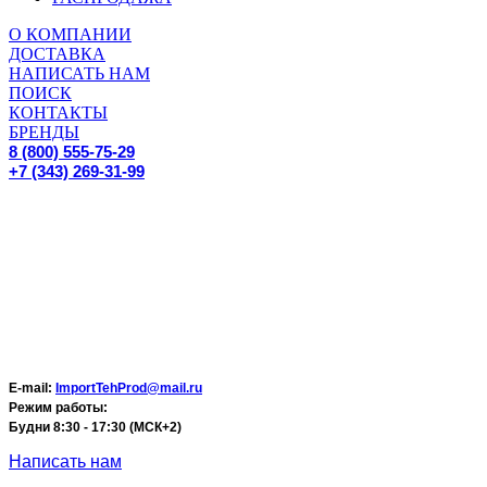
О КОМПАНИИ
ДОСТАВКА
НАПИСАТЬ НАМ
ПОИСК
КОНТАКТЫ
БРЕНДЫ
8 (800) 555-75-29
+7 (343) 269-31-99
E-mail:
ImportTehProd@mail.ru
Режим работы:
Будни 8:30 - 17:30 (МСК+2)
Написать нам