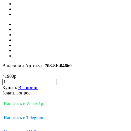
В наличии
Артикул:
708-8F-04660
41900
р
Купить
В корзине
Задать вопрос
Написать в WhatsApp
Написать в Telegram