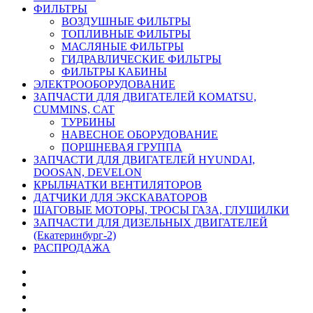
ФИЛЬТРЫ
ВОЗДУШНЫЕ ФИЛЬТРЫ
ТОПЛИВНЫЕ ФИЛЬТРЫ
МАСЛЯНЫЕ ФИЛЬТРЫ
ГИДРАВЛИЧЕСКИЕ ФИЛЬТРЫ
ФИЛЬТРЫ КАБИНЫ
ЭЛЕКТРООБОРУДОВАНИЕ
ЗАПЧАСТИ ДЛЯ ДВИГАТЕЛЕЙ KOMATSU,
CUMMINS, CAT
ТУРБИНЫ
НАВЕСНОЕ ОБОРУДОВАНИЕ
ПОРШНЕВАЯ ГРУППА
ЗАПЧАСТИ ДЛЯ ДВИГАТЕЛЕЙ HYUNDAI,
DOOSAN, DEVELON
КРЫЛЬЧАТКИ ВЕНТИЛЯТОРОВ
ДАТЧИКИ ДЛЯ ЭКСКАВАТОРОВ
ШАГОВЫЕ МОТОРЫ, ТРОСЫ ГАЗА, ГЛУШИЛКИ
ЗАПЧАСТИ ДЛЯ ДИЗЕЛЬНЫХ ДВИГАТЕЛЕЙ
(Екатеринбург-2)
РАСПРОДАЖА