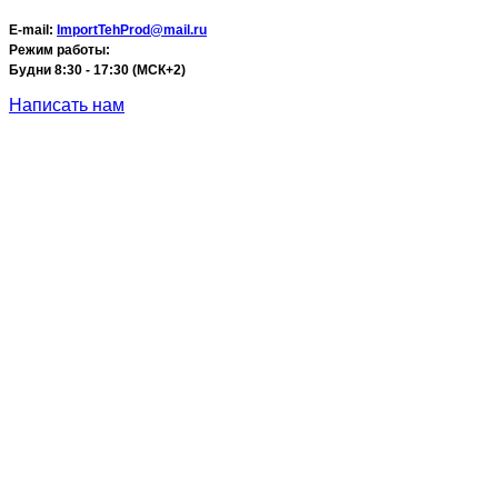
E-mail:
ImportTehProd@mail.ru
Режим работы:
Будни 8:30 - 17:30 (МСК+2)
Написать нам