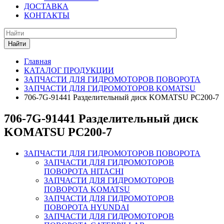
ДОСТАВКА
КОНТАКТЫ
Найти
Главная
КАТАЛОГ ПРОДУКЦИИ
ЗАПЧАСТИ ДЛЯ ГИДРОМОТОРОВ ПОВОРОТА
ЗАПЧАСТИ ДЛЯ ГИДРОМОТОРОВ KOMATSU
706-7G-91441 Разделительный диск KOMATSU PC200-7
706-7G-91441 Разделительный диск
KOMATSU PC200-7
ЗАПЧАСТИ ДЛЯ ГИДРОМОТОРОВ ПОВОРОТА
ЗАПЧАСТИ ДЛЯ ГИДРОМОТОРОВ
ПОВОРОТА HITACHI
ЗАПЧАСТИ ДЛЯ ГИДРОМОТОРОВ
ПОВОРОТА KOMATSU
ЗАПЧАСТИ ДЛЯ ГИДРОМОТОРОВ
ПОВОРОТА HYUNDAI
ЗАПЧАСТИ ДЛЯ ГИДРОМОТОРОВ