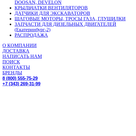
DOOSAN, DEVELON
КРЫЛЬЧАТКИ ВЕНТИЛЯТОРОВ
ДАТЧИКИ ДЛЯ ЭКСКАВАТОРОВ
ШАГОВЫЕ МОТОРЫ, ТРОСЫ ГАЗА, ГЛУШИЛКИ
ЗАПЧАСТИ ДЛЯ ДИЗЕЛЬНЫХ ДВИГАТЕЛЕЙ
(Екатеринбург-2)
РАСПРОДАЖА
О КОМПАНИИ
ДОСТАВКА
НАПИСАТЬ НАМ
ПОИСК
КОНТАКТЫ
БРЕНДЫ
8 (800) 555-75-29
+7 (343) 269-31-99