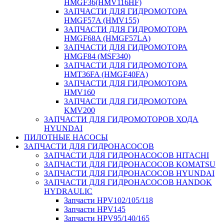
HMGF36(HMV116HF)
ЗАПЧАСТИ ДЛЯ ГИДРОМОТОРА
HMGF57A (HMV155)
ЗАПЧАСТИ ДЛЯ ГИДРОМОТОРА
HMGF68A (HMGF57LA)
ЗАПЧАСТИ ДЛЯ ГИДРОМОТОРА
HMGF84 (MSF340)
ЗАПЧАСТИ ДЛЯ ГИДРОМОТОРА
HMT36FA (HMGF40FA)
ЗАПЧАСТИ ДЛЯ ГИДРОМОТОРА
HMV160
ЗАПЧАСТИ ДЛЯ ГИДРОМОТОРА
KMV200
ЗАПЧАСТИ ДЛЯ ГИДРОМОТОРОВ ХОДА
HYUNDAI
ПИЛОТНЫЕ НАСОСЫ
ЗАПЧАСТИ ДЛЯ ГИДРОНАСОСОВ
ЗАПЧАСТИ ДЛЯ ГИДРОНАСОСОВ HITACHI
ЗАПЧАСТИ ДЛЯ ГИДРОНАСОСОВ KOMATSU
ЗАПЧАСТИ ДЛЯ ГИДРОНАСОСОВ HYUNDAI
ЗАПЧАСТИ ДЛЯ ГИДРОНАСОСОВ HANDOK
HYDRAULIC
Запчасти HPV102/105/118
Запчасти HPV145
Запчасти HPV95/140/165