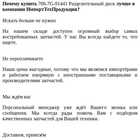
Почему купить
706-7G-91441
Разделительный диск
лучше в
компании ИмпортТехПродукция?
Искать больше не нужно
На нашем складе доступен огромный выбор самых
востребованных запчастей. У нас Вы всегда найдете то, что
ищете.
Не переплачиваете
Наши цены выгодные, потому что мы являемся импортёрами
и работаем напрямую с иностранными поставщиками и
производителями запчастей.
Мы ждём вас
Персональный менеджер уже ждёт Вашего звонка или
сообщения. Мы всегда рады помочь Вам с подбором
качественных запчастей для Вашей техники.
Доставим, привезём