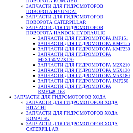
ПОВОРОТА KOMATSU
ЗАПЧАСТИ ДЛЯ ГИДРОМОТОРОВ
ПОВОРОТА HYUNDAI
ЗАПЧАСТИ ДЛЯ ГИДРОМОТОРОВ
ПОВОРОТА CATERPILLAR
ЗАПЧАСТИ ДЛЯ ГИДРОМОТОРОВ
ПОВОРОТА HANDOK HYDRAULIC
ЗАПЧАСТИ ДЛЯ ГИДРОМОТОРА JMF151
ЗАПЧАСТИ ДЛЯ ГИДРОМОТОРА KMF125
ЗАПЧАСТИ ДЛЯ ГИДРОМОТОРА KMF230
ЗАПЧАСТИ ДЛЯ ГИДРОМОТОРА
M2X150/M2X170
ЗАПЧАСТИ ДЛЯ ГИДРОМОТОРА M2X210
ЗАПЧАСТИ ДЛЯ ГИДРОМОТОРА M5X130
ЗАПЧАСТИ ДЛЯ ГИДРОМОТОРА M5X180
ЗАПЧАСТИ ДЛЯ ГИДРОМОТОРА JMF250
ЗАПЧАСТИ ДЛЯ ГИДРОМОТОРА
RMF148, 168
ЗАПЧАСТИ ДЛЯ ГИДРОМОТОРОВ ХОДА
ЗАПЧАСТИ ДЛЯ ГИДРОМОТОРОВ ХОДА
HITACHI
ЗАПЧАСТИ ДЛЯ ГИДРОМОТОРОВ ХОДА
KOMATSU
ЗАПЧАСТИ ДЛЯ ГИДРОМОТОРОВ ХОДА
CATERPILLAR