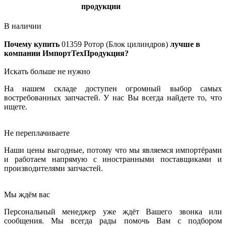
продукции
В наличии
Почему купить
01359
Ротор (Блок цилиндров)
лучше в
компании ИмпортТехПродукция?
Искать больше не нужно
На нашем складе доступен огромный выбор самых
востребованных запчастей. У нас Вы всегда найдете то, что
ищете.
Не переплачиваете
Наши цены выгодные, потому что мы являемся импортёрами
и работаем напрямую с иностранными поставщиками и
производителями запчастей.
Мы ждём вас
Персональный менеджер уже ждёт Вашего звонка или
сообщения. Мы всегда рады помочь Вам с подбором