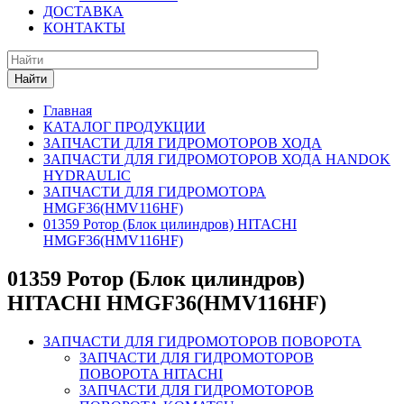
ДОСТАВКА
КОНТАКТЫ
Найти
Главная
КАТАЛОГ ПРОДУКЦИИ
ЗАПЧАСТИ ДЛЯ ГИДРОМОТОРОВ ХОДА
ЗАПЧАСТИ ДЛЯ ГИДРОМОТОРОВ ХОДА HANDOK
HYDRAULIC
ЗАПЧАСТИ ДЛЯ ГИДРОМОТОРА
HMGF36(HMV116HF)
01359 Ротор (Блок цилиндров) HITACHI
HMGF36(HMV116HF)
01359 Ротор (Блок цилиндров)
HITACHI HMGF36(HMV116HF)
ЗАПЧАСТИ ДЛЯ ГИДРОМОТОРОВ ПОВОРОТА
ЗАПЧАСТИ ДЛЯ ГИДРОМОТОРОВ
ПОВОРОТА HITACHI
ЗАПЧАСТИ ДЛЯ ГИДРОМОТОРОВ