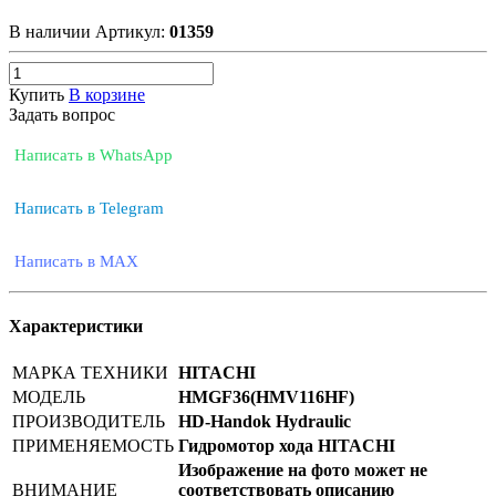
В наличии
Артикул:
01359
Купить
В корзине
Задать вопрос
Написать в WhatsApp
Написать в Telegram
Написать в MAX
Характеристики
МАРКА ТЕХНИКИ
HITACHI
МОДЕЛЬ
HMGF36(HMV116HF)
ПРОИЗВОДИТЕЛЬ
HD-Handok Hydraulic
ПРИМЕНЯЕМОСТЬ
Гидромотор хода HITACHI
Изображение на фото может не
ВНИМАНИЕ
соответствовать описанию