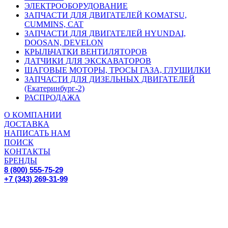
ЭЛЕКТРООБОРУДОВАНИЕ
ЗАПЧАСТИ ДЛЯ ДВИГАТЕЛЕЙ KOMATSU,
CUMMINS, CAT
ЗАПЧАСТИ ДЛЯ ДВИГАТЕЛЕЙ HYUNDAI,
DOOSAN, DEVELON
КРЫЛЬЧАТКИ ВЕНТИЛЯТОРОВ
ДАТЧИКИ ДЛЯ ЭКСКАВАТОРОВ
ШАГОВЫЕ МОТОРЫ, ТРОСЫ ГАЗА, ГЛУШИЛКИ
ЗАПЧАСТИ ДЛЯ ДИЗЕЛЬНЫХ ДВИГАТЕЛЕЙ
(Екатеринбург-2)
РАСПРОДАЖА
О КОМПАНИИ
ДОСТАВКА
НАПИСАТЬ НАМ
ПОИСК
КОНТАКТЫ
БРЕНДЫ
8 (800) 555-75-29
+7 (343) 269-31-99