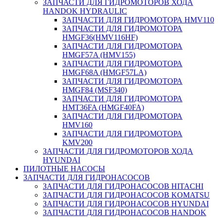
ЗАПЧАСТИ ДЛЯ ГИДРОМОТОРОВ ХОДА
HANDOK HYDRAULIC
ЗАПЧАСТИ ДЛЯ ГИДРОМОТОРА HMV110
ЗАПЧАСТИ ДЛЯ ГИДРОМОТОРА
HMGF36(HMV116HF)
ЗАПЧАСТИ ДЛЯ ГИДРОМОТОРА
HMGF57A (HMV155)
ЗАПЧАСТИ ДЛЯ ГИДРОМОТОРА
HMGF68A (HMGF57LA)
ЗАПЧАСТИ ДЛЯ ГИДРОМОТОРА
HMGF84 (MSF340)
ЗАПЧАСТИ ДЛЯ ГИДРОМОТОРА
HMT36FA (HMGF40FA)
ЗАПЧАСТИ ДЛЯ ГИДРОМОТОРА
HMV160
ЗАПЧАСТИ ДЛЯ ГИДРОМОТОРА
KMV200
ЗАПЧАСТИ ДЛЯ ГИДРОМОТОРОВ ХОДА
HYUNDAI
ПИЛОТНЫЕ НАСОСЫ
ЗАПЧАСТИ ДЛЯ ГИДРОНАСОСОВ
ЗАПЧАСТИ ДЛЯ ГИДРОНАСОСОВ HITACHI
ЗАПЧАСТИ ДЛЯ ГИДРОНАСОСОВ KOMATSU
ЗАПЧАСТИ ДЛЯ ГИДРОНАСОСОВ HYUNDAI
ЗАПЧАСТИ ДЛЯ ГИДРОНАСОСОВ HANDOK