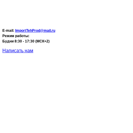
E-mail:
ImportTehProd@mail.ru
Режим работы:
Будни 8:30 - 17:30 (МСК+2)
Написать нам