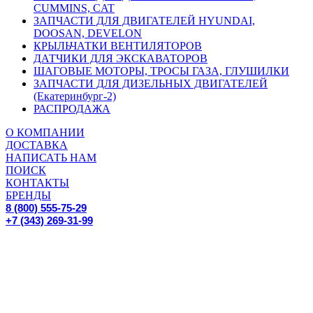
CUMMINS, CAT
ЗАПЧАСТИ ДЛЯ ДВИГАТЕЛЕЙ HYUNDAI,
DOOSAN, DEVELON
КРЫЛЬЧАТКИ ВЕНТИЛЯТОРОВ
ДАТЧИКИ ДЛЯ ЭКСКАВАТОРОВ
ШАГОВЫЕ МОТОРЫ, ТРОСЫ ГАЗА, ГЛУШИЛКИ
ЗАПЧАСТИ ДЛЯ ДИЗЕЛЬНЫХ ДВИГАТЕЛЕЙ
(Екатеринбург-2)
РАСПРОДАЖА
О КОМПАНИИ
ДОСТАВКА
НАПИСАТЬ НАМ
ПОИСК
КОНТАКТЫ
БРЕНДЫ
8 (800) 555-75-29
+7 (343) 269-31-99