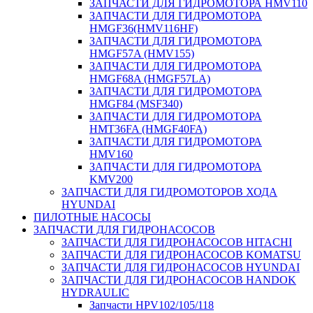
ЗАПЧАСТИ ДЛЯ ГИДРОМОТОРА HMV110
ЗАПЧАСТИ ДЛЯ ГИДРОМОТОРА
HMGF36(HMV116HF)
ЗАПЧАСТИ ДЛЯ ГИДРОМОТОРА
HMGF57A (HMV155)
ЗАПЧАСТИ ДЛЯ ГИДРОМОТОРА
HMGF68A (HMGF57LA)
ЗАПЧАСТИ ДЛЯ ГИДРОМОТОРА
HMGF84 (MSF340)
ЗАПЧАСТИ ДЛЯ ГИДРОМОТОРА
HMT36FA (HMGF40FA)
ЗАПЧАСТИ ДЛЯ ГИДРОМОТОРА
HMV160
ЗАПЧАСТИ ДЛЯ ГИДРОМОТОРА
KMV200
ЗАПЧАСТИ ДЛЯ ГИДРОМОТОРОВ ХОДА
HYUNDAI
ПИЛОТНЫЕ НАСОСЫ
ЗАПЧАСТИ ДЛЯ ГИДРОНАСОСОВ
ЗАПЧАСТИ ДЛЯ ГИДРОНАСОСОВ HITACHI
ЗАПЧАСТИ ДЛЯ ГИДРОНАСОСОВ KOMATSU
ЗАПЧАСТИ ДЛЯ ГИДРОНАСОСОВ HYUNDAI
ЗАПЧАСТИ ДЛЯ ГИДРОНАСОСОВ HANDOK
HYDRAULIC
Запчасти HPV102/105/118