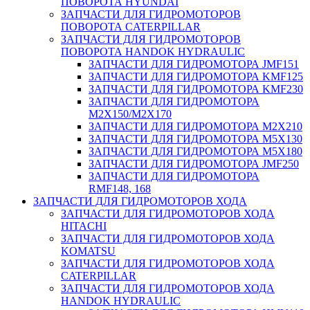
ПОВОРОТА HYUNDAI
ЗАПЧАСТИ ДЛЯ ГИДРОМОТОРОВ
ПОВОРОТА CATERPILLAR
ЗАПЧАСТИ ДЛЯ ГИДРОМОТОРОВ
ПОВОРОТА HANDOK HYDRAULIC
ЗАПЧАСТИ ДЛЯ ГИДРОМОТОРА JMF151
ЗАПЧАСТИ ДЛЯ ГИДРОМОТОРА KMF125
ЗАПЧАСТИ ДЛЯ ГИДРОМОТОРА KMF230
ЗАПЧАСТИ ДЛЯ ГИДРОМОТОРА
M2X150/M2X170
ЗАПЧАСТИ ДЛЯ ГИДРОМОТОРА M2X210
ЗАПЧАСТИ ДЛЯ ГИДРОМОТОРА M5X130
ЗАПЧАСТИ ДЛЯ ГИДРОМОТОРА M5X180
ЗАПЧАСТИ ДЛЯ ГИДРОМОТОРА JMF250
ЗАПЧАСТИ ДЛЯ ГИДРОМОТОРА
RMF148, 168
ЗАПЧАСТИ ДЛЯ ГИДРОМОТОРОВ ХОДА
ЗАПЧАСТИ ДЛЯ ГИДРОМОТОРОВ ХОДА
HITACHI
ЗАПЧАСТИ ДЛЯ ГИДРОМОТОРОВ ХОДА
KOMATSU
ЗАПЧАСТИ ДЛЯ ГИДРОМОТОРОВ ХОДА
CATERPILLAR
ЗАПЧАСТИ ДЛЯ ГИДРОМОТОРОВ ХОДА
HANDOK HYDRAULIC