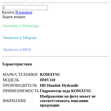
Купить
В корзине
Задать вопрос
Написать в WhatsApp
Написать в Telegram
Написать в MAX
Характеристики
МАРКА ТЕХНИКИ
KOMATSU
МОДЕЛЬ
HMV110
ПРОИЗВОДИТЕЛЬ
HD-Handok Hydraulic
ПРИМЕНЯЕМОСТЬ
Гидромотор хода KOMATSU
Изображение на фото может не
ВНИМАНИЕ
соответствовать описанию
продукции