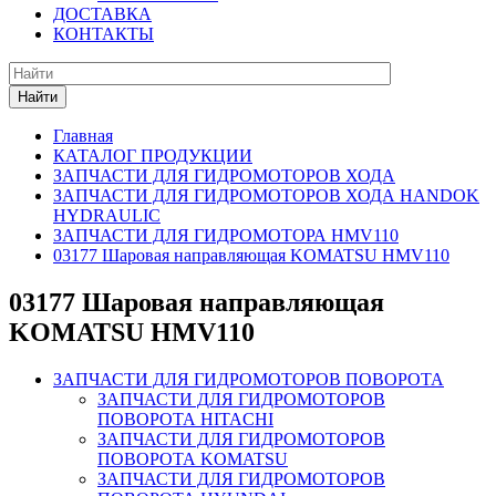
ДОСТАВКА
КОНТАКТЫ
Найти
Главная
КАТАЛОГ ПРОДУКЦИИ
ЗАПЧАСТИ ДЛЯ ГИДРОМОТОРОВ ХОДА
ЗАПЧАСТИ ДЛЯ ГИДРОМОТОРОВ ХОДА HANDOK
HYDRAULIC
ЗАПЧАСТИ ДЛЯ ГИДРОМОТОРА HMV110
03177 Шаровая направляющая KOMATSU HMV110
03177 Шаровая направляющая
KOMATSU HMV110
ЗАПЧАСТИ ДЛЯ ГИДРОМОТОРОВ ПОВОРОТА
ЗАПЧАСТИ ДЛЯ ГИДРОМОТОРОВ
ПОВОРОТА HITACHI
ЗАПЧАСТИ ДЛЯ ГИДРОМОТОРОВ
ПОВОРОТА KOMATSU
ЗАПЧАСТИ ДЛЯ ГИДРОМОТОРОВ