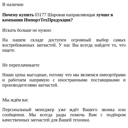
В наличии
Почему купить
03177
Шаровая направляющая
лучше в
компании ИмпортТехПродукция?
Искать больше не нужно
На нашем складе доступен огромный выбор самых
востребованных запчастей. У нас Вы всегда найдете то, что
ищете.
Не переплачиваете
Наши цены выгодные, потому что мы являемся импортёрами
и работаем напрямую с иностранными поставщиками и
производителями запчастей.
Мы ждём вас
Персональный менеджер уже ждёт Вашего звонка или
сообщения. Мы всегда рады помочь Вам с подбором
качественных запчастей для Вашей техники.