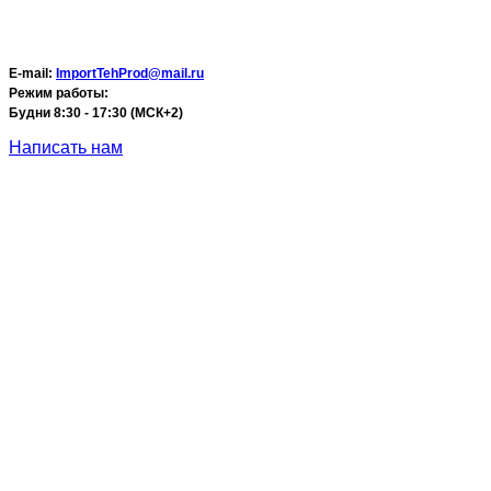
E-mail:
ImportTehProd@mail.ru
Режим работы:
Будни 8:30 - 17:30 (МСК+2)
Написать нам