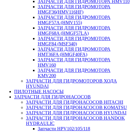
ЗАПЧАСТИ ДЛЯ ГИДРОМОТОРА HMV110
ЗАПЧАСТИ ДЛЯ ГИДРОМОТОРА
HMGF36(HMV116HF)
ЗАПЧАСТИ ДЛЯ ГИДРОМОТОРА
HMGF57A (HMV155)
ЗАПЧАСТИ ДЛЯ ГИДРОМОТОРА
HMGF68A (HMGF57LA)
ЗАПЧАСТИ ДЛЯ ГИДРОМОТОРА
HMGF84 (MSF340)
ЗАПЧАСТИ ДЛЯ ГИДРОМОТОРА
HMT36FA (HMGF40FA)
ЗАПЧАСТИ ДЛЯ ГИДРОМОТОРА
HMV160
ЗАПЧАСТИ ДЛЯ ГИДРОМОТОРА
KMV200
ЗАПЧАСТИ ДЛЯ ГИДРОМОТОРОВ ХОДА
HYUNDAI
ПИЛОТНЫЕ НАСОСЫ
ЗАПЧАСТИ ДЛЯ ГИДРОНАСОСОВ
ЗАПЧАСТИ ДЛЯ ГИДРОНАСОСОВ HITACHI
ЗАПЧАСТИ ДЛЯ ГИДРОНАСОСОВ KOMATSU
ЗАПЧАСТИ ДЛЯ ГИДРОНАСОСОВ HYUNDAI
ЗАПЧАСТИ ДЛЯ ГИДРОНАСОСОВ HANDOK
HYDRAULIC
Запчасти HPV102/105/118