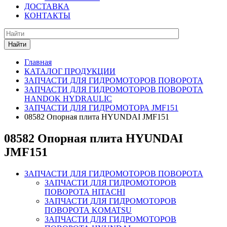
ДОСТАВКА
КОНТАКТЫ
Найти
Главная
КАТАЛОГ ПРОДУКЦИИ
ЗАПЧАСТИ ДЛЯ ГИДРОМОТОРОВ ПОВОРОТА
ЗАПЧАСТИ ДЛЯ ГИДРОМОТОРОВ ПОВОРОТА
HANDOK HYDRAULIC
ЗАПЧАСТИ ДЛЯ ГИДРОМОТОРА JMF151
08582 Опорная плита HYUNDAI JMF151
08582 Опорная плита HYUNDAI
JMF151
ЗАПЧАСТИ ДЛЯ ГИДРОМОТОРОВ ПОВОРОТА
ЗАПЧАСТИ ДЛЯ ГИДРОМОТОРОВ
ПОВОРОТА HITACHI
ЗАПЧАСТИ ДЛЯ ГИДРОМОТОРОВ
ПОВОРОТА KOMATSU
ЗАПЧАСТИ ДЛЯ ГИДРОМОТОРОВ