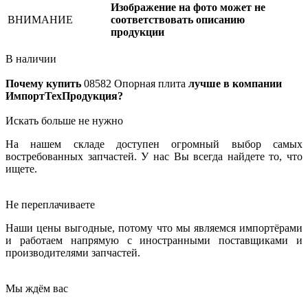
Изображение на фото может не
ВНИМАНИЕ
соответствовать описанию
продукции
В наличии
Почему купить
08582
Опорная плита
лучше в компании
ИмпортТехПродукция?
Искать больше не нужно
На нашем складе доступен огромный выбор самых
востребованных запчастей. У нас Вы всегда найдете то, что
ищете.
Не переплачиваете
Наши цены выгодные, потому что мы являемся импортёрами
и работаем напрямую с иностранными поставщиками и
производителями запчастей.
Мы ждём вас