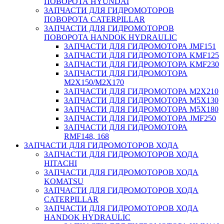
ПОВОРОТА HYUNDAI
ЗАПЧАСТИ ДЛЯ ГИДРОМОТОРОВ
ПОВОРОТА CATERPILLAR
ЗАПЧАСТИ ДЛЯ ГИДРОМОТОРОВ
ПОВОРОТА HANDOK HYDRAULIC
ЗАПЧАСТИ ДЛЯ ГИДРОМОТОРА JMF151
ЗАПЧАСТИ ДЛЯ ГИДРОМОТОРА KMF125
ЗАПЧАСТИ ДЛЯ ГИДРОМОТОРА KMF230
ЗАПЧАСТИ ДЛЯ ГИДРОМОТОРА
M2X150/M2X170
ЗАПЧАСТИ ДЛЯ ГИДРОМОТОРА M2X210
ЗАПЧАСТИ ДЛЯ ГИДРОМОТОРА M5X130
ЗАПЧАСТИ ДЛЯ ГИДРОМОТОРА M5X180
ЗАПЧАСТИ ДЛЯ ГИДРОМОТОРА JMF250
ЗАПЧАСТИ ДЛЯ ГИДРОМОТОРА
RMF148, 168
ЗАПЧАСТИ ДЛЯ ГИДРОМОТОРОВ ХОДА
ЗАПЧАСТИ ДЛЯ ГИДРОМОТОРОВ ХОДА
HITACHI
ЗАПЧАСТИ ДЛЯ ГИДРОМОТОРОВ ХОДА
KOMATSU
ЗАПЧАСТИ ДЛЯ ГИДРОМОТОРОВ ХОДА
CATERPILLAR
ЗАПЧАСТИ ДЛЯ ГИДРОМОТОРОВ ХОДА
HANDOK HYDRAULIC