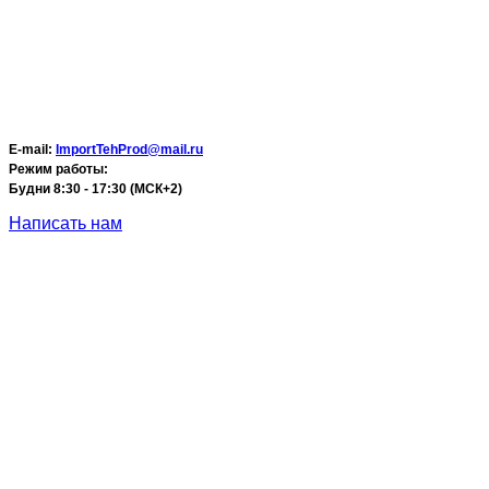
E-mail:
ImportTehProd@mail.ru
Режим работы:
Будни 8:30 - 17:30 (МСК+2)
Написать нам