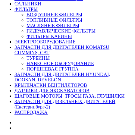
САЛЬНИКИ
ФИЛЬТРЫ
ВОЗДУШНЫЕ ФИЛЬТРЫ
ТОПЛИВНЫЕ ФИЛЬТРЫ
МАСЛЯНЫЕ ФИЛЬТРЫ
ГИДРАВЛИЧЕСКИЕ ФИЛЬТРЫ
ФИЛЬТРЫ КАБИНЫ
ЭЛЕКТРООБОРУДОВАНИЕ
ЗАПЧАСТИ ДЛЯ ДВИГАТЕЛЕЙ KOMATSU,
CUMMINS, CAT
ТУРБИНЫ
НАВЕСНОЕ ОБОРУДОВАНИЕ
ПОРШНЕВАЯ ГРУППА
ЗАПЧАСТИ ДЛЯ ДВИГАТЕЛЕЙ HYUNDAI,
DOOSAN, DEVELON
КРЫЛЬЧАТКИ ВЕНТИЛЯТОРОВ
ДАТЧИКИ ДЛЯ ЭКСКАВАТОРОВ
ШАГОВЫЕ МОТОРЫ, ТРОСЫ ГАЗА, ГЛУШИЛКИ
ЗАПЧАСТИ ДЛЯ ДИЗЕЛЬНЫХ ДВИГАТЕЛЕЙ
(Екатеринбург-2)
РАСПРОДАЖА