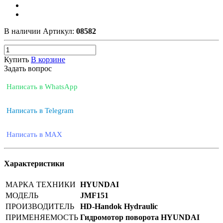
В наличии
Артикул:
08582
Купить
В корзине
Задать вопрос
Написать в WhatsApp
Написать в Telegram
Написать в MAX
Характеристики
МАРКА ТЕХНИКИ
HYUNDAI
МОДЕЛЬ
JMF151
ПРОИЗВОДИТЕЛЬ
HD-Handok Hydraulic
ПРИМЕНЯЕМОСТЬ
Гидромотор поворота HYUNDAI