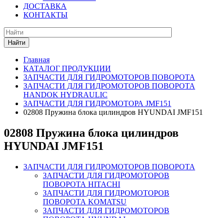
ДОСТАВКА
КОНТАКТЫ
Найти
Главная
КАТАЛОГ ПРОДУКЦИИ
ЗАПЧАСТИ ДЛЯ ГИДРОМОТОРОВ ПОВОРОТА
ЗАПЧАСТИ ДЛЯ ГИДРОМОТОРОВ ПОВОРОТА
HANDOK HYDRAULIC
ЗАПЧАСТИ ДЛЯ ГИДРОМОТОРА JMF151
02808 Пружина блока цилиндров HYUNDAI JMF151
02808 Пружина блока цилиндров
HYUNDAI JMF151
ЗАПЧАСТИ ДЛЯ ГИДРОМОТОРОВ ПОВОРОТА
ЗАПЧАСТИ ДЛЯ ГИДРОМОТОРОВ
ПОВОРОТА HITACHI
ЗАПЧАСТИ ДЛЯ ГИДРОМОТОРОВ
ПОВОРОТА KOMATSU
ЗАПЧАСТИ ДЛЯ ГИДРОМОТОРОВ