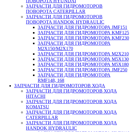
ПОВОРОТА HYUNDAI
ЗАПЧАСТИ ДЛЯ ГИДРОМОТОРОВ
ПОВОРОТА CATERPILLAR
ЗАПЧАСТИ ДЛЯ ГИДРОМОТОРОВ
ПОВОРОТА HANDOK HYDRAULIC
ЗАПЧАСТИ ДЛЯ ГИДРОМОТОРА JMF151
ЗАПЧАСТИ ДЛЯ ГИДРОМОТОРА KMF125
ЗАПЧАСТИ ДЛЯ ГИДРОМОТОРА KMF230
ЗАПЧАСТИ ДЛЯ ГИДРОМОТОРА
M2X150/M2X170
ЗАПЧАСТИ ДЛЯ ГИДРОМОТОРА M2X210
ЗАПЧАСТИ ДЛЯ ГИДРОМОТОРА M5X130
ЗАПЧАСТИ ДЛЯ ГИДРОМОТОРА M5X180
ЗАПЧАСТИ ДЛЯ ГИДРОМОТОРА JMF250
ЗАПЧАСТИ ДЛЯ ГИДРОМОТОРА
RMF148, 168
ЗАПЧАСТИ ДЛЯ ГИДРОМОТОРОВ ХОДА
ЗАПЧАСТИ ДЛЯ ГИДРОМОТОРОВ ХОДА
HITACHI
ЗАПЧАСТИ ДЛЯ ГИДРОМОТОРОВ ХОДА
KOMATSU
ЗАПЧАСТИ ДЛЯ ГИДРОМОТОРОВ ХОДА
CATERPILLAR
ЗАПЧАСТИ ДЛЯ ГИДРОМОТОРОВ ХОДА
HANDOK HYDRAULIC