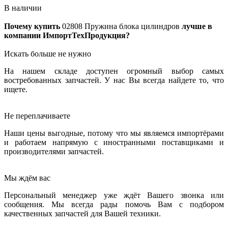
В наличии
Почему купить
02808
Пружина блока цилиндров
лучше в
компании ИмпортТехПродукция?
Искать больше не нужно
На нашем складе доступен огромный выбор самых
востребованных запчастей. У нас Вы всегда найдете то, что
ищете.
Не переплачиваете
Наши цены выгодные, потому что мы являемся импортёрами
и работаем напрямую с иностранными поставщиками и
производителями запчастей.
Мы ждём вас
Персональный менеджер уже ждёт Вашего звонка или
сообщения. Мы всегда рады помочь Вам с подбором
качественных запчастей для Вашей техники.