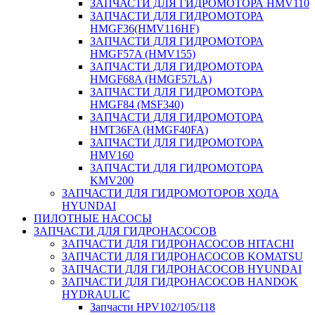
ЗАПЧАСТИ ДЛЯ ГИДРОМОТОРА HMV110
ЗАПЧАСТИ ДЛЯ ГИДРОМОТОРА
HMGF36(HMV116HF)
ЗАПЧАСТИ ДЛЯ ГИДРОМОТОРА
HMGF57A (HMV155)
ЗАПЧАСТИ ДЛЯ ГИДРОМОТОРА
HMGF68A (HMGF57LA)
ЗАПЧАСТИ ДЛЯ ГИДРОМОТОРА
HMGF84 (MSF340)
ЗАПЧАСТИ ДЛЯ ГИДРОМОТОРА
HMT36FA (HMGF40FA)
ЗАПЧАСТИ ДЛЯ ГИДРОМОТОРА
HMV160
ЗАПЧАСТИ ДЛЯ ГИДРОМОТОРА
KMV200
ЗАПЧАСТИ ДЛЯ ГИДРОМОТОРОВ ХОДА
HYUNDAI
ПИЛОТНЫЕ НАСОСЫ
ЗАПЧАСТИ ДЛЯ ГИДРОНАСОСОВ
ЗАПЧАСТИ ДЛЯ ГИДРОНАСОСОВ HITACHI
ЗАПЧАСТИ ДЛЯ ГИДРОНАСОСОВ KOMATSU
ЗАПЧАСТИ ДЛЯ ГИДРОНАСОСОВ HYUNDAI
ЗАПЧАСТИ ДЛЯ ГИДРОНАСОСОВ HANDOK
HYDRAULIC
Запчасти HPV102/105/118