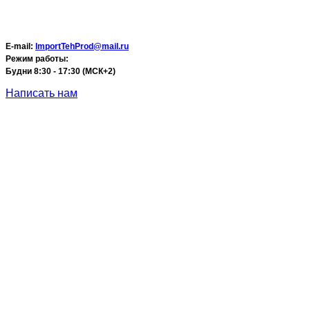
E-mail:
ImportTehProd@mail.ru
Режим работы:
Будни 8:30 - 17:30 (МСК+2)
Написать нам