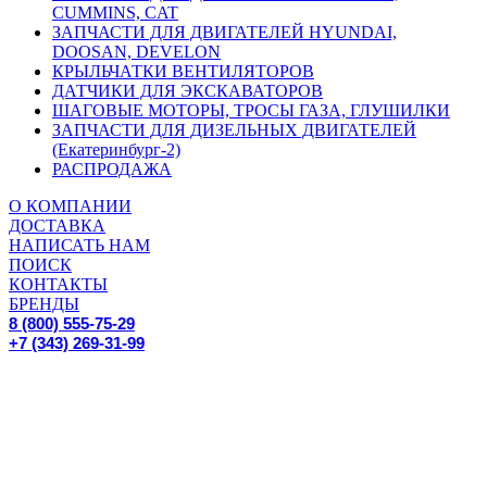
CUMMINS, CAT
ЗАПЧАСТИ ДЛЯ ДВИГАТЕЛЕЙ HYUNDAI,
DOOSAN, DEVELON
КРЫЛЬЧАТКИ ВЕНТИЛЯТОРОВ
ДАТЧИКИ ДЛЯ ЭКСКАВАТОРОВ
ШАГОВЫЕ МОТОРЫ, ТРОСЫ ГАЗА, ГЛУШИЛКИ
ЗАПЧАСТИ ДЛЯ ДИЗЕЛЬНЫХ ДВИГАТЕЛЕЙ
(Екатеринбург-2)
РАСПРОДАЖА
О КОМПАНИИ
ДОСТАВКА
НАПИСАТЬ НАМ
ПОИСК
КОНТАКТЫ
БРЕНДЫ
8 (800) 555-75-29
+7 (343) 269-31-99