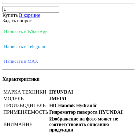
Купить
В корзине
Задать вопрос
Написать в WhatsApp
Написать в Telegram
Написать в MAX
Характеристики
МАРКА ТЕХНИКИ
HYUNDAI
МОДЕЛЬ
JMF151
ПРОИЗВОДИТЕЛЬ
HD-Handok Hydraulic
ПРИМЕНЯЕМОСТЬ
Гидромотор поворота HYUNDAI
Изображение на фото может не
ВНИМАНИЕ
соответствовать описанию
продукции