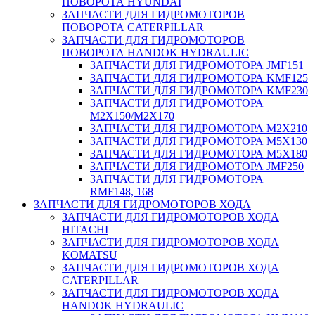
ПОВОРОТА HYUNDAI
ЗАПЧАСТИ ДЛЯ ГИДРОМОТОРОВ
ПОВОРОТА CATERPILLAR
ЗАПЧАСТИ ДЛЯ ГИДРОМОТОРОВ
ПОВОРОТА HANDOK HYDRAULIC
ЗАПЧАСТИ ДЛЯ ГИДРОМОТОРА JMF151
ЗАПЧАСТИ ДЛЯ ГИДРОМОТОРА KMF125
ЗАПЧАСТИ ДЛЯ ГИДРОМОТОРА KMF230
ЗАПЧАСТИ ДЛЯ ГИДРОМОТОРА
M2X150/M2X170
ЗАПЧАСТИ ДЛЯ ГИДРОМОТОРА M2X210
ЗАПЧАСТИ ДЛЯ ГИДРОМОТОРА M5X130
ЗАПЧАСТИ ДЛЯ ГИДРОМОТОРА M5X180
ЗАПЧАСТИ ДЛЯ ГИДРОМОТОРА JMF250
ЗАПЧАСТИ ДЛЯ ГИДРОМОТОРА
RMF148, 168
ЗАПЧАСТИ ДЛЯ ГИДРОМОТОРОВ ХОДА
ЗАПЧАСТИ ДЛЯ ГИДРОМОТОРОВ ХОДА
HITACHI
ЗАПЧАСТИ ДЛЯ ГИДРОМОТОРОВ ХОДА
KOMATSU
ЗАПЧАСТИ ДЛЯ ГИДРОМОТОРОВ ХОДА
CATERPILLAR
ЗАПЧАСТИ ДЛЯ ГИДРОМОТОРОВ ХОДА
HANDOK HYDRAULIC