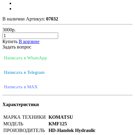
В наличии
Артикул:
07032
3000
р.
Купить
В корзине
Задать вопрос
Написать в WhatsApp
Написать в Telegram
Написать в MAX
Характеристики
МАРКА ТЕХНИКИ
KOMATSU
МОДЕЛЬ
KMF125
ПРОИЗВОДИТЕЛЬ
HD-Handok Hydraulic