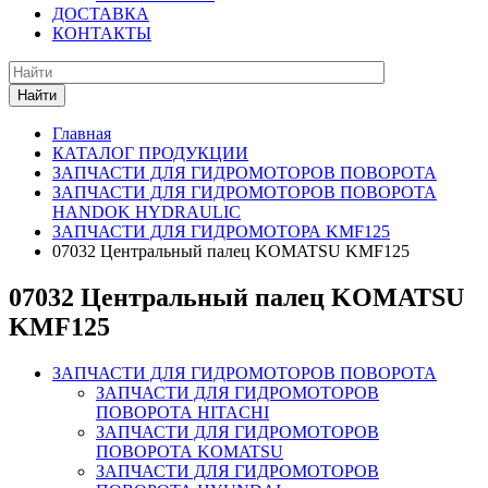
ДОСТАВКА
КОНТАКТЫ
Найти
Главная
КАТАЛОГ ПРОДУКЦИИ
ЗАПЧАСТИ ДЛЯ ГИДРОМОТОРОВ ПОВОРОТА
ЗАПЧАСТИ ДЛЯ ГИДРОМОТОРОВ ПОВОРОТА
HANDOK HYDRAULIC
ЗАПЧАСТИ ДЛЯ ГИДРОМОТОРА KMF125
07032 Центральный палец KOMATSU KMF125
07032 Центральный палец KOMATSU
KMF125
ЗАПЧАСТИ ДЛЯ ГИДРОМОТОРОВ ПОВОРОТА
ЗАПЧАСТИ ДЛЯ ГИДРОМОТОРОВ
ПОВОРОТА HITACHI
ЗАПЧАСТИ ДЛЯ ГИДРОМОТОРОВ
ПОВОРОТА KOMATSU
ЗАПЧАСТИ ДЛЯ ГИДРОМОТОРОВ