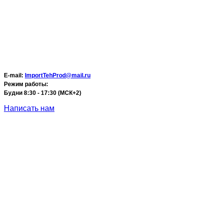
E-mail:
ImportTehProd@mail.ru
Режим работы:
Будни 8:30 - 17:30 (МСК+2)
Написать нам