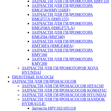
ЗАПЧАСТИ ДЛЯ ГИДРОМОТОРА HMV110
ЗАПЧАСТИ ДЛЯ ГИДРОМОТОРА
HMGF36(HMV116HF)
ЗАПЧАСТИ ДЛЯ ГИДРОМОТОРА
HMGF57A (HMV155)
ЗАПЧАСТИ ДЛЯ ГИДРОМОТОРА
HMGF68A (HMGF57LA)
ЗАПЧАСТИ ДЛЯ ГИДРОМОТОРА
HMGF84 (MSF340)
ЗАПЧАСТИ ДЛЯ ГИДРОМОТОРА
HMT36FA (HMGF40FA)
ЗАПЧАСТИ ДЛЯ ГИДРОМОТОРА
HMV160
ЗАПЧАСТИ ДЛЯ ГИДРОМОТОРА
KMV200
ЗАПЧАСТИ ДЛЯ ГИДРОМОТОРОВ ХОДА
HYUNDAI
ПИЛОТНЫЕ НАСОСЫ
ЗАПЧАСТИ ДЛЯ ГИДРОНАСОСОВ
ЗАПЧАСТИ ДЛЯ ГИДРОНАСОСОВ HITACHI
ЗАПЧАСТИ ДЛЯ ГИДРОНАСОСОВ KOMATSU
ЗАПЧАСТИ ДЛЯ ГИДРОНАСОСОВ HYUNDAI
ЗАПЧАСТИ ДЛЯ ГИДРОНАСОСОВ HANDOK
HYDRAULIC
Запчасти HPV102/105/118