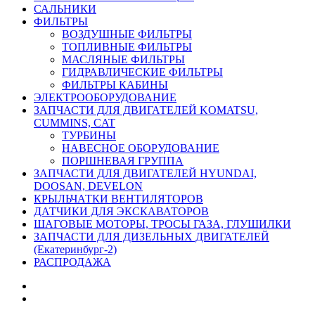
САЛЬНИКИ
ФИЛЬТРЫ
ВОЗДУШНЫЕ ФИЛЬТРЫ
ТОПЛИВНЫЕ ФИЛЬТРЫ
МАСЛЯНЫЕ ФИЛЬТРЫ
ГИДРАВЛИЧЕСКИЕ ФИЛЬТРЫ
ФИЛЬТРЫ КАБИНЫ
ЭЛЕКТРООБОРУДОВАНИЕ
ЗАПЧАСТИ ДЛЯ ДВИГАТЕЛЕЙ KOMATSU,
CUMMINS, CAT
ТУРБИНЫ
НАВЕСНОЕ ОБОРУДОВАНИЕ
ПОРШНЕВАЯ ГРУППА
ЗАПЧАСТИ ДЛЯ ДВИГАТЕЛЕЙ HYUNDAI,
DOOSAN, DEVELON
КРЫЛЬЧАТКИ ВЕНТИЛЯТОРОВ
ДАТЧИКИ ДЛЯ ЭКСКАВАТОРОВ
ШАГОВЫЕ МОТОРЫ, ТРОСЫ ГАЗА, ГЛУШИЛКИ
ЗАПЧАСТИ ДЛЯ ДИЗЕЛЬНЫХ ДВИГАТЕЛЕЙ
(Екатеринбург-2)
РАСПРОДАЖА