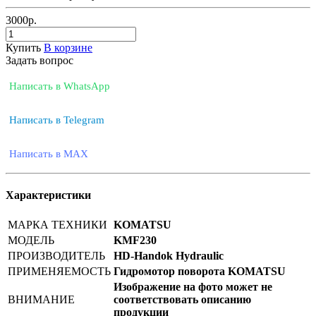
3000
р.
Купить
В корзине
Задать вопрос
Написать в WhatsApp
Написать в Telegram
Написать в MAX
Характеристики
МАРКА ТЕХНИКИ
KOMATSU
МОДЕЛЬ
KMF230
ПРОИЗВОДИТЕЛЬ
HD-Handok Hydraulic
ПРИМЕНЯЕМОСТЬ
Гидромотор поворота KOMATSU
Изображение на фото может не
ВНИМАНИЕ
соответствовать описанию
продукции