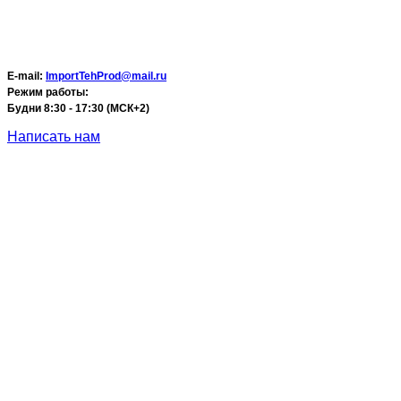
E-mail:
ImportTehProd@mail.ru
Режим работы:
Будни 8:30 - 17:30 (МСК+2)
Написать нам