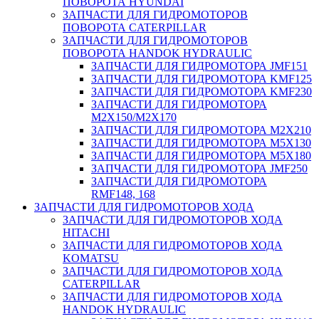
ПОВОРОТА HYUNDAI
ЗАПЧАСТИ ДЛЯ ГИДРОМОТОРОВ
ПОВОРОТА CATERPILLAR
ЗАПЧАСТИ ДЛЯ ГИДРОМОТОРОВ
ПОВОРОТА HANDOK HYDRAULIC
ЗАПЧАСТИ ДЛЯ ГИДРОМОТОРА JMF151
ЗАПЧАСТИ ДЛЯ ГИДРОМОТОРА KMF125
ЗАПЧАСТИ ДЛЯ ГИДРОМОТОРА KMF230
ЗАПЧАСТИ ДЛЯ ГИДРОМОТОРА
M2X150/M2X170
ЗАПЧАСТИ ДЛЯ ГИДРОМОТОРА M2X210
ЗАПЧАСТИ ДЛЯ ГИДРОМОТОРА M5X130
ЗАПЧАСТИ ДЛЯ ГИДРОМОТОРА M5X180
ЗАПЧАСТИ ДЛЯ ГИДРОМОТОРА JMF250
ЗАПЧАСТИ ДЛЯ ГИДРОМОТОРА
RMF148, 168
ЗАПЧАСТИ ДЛЯ ГИДРОМОТОРОВ ХОДА
ЗАПЧАСТИ ДЛЯ ГИДРОМОТОРОВ ХОДА
HITACHI
ЗАПЧАСТИ ДЛЯ ГИДРОМОТОРОВ ХОДА
KOMATSU
ЗАПЧАСТИ ДЛЯ ГИДРОМОТОРОВ ХОДА
CATERPILLAR
ЗАПЧАСТИ ДЛЯ ГИДРОМОТОРОВ ХОДА
HANDOK HYDRAULIC