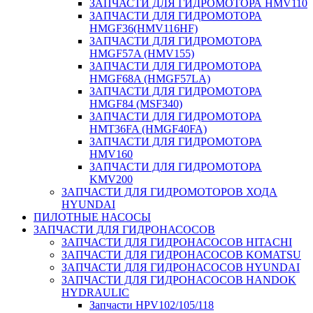
ЗАПЧАСТИ ДЛЯ ГИДРОМОТОРА HMV110
ЗАПЧАСТИ ДЛЯ ГИДРОМОТОРА
HMGF36(HMV116HF)
ЗАПЧАСТИ ДЛЯ ГИДРОМОТОРА
HMGF57A (HMV155)
ЗАПЧАСТИ ДЛЯ ГИДРОМОТОРА
HMGF68A (HMGF57LA)
ЗАПЧАСТИ ДЛЯ ГИДРОМОТОРА
HMGF84 (MSF340)
ЗАПЧАСТИ ДЛЯ ГИДРОМОТОРА
HMT36FA (HMGF40FA)
ЗАПЧАСТИ ДЛЯ ГИДРОМОТОРА
HMV160
ЗАПЧАСТИ ДЛЯ ГИДРОМОТОРА
KMV200
ЗАПЧАСТИ ДЛЯ ГИДРОМОТОРОВ ХОДА
HYUNDAI
ПИЛОТНЫЕ НАСОСЫ
ЗАПЧАСТИ ДЛЯ ГИДРОНАСОСОВ
ЗАПЧАСТИ ДЛЯ ГИДРОНАСОСОВ HITACHI
ЗАПЧАСТИ ДЛЯ ГИДРОНАСОСОВ KOMATSU
ЗАПЧАСТИ ДЛЯ ГИДРОНАСОСОВ HYUNDAI
ЗАПЧАСТИ ДЛЯ ГИДРОНАСОСОВ HANDOK
HYDRAULIC
Запчасти HPV102/105/118