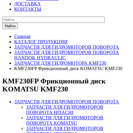
ДОСТАВКА
КОНТАКТЫ
Найти
Главная
КАТАЛОГ ПРОДУКЦИИ
ЗАПЧАСТИ ДЛЯ ГИДРОМОТОРОВ ПОВОРОТА
ЗАПЧАСТИ ДЛЯ ГИДРОМОТОРОВ ПОВОРОТА
HANDOK HYDRAULIC
ЗАПЧАСТИ ДЛЯ ГИДРОМОТОРА KMF230
KMF230FP Фрикционный диск KOMATSU KMF230
KMF230FP Фрикционный диск
KOMATSU KMF230
ЗАПЧАСТИ ДЛЯ ГИДРОМОТОРОВ ПОВОРОТА
ЗАПЧАСТИ ДЛЯ ГИДРОМОТОРОВ
ПОВОРОТА HITACHI
ЗАПЧАСТИ ДЛЯ ГИДРОМОТОРОВ
ПОВОРОТА KOMATSU
ЗАПЧАСТИ ДЛЯ ГИДРОМОТОРОВ