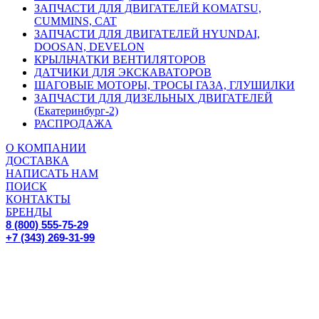
ЗАПЧАСТИ ДЛЯ ДВИГАТЕЛЕЙ KOMATSU,
CUMMINS, CAT
ЗАПЧАСТИ ДЛЯ ДВИГАТЕЛЕЙ HYUNDAI,
DOOSAN, DEVELON
КРЫЛЬЧАТКИ ВЕНТИЛЯТОРОВ
ДАТЧИКИ ДЛЯ ЭКСКАВАТОРОВ
ШАГОВЫЕ МОТОРЫ, ТРОСЫ ГАЗА, ГЛУШИЛКИ
ЗАПЧАСТИ ДЛЯ ДИЗЕЛЬНЫХ ДВИГАТЕЛЕЙ
(Екатеринбург-2)
РАСПРОДАЖА
О КОМПАНИИ
ДОСТАВКА
НАПИСАТЬ НАМ
ПОИСК
КОНТАКТЫ
БРЕНДЫ
8 (800) 555-75-29
+7 (343) 269-31-99