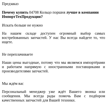
Предзаказ
Почему купить
04708
Кольцо поршня
лучше в компании
ИмпортТехПродукция?
Искать больше не нужно
На нашем складе доступен огромный выбор самых
востребованных запчастей. У нас Вы всегда найдете то, что
ищете.
Не переплачиваете
Наши цены выгодные, потому что мы являемся импортёрами
и работаем напрямую с иностранными поставщиками и
производителями запчастей.
Мы ждём вас
Персональный менеджер уже ждёт Вашего звонка или
сообщения. Мы всегда рады помочь Вам с подбором
качественных запчастей для Вашей техники.