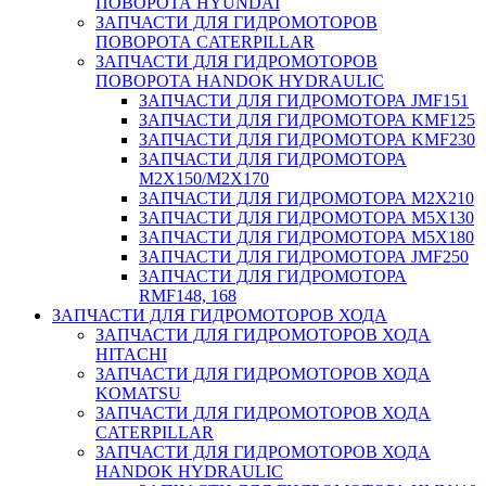
ПОВОРОТА HYUNDAI
ЗАПЧАСТИ ДЛЯ ГИДРОМОТОРОВ
ПОВОРОТА CATERPILLAR
ЗАПЧАСТИ ДЛЯ ГИДРОМОТОРОВ
ПОВОРОТА HANDOK HYDRAULIC
ЗАПЧАСТИ ДЛЯ ГИДРОМОТОРА JMF151
ЗАПЧАСТИ ДЛЯ ГИДРОМОТОРА KMF125
ЗАПЧАСТИ ДЛЯ ГИДРОМОТОРА KMF230
ЗАПЧАСТИ ДЛЯ ГИДРОМОТОРА
M2X150/M2X170
ЗАПЧАСТИ ДЛЯ ГИДРОМОТОРА M2X210
ЗАПЧАСТИ ДЛЯ ГИДРОМОТОРА M5X130
ЗАПЧАСТИ ДЛЯ ГИДРОМОТОРА M5X180
ЗАПЧАСТИ ДЛЯ ГИДРОМОТОРА JMF250
ЗАПЧАСТИ ДЛЯ ГИДРОМОТОРА
RMF148, 168
ЗАПЧАСТИ ДЛЯ ГИДРОМОТОРОВ ХОДА
ЗАПЧАСТИ ДЛЯ ГИДРОМОТОРОВ ХОДА
HITACHI
ЗАПЧАСТИ ДЛЯ ГИДРОМОТОРОВ ХОДА
KOMATSU
ЗАПЧАСТИ ДЛЯ ГИДРОМОТОРОВ ХОДА
CATERPILLAR
ЗАПЧАСТИ ДЛЯ ГИДРОМОТОРОВ ХОДА
HANDOK HYDRAULIC