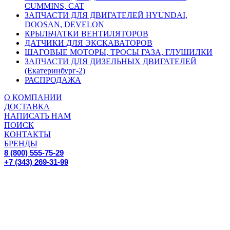
CUMMINS, CAT
ЗАПЧАСТИ ДЛЯ ДВИГАТЕЛЕЙ HYUNDAI,
DOOSAN, DEVELON
КРЫЛЬЧАТКИ ВЕНТИЛЯТОРОВ
ДАТЧИКИ ДЛЯ ЭКСКАВАТОРОВ
ШАГОВЫЕ МОТОРЫ, ТРОСЫ ГАЗА, ГЛУШИЛКИ
ЗАПЧАСТИ ДЛЯ ДИЗЕЛЬНЫХ ДВИГАТЕЛЕЙ
(Екатеринбург-2)
РАСПРОДАЖА
О КОМПАНИИ
ДОСТАВКА
НАПИСАТЬ НАМ
ПОИСК
КОНТАКТЫ
БРЕНДЫ
8 (800) 555-75-29
+7 (343) 269-31-99