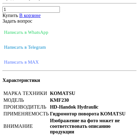
Купить
В корзине
Задать вопрос
Написать в WhatsApp
Написать в Telegram
Написать в MAX
Характеристики
МАРКА ТЕХНИКИ
KOMATSU
МОДЕЛЬ
KMF230
ПРОИЗВОДИТЕЛЬ
HD-Handok Hydraulic
ПРИМЕНЯЕМОСТЬ
Гидромотор поворота KOMATSU
Изображение на фото может не
ВНИМАНИЕ
соответствовать описанию
продукции