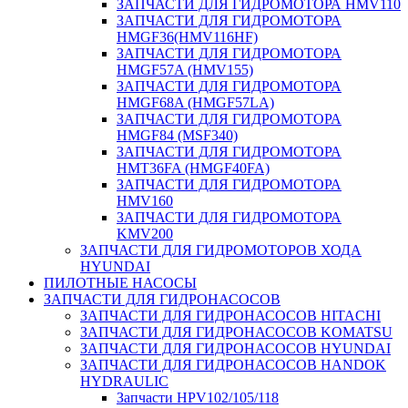
ЗАПЧАСТИ ДЛЯ ГИДРОМОТОРА HMV110
ЗАПЧАСТИ ДЛЯ ГИДРОМОТОРА
HMGF36(HMV116HF)
ЗАПЧАСТИ ДЛЯ ГИДРОМОТОРА
HMGF57A (HMV155)
ЗАПЧАСТИ ДЛЯ ГИДРОМОТОРА
HMGF68A (HMGF57LA)
ЗАПЧАСТИ ДЛЯ ГИДРОМОТОРА
HMGF84 (MSF340)
ЗАПЧАСТИ ДЛЯ ГИДРОМОТОРА
HMT36FA (HMGF40FA)
ЗАПЧАСТИ ДЛЯ ГИДРОМОТОРА
HMV160
ЗАПЧАСТИ ДЛЯ ГИДРОМОТОРА
KMV200
ЗАПЧАСТИ ДЛЯ ГИДРОМОТОРОВ ХОДА
HYUNDAI
ПИЛОТНЫЕ НАСОСЫ
ЗАПЧАСТИ ДЛЯ ГИДРОНАСОСОВ
ЗАПЧАСТИ ДЛЯ ГИДРОНАСОСОВ HITACHI
ЗАПЧАСТИ ДЛЯ ГИДРОНАСОСОВ KOMATSU
ЗАПЧАСТИ ДЛЯ ГИДРОНАСОСОВ HYUNDAI
ЗАПЧАСТИ ДЛЯ ГИДРОНАСОСОВ HANDOK
HYDRAULIC
Запчасти HPV102/105/118