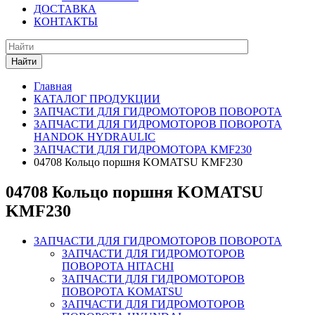
ДОСТАВКА
КОНТАКТЫ
Найти
Главная
КАТАЛОГ ПРОДУКЦИИ
ЗАПЧАСТИ ДЛЯ ГИДРОМОТОРОВ ПОВОРОТА
ЗАПЧАСТИ ДЛЯ ГИДРОМОТОРОВ ПОВОРОТА
HANDOK HYDRAULIC
ЗАПЧАСТИ ДЛЯ ГИДРОМОТОРА KMF230
04708 Кольцо поршня KOMATSU KMF230
04708 Кольцо поршня KOMATSU
KMF230
ЗАПЧАСТИ ДЛЯ ГИДРОМОТОРОВ ПОВОРОТА
ЗАПЧАСТИ ДЛЯ ГИДРОМОТОРОВ
ПОВОРОТА HITACHI
ЗАПЧАСТИ ДЛЯ ГИДРОМОТОРОВ
ПОВОРОТА KOMATSU
ЗАПЧАСТИ ДЛЯ ГИДРОМОТОРОВ