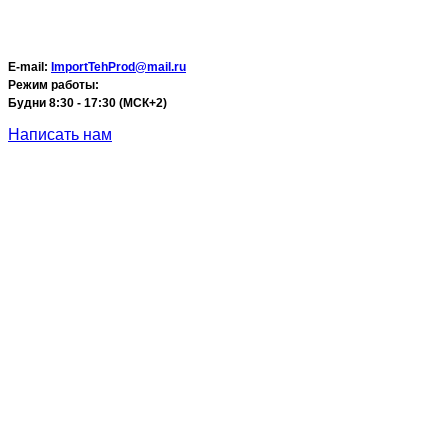
E-mail:
ImportTehProd@mail.ru
Режим работы:
Будни 8:30 - 17:30 (МСК+2)
Написать нам