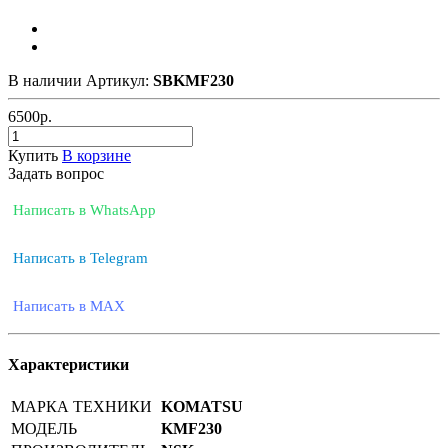
В наличии
Артикул:
SBKMF230
6500
р.
Купить
В корзине
Задать вопрос
Написать в WhatsApp
Написать в Telegram
Написать в MAX
Характеристики
МАРКА ТЕХНИКИ
KOMATSU
МОДЕЛЬ
KMF230