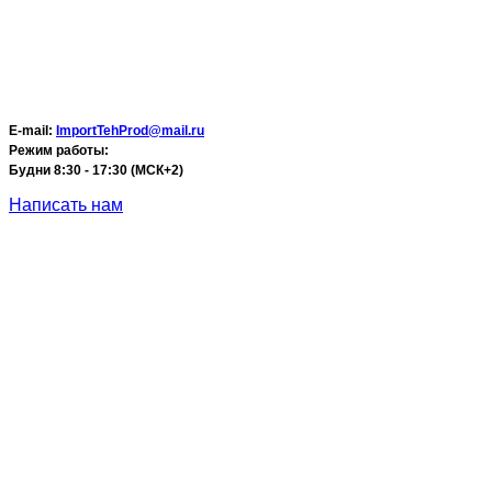
E-mail:
ImportTehProd@mail.ru
Режим работы:
Будни 8:30 - 17:30 (МСК+2)
Написать нам