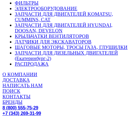
ФИЛЬТРЫ
ЭЛЕКТРООБОРУДОВАНИЕ
ЗАПЧАСТИ ДЛЯ ДВИГАТЕЛЕЙ KOMATSU,
CUMMINS, CAT
ЗАПЧАСТИ ДЛЯ ДВИГАТЕЛЕЙ HYUNDAI,
DOOSAN, DEVELON
КРЫЛЬЧАТКИ ВЕНТИЛЯТОРОВ
ДАТЧИКИ ДЛЯ ЭКСКАВАТОРОВ
ШАГОВЫЕ МОТОРЫ, ТРОСЫ ГАЗА, ГЛУШИЛКИ
ЗАПЧАСТИ ДЛЯ ДИЗЕЛЬНЫХ ДВИГАТЕЛЕЙ
(Екатеринбург-2)
РАСПРОДАЖА
О КОМПАНИИ
ДОСТАВКА
НАПИСАТЬ НАМ
ПОИСК
КОНТАКТЫ
БРЕНДЫ
8 (800) 555-75-29
+7 (343) 269-31-99