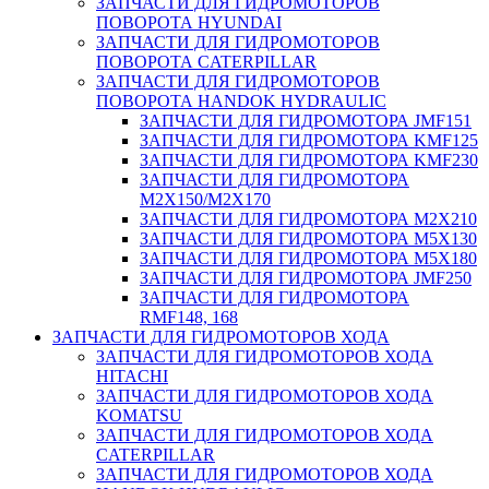
ЗАПЧАСТИ ДЛЯ ГИДРОМОТОРОВ
ПОВОРОТА HYUNDAI
ЗАПЧАСТИ ДЛЯ ГИДРОМОТОРОВ
ПОВОРОТА CATERPILLAR
ЗАПЧАСТИ ДЛЯ ГИДРОМОТОРОВ
ПОВОРОТА HANDOK HYDRAULIC
ЗАПЧАСТИ ДЛЯ ГИДРОМОТОРА JMF151
ЗАПЧАСТИ ДЛЯ ГИДРОМОТОРА KMF125
ЗАПЧАСТИ ДЛЯ ГИДРОМОТОРА KMF230
ЗАПЧАСТИ ДЛЯ ГИДРОМОТОРА
M2X150/M2X170
ЗАПЧАСТИ ДЛЯ ГИДРОМОТОРА M2X210
ЗАПЧАСТИ ДЛЯ ГИДРОМОТОРА M5X130
ЗАПЧАСТИ ДЛЯ ГИДРОМОТОРА M5X180
ЗАПЧАСТИ ДЛЯ ГИДРОМОТОРА JMF250
ЗАПЧАСТИ ДЛЯ ГИДРОМОТОРА
RMF148, 168
ЗАПЧАСТИ ДЛЯ ГИДРОМОТОРОВ ХОДА
ЗАПЧАСТИ ДЛЯ ГИДРОМОТОРОВ ХОДА
HITACHI
ЗАПЧАСТИ ДЛЯ ГИДРОМОТОРОВ ХОДА
KOMATSU
ЗАПЧАСТИ ДЛЯ ГИДРОМОТОРОВ ХОДА
CATERPILLAR
ЗАПЧАСТИ ДЛЯ ГИДРОМОТОРОВ ХОДА