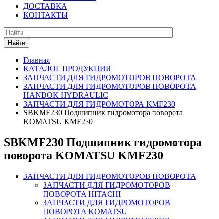
ДОСТАВКА
КОНТАКТЫ
Найти
Главная
КАТАЛОГ ПРОДУКЦИИ
ЗАПЧАСТИ ДЛЯ ГИДРОМОТОРОВ ПОВОРОТА
ЗАПЧАСТИ ДЛЯ ГИДРОМОТОРОВ ПОВОРОТА
HANDOK HYDRAULIC
ЗАПЧАСТИ ДЛЯ ГИДРОМОТОРА KMF230
SBKMF230 Подшипник гидромотора поворота
KOMATSU KMF230
SBKMF230 Подшипник гидромотора
поворота KOMATSU KMF230
ЗАПЧАСТИ ДЛЯ ГИДРОМОТОРОВ ПОВОРОТА
ЗАПЧАСТИ ДЛЯ ГИДРОМОТОРОВ
ПОВОРОТА HITACHI
ЗАПЧАСТИ ДЛЯ ГИДРОМОТОРОВ
ПОВОРОТА KOMATSU