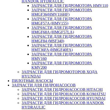
HANDOK HYDRAULIC
ЗАПЧАСТИ ДЛЯ ГИДРОМОТОРА HMV110
ЗАПЧАСТИ ДЛЯ ГИДРОМОТОРА
HMGF36(HMV116HF)
ЗАПЧАСТИ ДЛЯ ГИДРОМОТОРА
HMGF57A (HMV155)
ЗАПЧАСТИ ДЛЯ ГИДРОМОТОРА
HMGF68A (HMGF57LA)
ЗАПЧАСТИ ДЛЯ ГИДРОМОТОРА
HMGF84 (MSF340)
ЗАПЧАСТИ ДЛЯ ГИДРОМОТОРА
HMT36FA (HMGF40FA)
ЗАПЧАСТИ ДЛЯ ГИДРОМОТОРА
HMV160
ЗАПЧАСТИ ДЛЯ ГИДРОМОТОРА
KMV200
ЗАПЧАСТИ ДЛЯ ГИДРОМОТОРОВ ХОДА
HYUNDAI
ПИЛОТНЫЕ НАСОСЫ
ЗАПЧАСТИ ДЛЯ ГИДРОНАСОСОВ
ЗАПЧАСТИ ДЛЯ ГИДРОНАСОСОВ HITACHI
ЗАПЧАСТИ ДЛЯ ГИДРОНАСОСОВ KOMATSU
ЗАПЧАСТИ ДЛЯ ГИДРОНАСОСОВ HYUNDAI
ЗАПЧАСТИ ДЛЯ ГИДРОНАСОСОВ HANDOK
HYDRAULIC