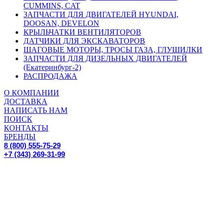
CUMMINS, CAT
ЗАПЧАСТИ ДЛЯ ДВИГАТЕЛЕЙ HYUNDAI,
DOOSAN, DEVELON
КРЫЛЬЧАТКИ ВЕНТИЛЯТОРОВ
ДАТЧИКИ ДЛЯ ЭКСКАВАТОРОВ
ШАГОВЫЕ МОТОРЫ, ТРОСЫ ГАЗА, ГЛУШИЛКИ
ЗАПЧАСТИ ДЛЯ ДИЗЕЛЬНЫХ ДВИГАТЕЛЕЙ
(Екатеринбург-2)
РАСПРОДАЖА
О КОМПАНИИ
ДОСТАВКА
НАПИСАТЬ НАМ
ПОИСК
КОНТАКТЫ
БРЕНДЫ
8 (800) 555-75-29
+7 (343) 269-31-99