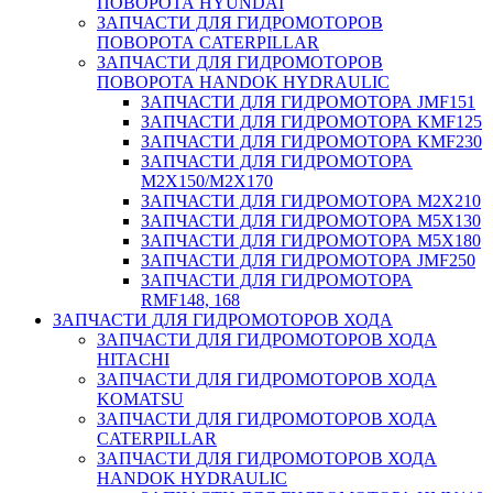
ПОВОРОТА HYUNDAI
ЗАПЧАСТИ ДЛЯ ГИДРОМОТОРОВ
ПОВОРОТА CATERPILLAR
ЗАПЧАСТИ ДЛЯ ГИДРОМОТОРОВ
ПОВОРОТА HANDOK HYDRAULIC
ЗАПЧАСТИ ДЛЯ ГИДРОМОТОРА JMF151
ЗАПЧАСТИ ДЛЯ ГИДРОМОТОРА KMF125
ЗАПЧАСТИ ДЛЯ ГИДРОМОТОРА KMF230
ЗАПЧАСТИ ДЛЯ ГИДРОМОТОРА
M2X150/M2X170
ЗАПЧАСТИ ДЛЯ ГИДРОМОТОРА M2X210
ЗАПЧАСТИ ДЛЯ ГИДРОМОТОРА M5X130
ЗАПЧАСТИ ДЛЯ ГИДРОМОТОРА M5X180
ЗАПЧАСТИ ДЛЯ ГИДРОМОТОРА JMF250
ЗАПЧАСТИ ДЛЯ ГИДРОМОТОРА
RMF148, 168
ЗАПЧАСТИ ДЛЯ ГИДРОМОТОРОВ ХОДА
ЗАПЧАСТИ ДЛЯ ГИДРОМОТОРОВ ХОДА
HITACHI
ЗАПЧАСТИ ДЛЯ ГИДРОМОТОРОВ ХОДА
KOMATSU
ЗАПЧАСТИ ДЛЯ ГИДРОМОТОРОВ ХОДА
CATERPILLAR
ЗАПЧАСТИ ДЛЯ ГИДРОМОТОРОВ ХОДА
HANDOK HYDRAULIC