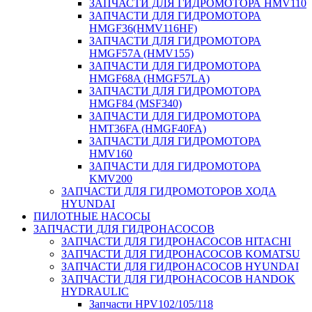
ЗАПЧАСТИ ДЛЯ ГИДРОМОТОРА HMV110
ЗАПЧАСТИ ДЛЯ ГИДРОМОТОРА
HMGF36(HMV116HF)
ЗАПЧАСТИ ДЛЯ ГИДРОМОТОРА
HMGF57A (HMV155)
ЗАПЧАСТИ ДЛЯ ГИДРОМОТОРА
HMGF68A (HMGF57LA)
ЗАПЧАСТИ ДЛЯ ГИДРОМОТОРА
HMGF84 (MSF340)
ЗАПЧАСТИ ДЛЯ ГИДРОМОТОРА
HMT36FA (HMGF40FA)
ЗАПЧАСТИ ДЛЯ ГИДРОМОТОРА
HMV160
ЗАПЧАСТИ ДЛЯ ГИДРОМОТОРА
KMV200
ЗАПЧАСТИ ДЛЯ ГИДРОМОТОРОВ ХОДА
HYUNDAI
ПИЛОТНЫЕ НАСОСЫ
ЗАПЧАСТИ ДЛЯ ГИДРОНАСОСОВ
ЗАПЧАСТИ ДЛЯ ГИДРОНАСОСОВ HITACHI
ЗАПЧАСТИ ДЛЯ ГИДРОНАСОСОВ KOMATSU
ЗАПЧАСТИ ДЛЯ ГИДРОНАСОСОВ HYUNDAI
ЗАПЧАСТИ ДЛЯ ГИДРОНАСОСОВ HANDOK
HYDRAULIC
Запчасти HPV102/105/118