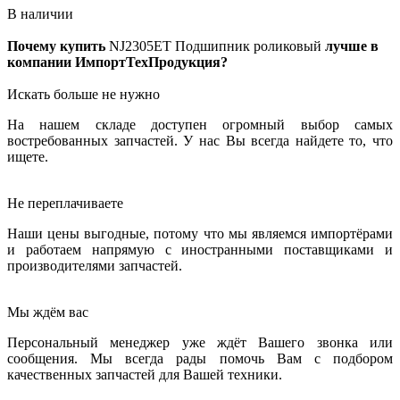
В наличии
Почему купить
NJ2305ET
Подшипник роликовый
лучше в
компании ИмпортТехПродукция?
Искать больше не нужно
На нашем складе доступен огромный выбор самых
востребованных запчастей. У нас Вы всегда найдете то, что
ищете.
Не переплачиваете
Наши цены выгодные, потому что мы являемся импортёрами
и работаем напрямую с иностранными поставщиками и
производителями запчастей.
Мы ждём вас
Персональный менеджер уже ждёт Вашего звонка или
сообщения. Мы всегда рады помочь Вам с подбором
качественных запчастей для Вашей техники.