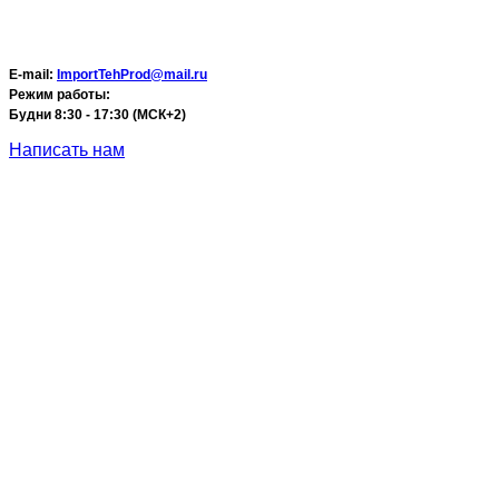
E-mail:
ImportTehProd@mail.ru
Режим работы:
Будни 8:30 - 17:30 (МСК+2)
Написать нам