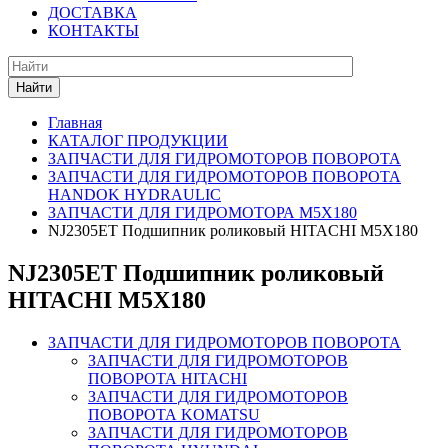
ДОСТАВКА
КОНТАКТЫ
Найти
Главная
КАТАЛОГ ПРОДУКЦИИ
ЗАПЧАСТИ ДЛЯ ГИДРОМОТОРОВ ПОВОРОТА
ЗАПЧАСТИ ДЛЯ ГИДРОМОТОРОВ ПОВОРОТА
HANDOK HYDRAULIC
ЗАПЧАСТИ ДЛЯ ГИДРОМОТОРА M5X180
NJ2305ET Подшипник роликовый HITACHI M5X180
NJ2305ET Подшипник роликовый
HITACHI M5X180
ЗАПЧАСТИ ДЛЯ ГИДРОМОТОРОВ ПОВОРОТА
ЗАПЧАСТИ ДЛЯ ГИДРОМОТОРОВ
ПОВОРОТА HITACHI
ЗАПЧАСТИ ДЛЯ ГИДРОМОТОРОВ
ПОВОРОТА KOMATSU
ЗАПЧАСТИ ДЛЯ ГИДРОМОТОРОВ