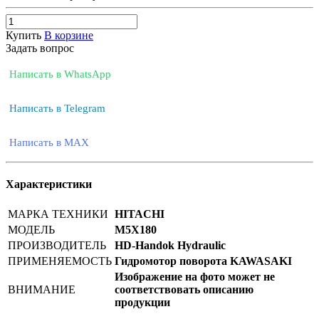
Купить
В корзине
Задать вопрос
Написать в WhatsApp
Написать в Telegram
Написать в MAX
Характеристики
МАРКА ТЕХНИКИ
HITACHI
МОДЕЛЬ
M5X180
ПРОИЗВОДИТЕЛЬ
HD-Handok Hydraulic
ПРИМЕНЯЕМОСТЬ
Гидромотор поворота KAWASAKI
Изображение на фото может не
ВНИМАНИЕ
соответствовать описанию
продукции