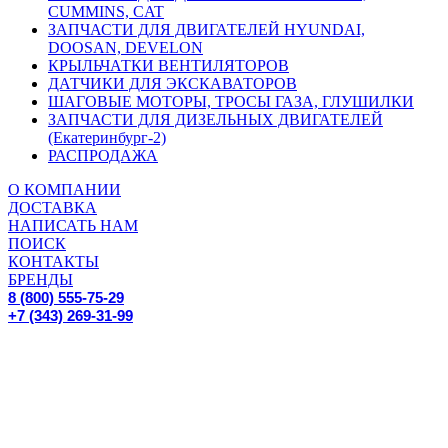
CUMMINS, CAT
ЗАПЧАСТИ ДЛЯ ДВИГАТЕЛЕЙ HYUNDAI,
DOOSAN, DEVELON
КРЫЛЬЧАТКИ ВЕНТИЛЯТОРОВ
ДАТЧИКИ ДЛЯ ЭКСКАВАТОРОВ
ШАГОВЫЕ МОТОРЫ, ТРОСЫ ГАЗА, ГЛУШИЛКИ
ЗАПЧАСТИ ДЛЯ ДИЗЕЛЬНЫХ ДВИГАТЕЛЕЙ
(Екатеринбург-2)
РАСПРОДАЖА
О КОМПАНИИ
ДОСТАВКА
НАПИСАТЬ НАМ
ПОИСК
КОНТАКТЫ
БРЕНДЫ
8 (800) 555-75-29
+7 (343) 269-31-99