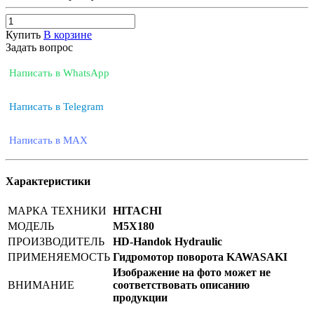
Купить
В корзине
Задать вопрос
Написать в WhatsApp
Написать в Telegram
Написать в MAX
Характеристики
МАРКА ТЕХНИКИ
HITACHI
МОДЕЛЬ
M5X180
ПРОИЗВОДИТЕЛЬ
HD-Handok Hydraulic
ПРИМЕНЯЕМОСТЬ
Гидромотор поворота KAWASAKI
Изображение на фото может не
ВНИМАНИЕ
соответствовать описанию
продукции