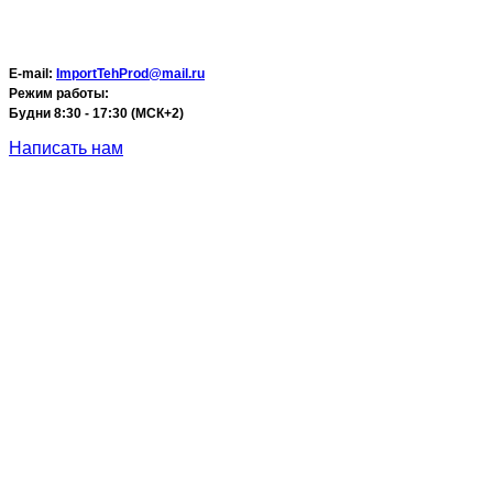
E-mail:
ImportTehProd@mail.ru
Режим работы:
Будни 8:30 - 17:30 (МСК+2)
Написать нам