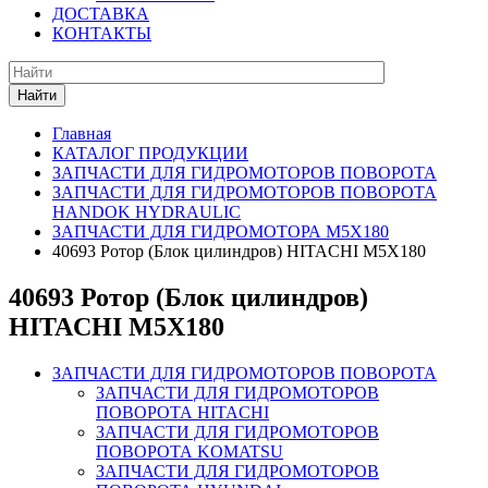
ДОСТАВКА
КОНТАКТЫ
Найти
Главная
КАТАЛОГ ПРОДУКЦИИ
ЗАПЧАСТИ ДЛЯ ГИДРОМОТОРОВ ПОВОРОТА
ЗАПЧАСТИ ДЛЯ ГИДРОМОТОРОВ ПОВОРОТА
HANDOK HYDRAULIC
ЗАПЧАСТИ ДЛЯ ГИДРОМОТОРА M5X180
40693 Ротор (Блок цилиндров) HITACHI M5X180
40693 Ротор (Блок цилиндров)
HITACHI M5X180
ЗАПЧАСТИ ДЛЯ ГИДРОМОТОРОВ ПОВОРОТА
ЗАПЧАСТИ ДЛЯ ГИДРОМОТОРОВ
ПОВОРОТА HITACHI
ЗАПЧАСТИ ДЛЯ ГИДРОМОТОРОВ
ПОВОРОТА KOMATSU
ЗАПЧАСТИ ДЛЯ ГИДРОМОТОРОВ