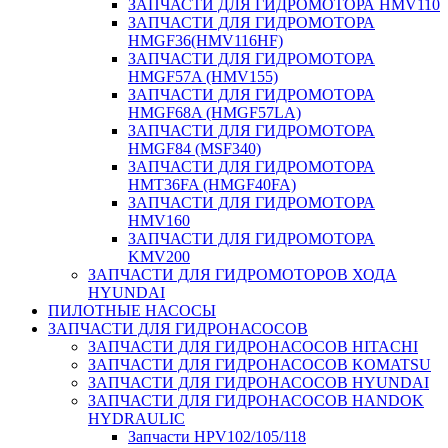
ЗАПЧАСТИ ДЛЯ ГИДРОМОТОРА HMV110
ЗАПЧАСТИ ДЛЯ ГИДРОМОТОРА
HMGF36(HMV116HF)
ЗАПЧАСТИ ДЛЯ ГИДРОМОТОРА
HMGF57A (HMV155)
ЗАПЧАСТИ ДЛЯ ГИДРОМОТОРА
HMGF68A (HMGF57LA)
ЗАПЧАСТИ ДЛЯ ГИДРОМОТОРА
HMGF84 (MSF340)
ЗАПЧАСТИ ДЛЯ ГИДРОМОТОРА
HMT36FA (HMGF40FA)
ЗАПЧАСТИ ДЛЯ ГИДРОМОТОРА
HMV160
ЗАПЧАСТИ ДЛЯ ГИДРОМОТОРА
KMV200
ЗАПЧАСТИ ДЛЯ ГИДРОМОТОРОВ ХОДА
HYUNDAI
ПИЛОТНЫЕ НАСОСЫ
ЗАПЧАСТИ ДЛЯ ГИДРОНАСОСОВ
ЗАПЧАСТИ ДЛЯ ГИДРОНАСОСОВ HITACHI
ЗАПЧАСТИ ДЛЯ ГИДРОНАСОСОВ KOMATSU
ЗАПЧАСТИ ДЛЯ ГИДРОНАСОСОВ HYUNDAI
ЗАПЧАСТИ ДЛЯ ГИДРОНАСОСОВ HANDOK
HYDRAULIC
Запчасти HPV102/105/118