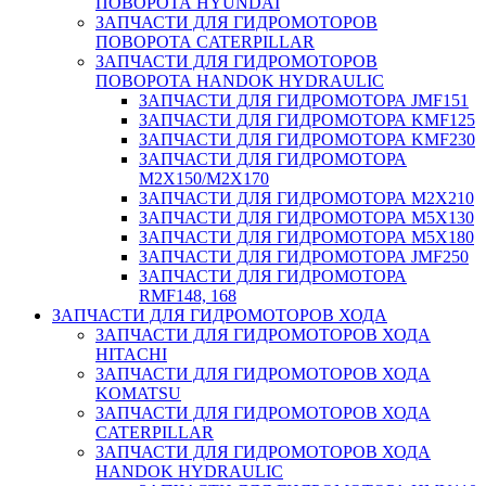
ПОВОРОТА HYUNDAI
ЗАПЧАСТИ ДЛЯ ГИДРОМОТОРОВ
ПОВОРОТА CATERPILLAR
ЗАПЧАСТИ ДЛЯ ГИДРОМОТОРОВ
ПОВОРОТА HANDOK HYDRAULIC
ЗАПЧАСТИ ДЛЯ ГИДРОМОТОРА JMF151
ЗАПЧАСТИ ДЛЯ ГИДРОМОТОРА KMF125
ЗАПЧАСТИ ДЛЯ ГИДРОМОТОРА KMF230
ЗАПЧАСТИ ДЛЯ ГИДРОМОТОРА
M2X150/M2X170
ЗАПЧАСТИ ДЛЯ ГИДРОМОТОРА M2X210
ЗАПЧАСТИ ДЛЯ ГИДРОМОТОРА M5X130
ЗАПЧАСТИ ДЛЯ ГИДРОМОТОРА M5X180
ЗАПЧАСТИ ДЛЯ ГИДРОМОТОРА JMF250
ЗАПЧАСТИ ДЛЯ ГИДРОМОТОРА
RMF148, 168
ЗАПЧАСТИ ДЛЯ ГИДРОМОТОРОВ ХОДА
ЗАПЧАСТИ ДЛЯ ГИДРОМОТОРОВ ХОДА
HITACHI
ЗАПЧАСТИ ДЛЯ ГИДРОМОТОРОВ ХОДА
KOMATSU
ЗАПЧАСТИ ДЛЯ ГИДРОМОТОРОВ ХОДА
CATERPILLAR
ЗАПЧАСТИ ДЛЯ ГИДРОМОТОРОВ ХОДА
HANDOK HYDRAULIC