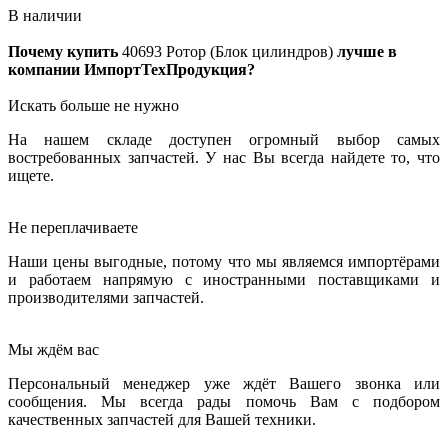
В наличии
Почему купить
40693
Ротор (Блок цилиндров)
лучше в
компании ИмпортТехПродукция?
Искать больше не нужно
На нашем складе доступен огромный выбор самых
востребованных запчастей. У нас Вы всегда найдете то, что
ищете.
Не переплачиваете
Наши цены выгодные, потому что мы являемся импортёрами
и работаем напрямую с иностранными поставщиками и
производителями запчастей.
Мы ждём вас
Персональный менеджер уже ждёт Вашего звонка или
сообщения. Мы всегда рады помочь Вам с подбором
качественных запчастей для Вашей техники.