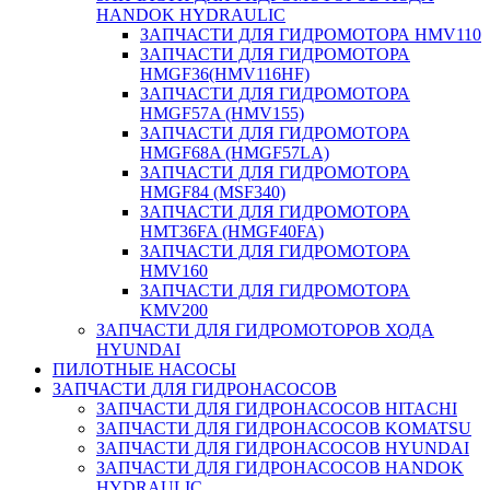
HANDOK HYDRAULIC
ЗАПЧАСТИ ДЛЯ ГИДРОМОТОРА HMV110
ЗАПЧАСТИ ДЛЯ ГИДРОМОТОРА
HMGF36(HMV116HF)
ЗАПЧАСТИ ДЛЯ ГИДРОМОТОРА
HMGF57A (HMV155)
ЗАПЧАСТИ ДЛЯ ГИДРОМОТОРА
HMGF68A (HMGF57LA)
ЗАПЧАСТИ ДЛЯ ГИДРОМОТОРА
HMGF84 (MSF340)
ЗАПЧАСТИ ДЛЯ ГИДРОМОТОРА
HMT36FA (HMGF40FA)
ЗАПЧАСТИ ДЛЯ ГИДРОМОТОРА
HMV160
ЗАПЧАСТИ ДЛЯ ГИДРОМОТОРА
KMV200
ЗАПЧАСТИ ДЛЯ ГИДРОМОТОРОВ ХОДА
HYUNDAI
ПИЛОТНЫЕ НАСОСЫ
ЗАПЧАСТИ ДЛЯ ГИДРОНАСОСОВ
ЗАПЧАСТИ ДЛЯ ГИДРОНАСОСОВ HITACHI
ЗАПЧАСТИ ДЛЯ ГИДРОНАСОСОВ KOMATSU
ЗАПЧАСТИ ДЛЯ ГИДРОНАСОСОВ HYUNDAI
ЗАПЧАСТИ ДЛЯ ГИДРОНАСОСОВ HANDOK
HYDRAULIC