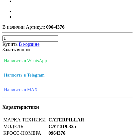
В наличии
Артикул:
096-4376
Купить
В корзине
Задать вопрос
Написать в WhatsApp
Написать в Telegram
Написать в MAX
Характеристики
МАРКА ТЕХНИКИ
CATERPILLAR
МОДЕЛЬ
CAT 319-325
КРОСС-НОМЕРА
0964376