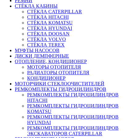
РЕМНИ
СТЁКЛА КАБИНЫ
СТЁКЛА CATERPILLAR
СТЁКЛА HITACHI
СТЁКЛА KOMATSU
СТЁКЛА HYUNDAI
СТЁКЛА DOOSAN
СТЁКЛА VOLVO
СТЁКЛА TEREX
МУФТЫ НАСОСОВ
ДИСКИ ДЕМПФЕРНЫЕ
ОТОПЛЕНИЕ, КОНДИЦИОНЕР
МОТОРЫ ОТОПИТЕЛЯ
РАДИАТОРЫ ОТОПИТЕЛЯ
КОНДИЦИОНЕР
МОТОРЧИКИ СТЕКЛООЧИСТИТЕЛЕЙ
РЕМКОМПЛЕКТЫ ГИДРОЦИЛИНДРОВ
РЕМКОМПЛЕКТЫ ГИДРОЦИЛИНДРОВ
HITACHI
РЕМКОМПЛЕКТЫ ГИДРОЦИЛИНДРОВ
KOMATSU
РЕМКОМПЛЕКТЫ ГИДРОЦИЛИНДРОВ
HYUNDAI
РЕМКОМПЛЕКТЫ ГИДРОЦИЛИНДРОВ
ЭКСКАВАТОРОВ CATERPILLAR