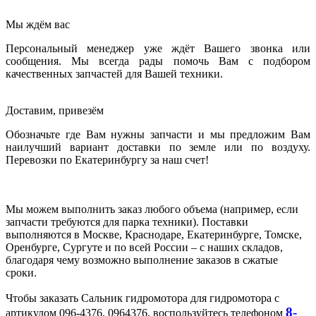
Мы ждём вас
Персональный менеджер уже ждёт Вашего звонка или
сообщения. Мы всегда рады помочь Вам с подбором
качественных запчастей для Вашей техники.
Доставим, привезём
Обозначьте где Вам нужны запчасти и мы предложим Вам
наилучший вариант доставки по земле или по воздуху.
Перевозки по Екатеринбургу за наш счет!
Мы можем выполнить заказ любого объема (например, если
запчасти требуются для парка техники). Поставки
выполняются в Москве, Краснодаре, Екатеринбурге, Томске,
Оренбурге, Сургуте и по всей России – с наших складов,
благодаря чему возможно выполнение заказов в сжатые
сроки.
Чтобы заказать Сальник гидромотора для гидромотора с
8-
артикулом 096-4376, 0964376, воспользуйтесь телефоном