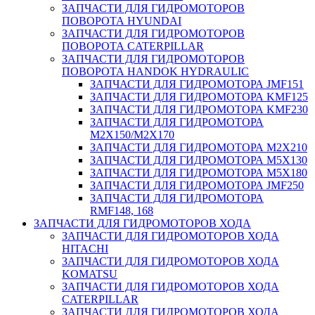
ЗАПЧАСТИ ДЛЯ ГИДРОМОТОРОВ
ПОВОРОТА HYUNDAI
ЗАПЧАСТИ ДЛЯ ГИДРОМОТОРОВ
ПОВОРОТА CATERPILLAR
ЗАПЧАСТИ ДЛЯ ГИДРОМОТОРОВ
ПОВОРОТА HANDOK HYDRAULIC
ЗАПЧАСТИ ДЛЯ ГИДРОМОТОРА JMF151
ЗАПЧАСТИ ДЛЯ ГИДРОМОТОРА KMF125
ЗАПЧАСТИ ДЛЯ ГИДРОМОТОРА KMF230
ЗАПЧАСТИ ДЛЯ ГИДРОМОТОРА
M2X150/M2X170
ЗАПЧАСТИ ДЛЯ ГИДРОМОТОРА M2X210
ЗАПЧАСТИ ДЛЯ ГИДРОМОТОРА M5X130
ЗАПЧАСТИ ДЛЯ ГИДРОМОТОРА M5X180
ЗАПЧАСТИ ДЛЯ ГИДРОМОТОРА JMF250
ЗАПЧАСТИ ДЛЯ ГИДРОМОТОРА
RMF148, 168
ЗАПЧАСТИ ДЛЯ ГИДРОМОТОРОВ ХОДА
ЗАПЧАСТИ ДЛЯ ГИДРОМОТОРОВ ХОДА
HITACHI
ЗАПЧАСТИ ДЛЯ ГИДРОМОТОРОВ ХОДА
KOMATSU
ЗАПЧАСТИ ДЛЯ ГИДРОМОТОРОВ ХОДА
CATERPILLAR
ЗАПЧАСТИ ДЛЯ ГИДРОМОТОРОВ ХОДА