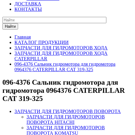
ДОСТАВКА
КОНТАКТЫ
Найти
Главная
КАТАЛОГ ПРОДУКЦИИ
ЗАПЧАСТИ ДЛЯ ГИДРОМОТОРОВ ХОДА
ЗАПЧАСТИ ДЛЯ ГИДРОМОТОРОВ ХОДА
CATERPILLAR
096-4376 Сальник гидромотора для гидромотора
0964376 CATERPILLAR CAT 319-325
096-4376 Сальник гидромотора для
гидромотора 0964376 CATERPILLAR
CAT 319-325
ЗАПЧАСТИ ДЛЯ ГИДРОМОТОРОВ ПОВОРОТА
ЗАПЧАСТИ ДЛЯ ГИДРОМОТОРОВ
ПОВОРОТА HITACHI
ЗАПЧАСТИ ДЛЯ ГИДРОМОТОРОВ
ПОВОРОТА KOMATSU