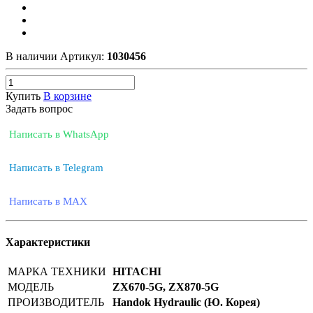
В наличии
Артикул:
1030456
Купить
В корзине
Задать вопрос
Написать в WhatsApp
Написать в Telegram
Написать в MAX
Характеристики
МАРКА ТЕХНИКИ
HITACHI
МОДЕЛЬ
ZX670-5G, ZX870-5G
ПРОИЗВОДИТЕЛЬ
Handok Hydraulic (Ю. Корея)