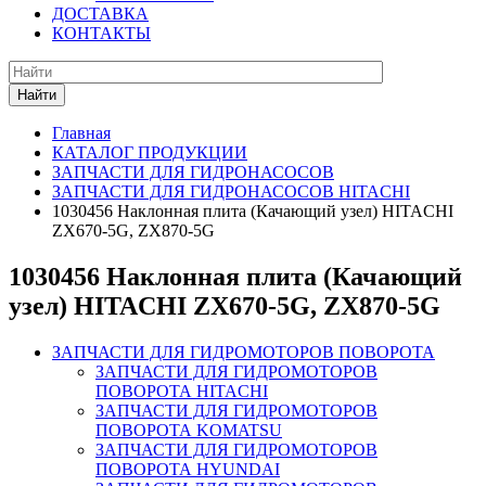
ДОСТАВКА
КОНТАКТЫ
Найти
Главная
КАТАЛОГ ПРОДУКЦИИ
ЗАПЧАСТИ ДЛЯ ГИДРОНАСОСОВ
ЗАПЧАСТИ ДЛЯ ГИДРОНАСОСОВ HITACHI
1030456 Наклонная плита (Качающий узел) HITACHI
ZX670-5G, ZX870-5G
1030456 Наклонная плита (Качающий
узел) HITACHI ZX670-5G, ZX870-5G
ЗАПЧАСТИ ДЛЯ ГИДРОМОТОРОВ ПОВОРОТА
ЗАПЧАСТИ ДЛЯ ГИДРОМОТОРОВ
ПОВОРОТА HITACHI
ЗАПЧАСТИ ДЛЯ ГИДРОМОТОРОВ
ПОВОРОТА KOMATSU
ЗАПЧАСТИ ДЛЯ ГИДРОМОТОРОВ
ПОВОРОТА HYUNDAI