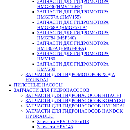
ЗАПЧАСТИ ДЛЯ ГИДРОМОТОРА
HMGF36(HMV116HF)
ЗАПЧАСТИ ДЛЯ ГИДРОМОТОРА
HMGF57A (HMV155)
ЗАПЧАСТИ ДЛЯ ГИДРОМОТОРА
HMGF68A (HMGF57LA)
ЗАПЧАСТИ ДЛЯ ГИДРОМОТОРА
HMGF84 (MSF340)
ЗАПЧАСТИ ДЛЯ ГИДРОМОТОРА
HMT36FA (HMGF40FA)
ЗАПЧАСТИ ДЛЯ ГИДРОМОТОРА
HMV160
ЗАПЧАСТИ ДЛЯ ГИДРОМОТОРА
KMV200
ЗАПЧАСТИ ДЛЯ ГИДРОМОТОРОВ ХОДА
HYUNDAI
ПИЛОТНЫЕ НАСОСЫ
ЗАПЧАСТИ ДЛЯ ГИДРОНАСОСОВ
ЗАПЧАСТИ ДЛЯ ГИДРОНАСОСОВ HITACHI
ЗАПЧАСТИ ДЛЯ ГИДРОНАСОСОВ KOMATSU
ЗАПЧАСТИ ДЛЯ ГИДРОНАСОСОВ HYUNDAI
ЗАПЧАСТИ ДЛЯ ГИДРОНАСОСОВ HANDOK
HYDRAULIC
Запчасти HPV102/105/118
Запчасти HPV145