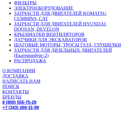
ФИЛЬТРЫ
ЭЛЕКТРООБОРУДОВАНИЕ
ЗАПЧАСТИ ДЛЯ ДВИГАТЕЛЕЙ KOMATSU,
CUMMINS, CAT
ЗАПЧАСТИ ДЛЯ ДВИГАТЕЛЕЙ HYUNDAI,
DOOSAN, DEVELON
КРЫЛЬЧАТКИ ВЕНТИЛЯТОРОВ
ДАТЧИКИ ДЛЯ ЭКСКАВАТОРОВ
ШАГОВЫЕ МОТОРЫ, ТРОСЫ ГАЗА, ГЛУШИЛКИ
ЗАПЧАСТИ ДЛЯ ДИЗЕЛЬНЫХ ДВИГАТЕЛЕЙ
(Екатеринбург-2)
РАСПРОДАЖА
О КОМПАНИИ
ДОСТАВКА
НАПИСАТЬ НАМ
ПОИСК
КОНТАКТЫ
БРЕНДЫ
8 (800) 555-75-29
+7 (343) 269-31-99