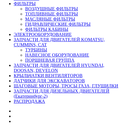
ФИЛЬТРЫ
ВОЗДУШНЫЕ ФИЛЬТРЫ
ТОПЛИВНЫЕ ФИЛЬТРЫ
МАСЛЯНЫЕ ФИЛЬТРЫ
ГИДРАВЛИЧЕСКИЕ ФИЛЬТРЫ
ФИЛЬТРЫ КАБИНЫ
ЭЛЕКТРООБОРУДОВАНИЕ
ЗАПЧАСТИ ДЛЯ ДВИГАТЕЛЕЙ KOMATSU,
CUMMINS, CAT
ТУРБИНЫ
НАВЕСНОЕ ОБОРУДОВАНИЕ
ПОРШНЕВАЯ ГРУППА
ЗАПЧАСТИ ДЛЯ ДВИГАТЕЛЕЙ HYUNDAI,
DOOSAN, DEVELON
КРЫЛЬЧАТКИ ВЕНТИЛЯТОРОВ
ДАТЧИКИ ДЛЯ ЭКСКАВАТОРОВ
ШАГОВЫЕ МОТОРЫ, ТРОСЫ ГАЗА, ГЛУШИЛКИ
ЗАПЧАСТИ ДЛЯ ДИЗЕЛЬНЫХ ДВИГАТЕЛЕЙ
(Екатеринбург-2)
РАСПРОДАЖА