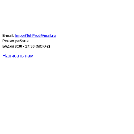
E-mail:
ImportTehProd@mail.ru
Режим работы:
Будни 8:30 - 17:30 (МСК+2)
Написать нам