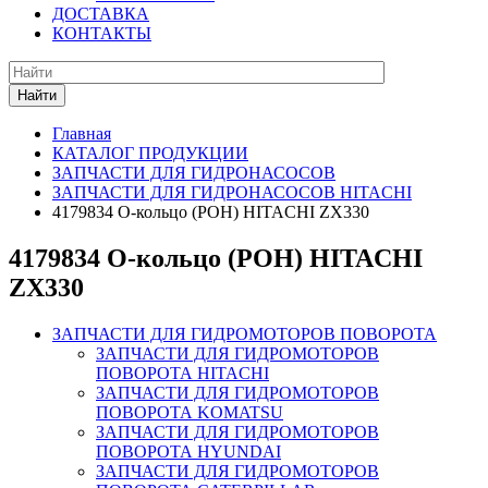
ДОСТАВКА
КОНТАКТЫ
Найти
Главная
КАТАЛОГ ПРОДУКЦИИ
ЗАПЧАСТИ ДЛЯ ГИДРОНАСОСОВ
ЗАПЧАСТИ ДЛЯ ГИДРОНАСОСОВ HITACHI
4179834 О-кольцо (РОН) HITACHI ZX330
4179834 О-кольцо (РОН) HITACHI
ZX330
ЗАПЧАСТИ ДЛЯ ГИДРОМОТОРОВ ПОВОРОТА
ЗАПЧАСТИ ДЛЯ ГИДРОМОТОРОВ
ПОВОРОТА HITACHI
ЗАПЧАСТИ ДЛЯ ГИДРОМОТОРОВ
ПОВОРОТА KOMATSU
ЗАПЧАСТИ ДЛЯ ГИДРОМОТОРОВ
ПОВОРОТА HYUNDAI
ЗАПЧАСТИ ДЛЯ ГИДРОМОТОРОВ