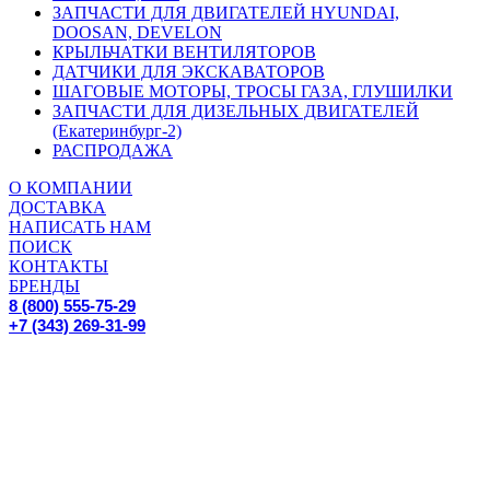
ЗАПЧАСТИ ДЛЯ ДВИГАТЕЛЕЙ HYUNDAI,
DOOSAN, DEVELON
КРЫЛЬЧАТКИ ВЕНТИЛЯТОРОВ
ДАТЧИКИ ДЛЯ ЭКСКАВАТОРОВ
ШАГОВЫЕ МОТОРЫ, ТРОСЫ ГАЗА, ГЛУШИЛКИ
ЗАПЧАСТИ ДЛЯ ДИЗЕЛЬНЫХ ДВИГАТЕЛЕЙ
(Екатеринбург-2)
РАСПРОДАЖА
О КОМПАНИИ
ДОСТАВКА
НАПИСАТЬ НАМ
ПОИСК
КОНТАКТЫ
БРЕНДЫ
8 (800) 555-75-29
+7 (343) 269-31-99