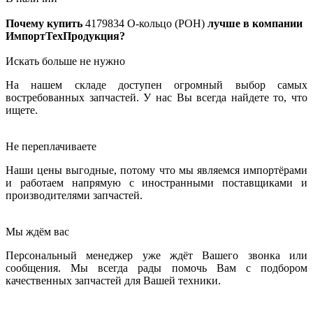
Почему купить
4179834
О-кольцо (РОН)
лучше в компании
ИмпортТехПродукция?
Искать больше не нужно
На нашем складе доступен огромный выбор самых
востребованных запчастей. У нас Вы всегда найдете то, что
ищете.
Не переплачиваете
Наши цены выгодные, потому что мы являемся импортёрами
и работаем напрямую с иностранными поставщиками и
производителями запчастей.
Мы ждём вас
Персональный менеджер уже ждёт Вашего звонка или
сообщения. Мы всегда рады помочь Вам с подбором
качественных запчастей для Вашей техники.