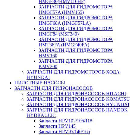
HMGF36(HMV116HF)
ЗАПЧАСТИ ДЛЯ ГИДРОМОТОРА
HMGF57A (HMV155)
ЗАПЧАСТИ ДЛЯ ГИДРОМОТОРА
HMGF68A (HMGF57LA)
ЗАПЧАСТИ ДЛЯ ГИДРОМОТОРА
HMGF84 (MSF340)
ЗАПЧАСТИ ДЛЯ ГИДРОМОТОРА
HMT36FA (HMGF40FA)
ЗАПЧАСТИ ДЛЯ ГИДРОМОТОРА
HMV160
ЗАПЧАСТИ ДЛЯ ГИДРОМОТОРА
KMV200
ЗАПЧАСТИ ДЛЯ ГИДРОМОТОРОВ ХОДА
HYUNDAI
ПИЛОТНЫЕ НАСОСЫ
ЗАПЧАСТИ ДЛЯ ГИДРОНАСОСОВ
ЗАПЧАСТИ ДЛЯ ГИДРОНАСОСОВ HITACHI
ЗАПЧАСТИ ДЛЯ ГИДРОНАСОСОВ KOMATSU
ЗАПЧАСТИ ДЛЯ ГИДРОНАСОСОВ HYUNDAI
ЗАПЧАСТИ ДЛЯ ГИДРОНАСОСОВ HANDOK
HYDRAULIC
Запчасти HPV102/105/118
Запчасти HPV145
Запчасти HPV95/140/165