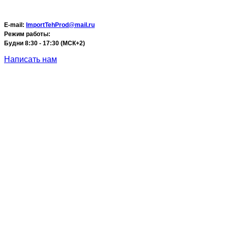
E-mail:
ImportTehProd@mail.ru
Режим работы:
Будни 8:30 - 17:30 (МСК+2)
Написать нам