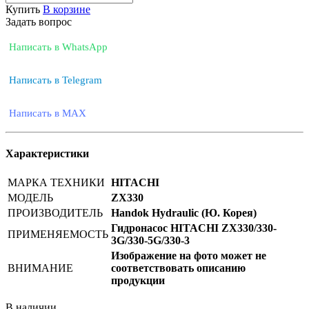
Купить
В корзине
Задать вопрос
Написать в WhatsApp
Написать в Telegram
Написать в MAX
Характеристики
МАРКА ТЕХНИКИ
HITACHI
МОДЕЛЬ
ZX330
ПРОИЗВОДИТЕЛЬ
Handok Hydraulic (Ю. Корея)
Гидронасос HITACHI ZX330/330-
ПРИМЕНЯЕМОСТЬ
3G/330-5G/330-3
Изображение на фото может не
ВНИМАНИЕ
соответствовать описанию
продукции
В наличии